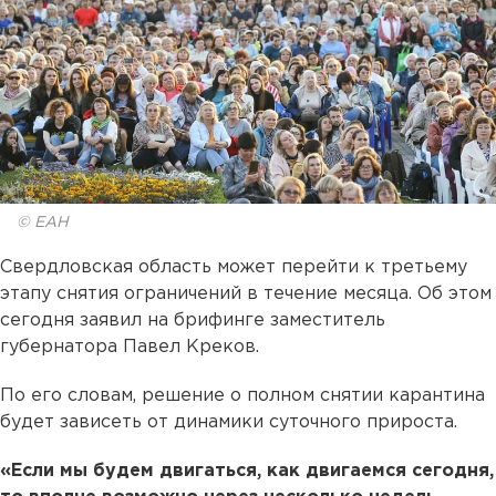
© ЕАН
Свердловская область может перейти к третьему
этапу снятия ограничений в течение месяца. Об этом
сегодня заявил на брифинге заместитель
губернатора Павел Креков.
По его словам, решение о полном снятии карантина
будет зависеть от динамики суточного прироста.
«Если мы будем двигаться, как двигаемся сегодня,