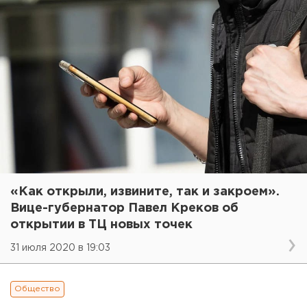
«Как открыли, извините, так и закроем».
Вице-губернатор Павел Креков об
открытии в ТЦ новых точек
31 июля 2020 в 19:03
Общество