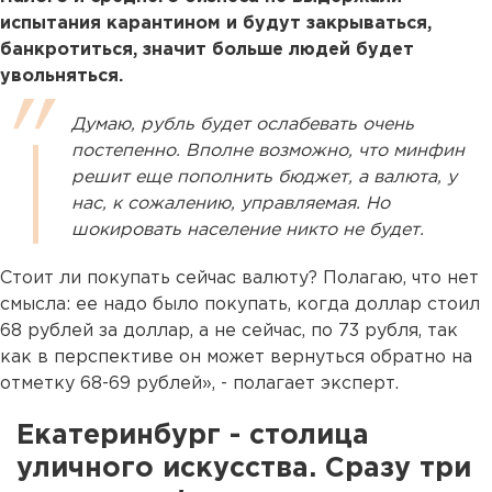
испытания карантином и будут закрываться,
банкротиться, значит больше людей будет
увольняться.
Думаю, рубль будет ослабевать очень
постепенно. Вполне возможно, что минфин
решит еще пополнить бюджет, а валюта, у
нас, к сожалению, управляемая. Но
шокировать население никто не будет.
Стоит ли покупать сейчас валюту? Полагаю, что нет
смысла: ее надо было покупать, когда доллар стоил
68 рублей за доллар, а не сейчас, по 73 рубля, так
как в перспективе он может вернуться обратно на
отметку 68-69 рублей», - полагает эксперт.
Екатеринбург - столица
уличного искусства. Сразу три