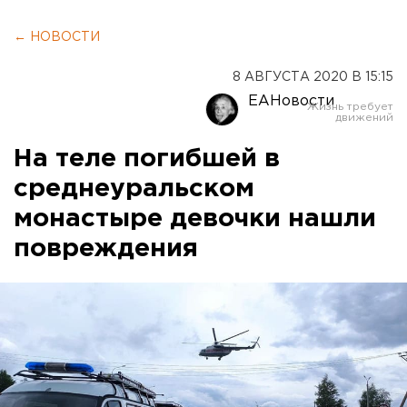
← НОВОСТИ
8 АВГУСТА 2020 В 15:15
ЕАНовости
На теле погибшей в
среднеуральском
монастыре девочки нашли
повреждения