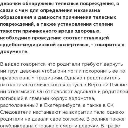
девочки обнаружены телесные повреждения, в
связи с чем для определения механизма
образования и давности причинения телесных
повреждений, а также установления степени
тяжести причиненного вреда здоровью,
необходимо проведение соответствующей
судебно-медицинской экспертизы», - говорится в
документе
.
В видео говорится, что родители требуют вернуть
им труп девочки, чтобы они могли похоронить ее по
православным традициям. Однако представитель
патолога-анатомического корпуса в Верхней Пышме
им отказывает. Он отправляет адвоката и родителей
погибшей в главный корпус ведомства,
расположенный в Екатеринбурге, а также в СК.
Следователи настаивают на вскрытии тела, однако
родители не давали свое согласие. В ролике также
опубликована справка о смерти девочки. В графе