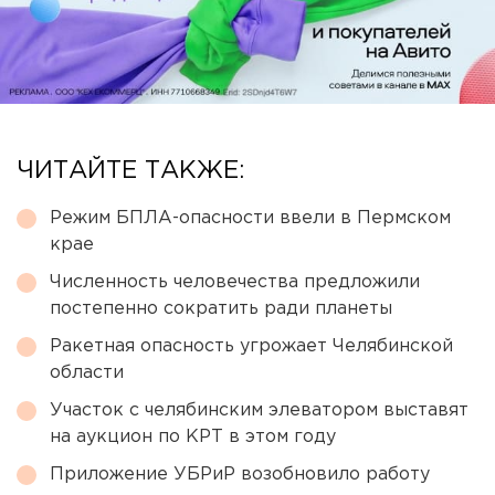
ЧИТАЙТЕ ТАКЖЕ:
Режим БПЛА-опасности ввели в Пермском
крае
Численность человечества предложили
постепенно сократить ради планеты
Ракетная опасность угрожает Челябинской
области
Участок с челябинским элеватором выставят
на аукцион по КРТ в этом году
Приложение УБРиР возобновило работу