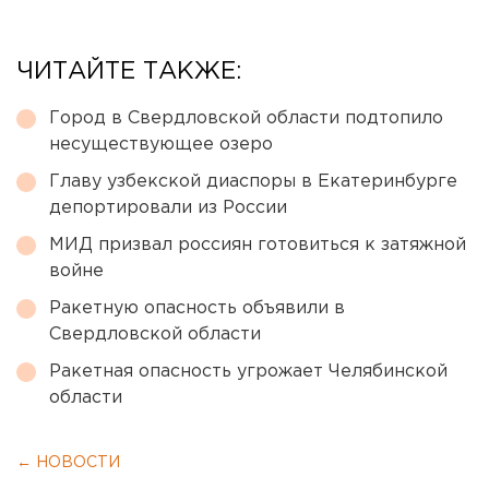
ЧИТАЙТЕ ТАКЖЕ:
Город в Свердловской области подтопило
несуществующее озеро
Главу узбекской диаспоры в Екатеринбурге
депортировали из России
МИД призвал россиян готовиться к затяжной
войне
Ракетную опасность объявили в
Свердловской области
Ракетная опасность угрожает Челябинской
области
← НОВОСТИ