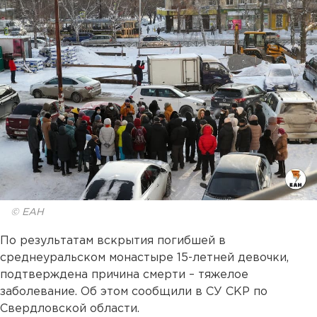
© ЕАН
По результатам вскрытия погибшей в
среднеуральском монастыре 15-летней девочки,
подтверждена причина смерти – тяжелое
заболевание. Об этом сообщили в СУ СКР по
Свердловской области.