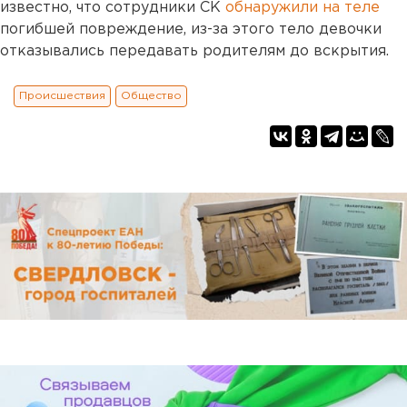
известно, что сотрудники СК
обнаружили на теле
погибшей повреждение, из-за этого тело девочки
отказывались передавать родителям до вскрытия.
Происшествия
Общество