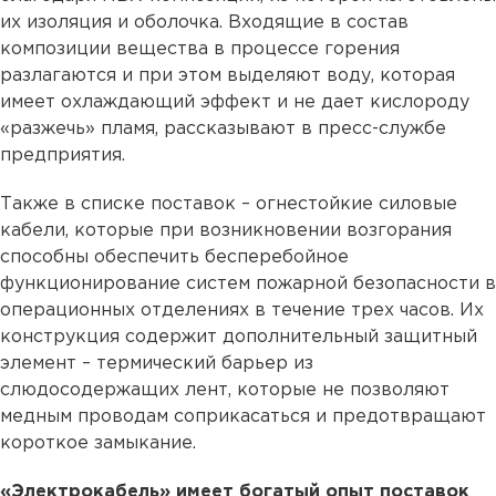
их изоляция и оболочка. Входящие в состав
композиции вещества в процессе горения
разлагаются и при этом выделяют воду, которая
имеет охлаждающий эффект и не дает кислороду
«разжечь» пламя, рассказывают в пресс-службе
предприятия.
Также в списке поставок – огнестойкие силовые
кабели, которые при возникновении возгорания
способны обеспечить бесперебойное
функционирование систем пожарной безопасности в
операционных отделениях в течение трех часов. Их
конструкция содержит дополнительный защитный
элемент – термический барьер из
слюдосодержащих лент, которые не позволяют
медным проводам соприкасаться и предотвращают
короткое замыкание.
«Электрокабель» имеет богатый опыт поставок