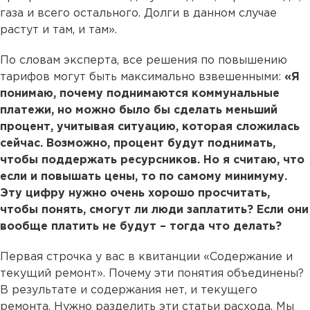
газа и всего остального. Долги в данном случае
растут и там, и там».
По словам эксперта, все решения по повышению
тарифов могут быть максимально взвешенными:
«Я
понимаю, почему поднимаются коммунальные
платежи, но можно было бы сделать меньший
процент, учитывая ситуацию, которая сложилась
сейчас. Возможно, процент будут поднимать,
чтобы поддержать ресурсников. Но я считаю, что
если и повышать цены, то по самому минимуму.
Эту цифру нужно очень хорошо просчитать,
чтобы понять, смогут ли люди заплатить? Если они
вообще платить не будут – тогда что делать?
Первая строчка у вас в квитанции «Содержание и
текущий ремонт». Почему эти понятия объединены?
В результате и содержания нет, и текущего
ремонта. Нужно разделить эти статьи расхода. Мы