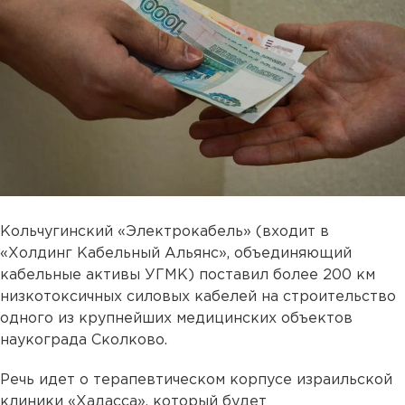
Кольчугинский «Электрокабель» (входит в
«Холдинг Кабельный Альянс», объединяющий
кабельные активы УГМК) поставил более 200 км
низкотоксичных силовых кабелей на строительство
одного из крупнейших медицинских объектов
наукограда Сколково.
Речь идет о терапевтическом корпусе израильской
клиники «Хадасса», который будет