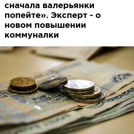
сначала валерьянки
попейте». Эксперт - о
новом повышении
коммуналки