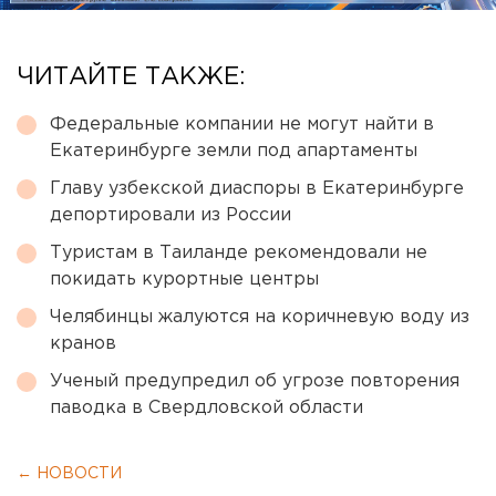
ЧИТАЙТЕ ТАКЖЕ:
Федеральные компании не могут найти в
Екатеринбурге земли под апартаменты
Главу узбекской диаспоры в Екатеринбурге
депортировали из России
Туристам в Таиланде рекомендовали не
покидать курортные центры
Челябинцы жалуются на коричневую воду из
кранов
Ученый предупредил об угрозе повторения
паводка в Свердловской области
← НОВОСТИ