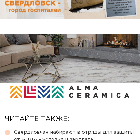
ЧИТАЙТЕ ТАКЖЕ:
Свердловчан набирают в отряды для защиты
от БПЛА - условия и зарплата