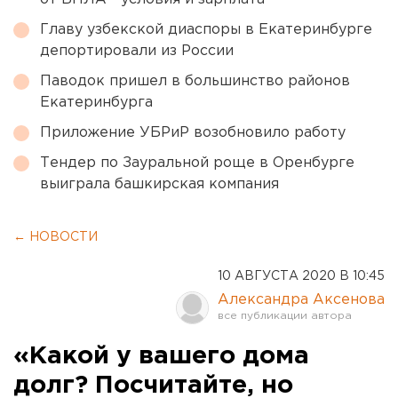
Главу узбекской диаспоры в Екатеринбурге
депортировали из России
Паводок пришел в большинство районов
Екатеринбурга
Приложение УБРиР возобновило работу
Тендер по Зауральной роще в Оренбурге
выиграла башкирская компания
← НОВОСТИ
10 АВГУСТА 2020 В 10:45
Александра Аксенова
«Какой у вашего дома
долг? Посчитайте, но