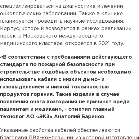
специализироваться на диагностике и лечении
онкологических заболеваний. Также в клинике
планируется проводить научные исследования.
Корпус, который возводится в рамках реализации
проекта Московского международного
медицинского кластера, откроется в 2021 году.
«В соответствии с требованиями действующего
стандарта по пожарной безопасности при
строительстве подобных объектов необходимо
использовать кабели с низким дымо- и
газовыделением и низкой токсичностью
продуктов горения. Такие изделия в случае
появления очага возгорания не причинят вреда
пациентам и медикам», - отметил главный
технолог АО «ЭКЗ» Анатолий Баринов.
Указанные свойства кабелей обеспечиваются
благодаря ПВХ-композиции, из которой изготовлены