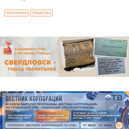
Экономика
Общество