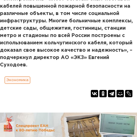
кабелей повышенной пожарной безопасности на
различные объекты, в том числе социальной
инфраструктуры. Многие больничные комплексы,
детские сады, общежития, гостиницы, станции
метро и стадионы по всей России построены с
использованием кольчугинского кабеля, который
доказал свое высокое качество и надежность», –
подчеркнул директор АО «ЭКЗ» Евгений
Суходоев.
Экономика