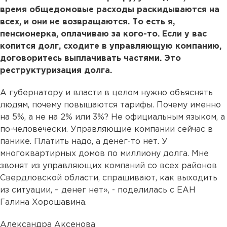
время общедомовые расходы раскидываются на
всех, и они не возвращаются. То есть я,
пенсионерка, оплачиваю за кого-то. Если у вас
копится долг, сходите в управляющую компанию,
договоритесь выплачивать частями. Это
реструктуризация долга.
А губернатору и власти в целом нужно объяснять
людям, почему повышаются тарифы. Почему именно
на 5%, а не на 2% или 3%? Не официальным языком, а
по-человечески. Управляющие компании сейчас в
панике. Платить надо, а денег-то нет. У
многоквартирных домов по миллиону долга. Мне
звонят из управляющих компаний со всех районов
Свердловской области, спрашивают, как выходить
из ситуации, – денег нет», - поделилась с ЕАН
Галина Хорошавина.
Александра Аксенова