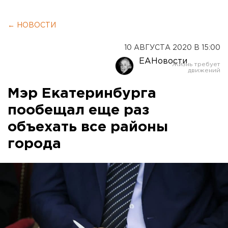
← НОВОСТИ
10 АВГУСТА 2020 В 15:00
ЕАНовости
Мэр Екатеринбурга
пообещал еще раз
объехать все районы
города