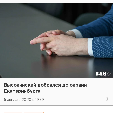
Высокинский добрался до окраин
Екатеринбурга
5 августа 2020 в 19:39