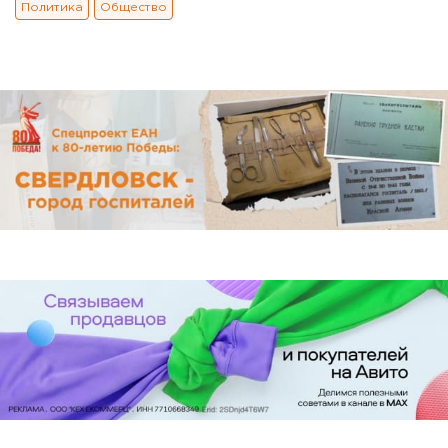
Политика
Общество