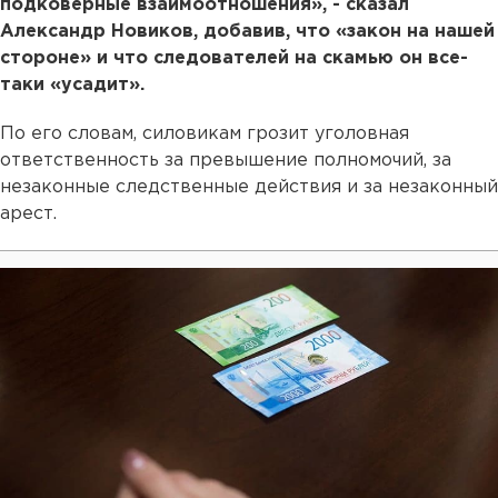
подковерные взаимоотношения», - сказал
Александр Новиков, добавив, что «закон на нашей
стороне» и что следователей на скамью он все-
таки «усадит».
По его словам, силовикам грозит уголовная
ответственность за превышение полномочий, за
незаконные следственные действия и за незаконный
арест.