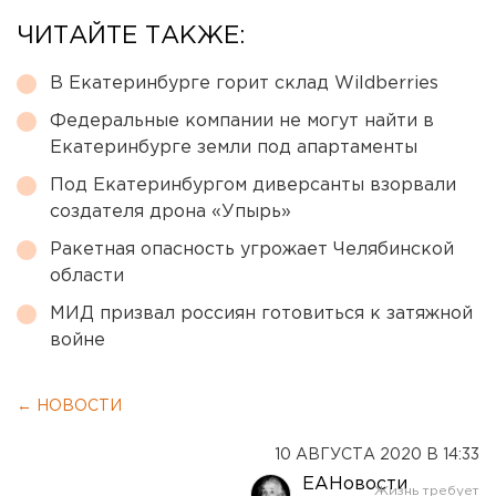
ЧИТАЙТЕ ТАКЖЕ:
В Екатеринбурге горит склад Wildberries
Федеральные компании не могут найти в
Екатеринбурге земли под апартаменты
Под Екатеринбургом диверсанты взорвали
создателя дрона «Упырь»
Ракетная опасность угрожает Челябинской
области
МИД призвал россиян готовиться к затяжной
войне
← НОВОСТИ
10 АВГУСТА 2020 В 14:33
ЕАНовости