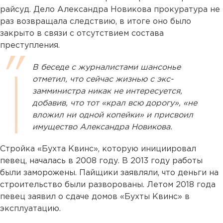
райсуд. Дело Александра Новикова прокуратура не
раз возвращала следствию, в итоге оно было
закрыто в связи с отсутствием состава
преступления.
В беседе с журналистами шансонье
отметил, что сейчас жизнью с экс-
замминистра никак не интересуется,
добавив, что тот «крал всю дорогу», «не
вложил ни одной копейки» и присвоил
имущество Александра Новикова.
Стройка «Бухта Квинс», которую инициировал
певец, началась в 2008 году. В 2013 году работы
были заморожены. Пайщики заявляли, что деньги на
строительство были разворованы. Летом 2018 года
певец заявил о сдаче домов «Бухты Квинс» в
эксплуатацию.