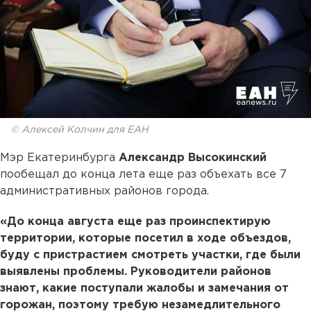
© Алексей Колчин для ЕАН
Мэр Екатеринбурга
Александр Высокинский
пообещал до конца лета еще раз объехать все 7
административных районов города.
«До конца августа еще раз проинспектирую
территории, которые посетил в ходе объездов,
буду с пристрастием смотреть участки, где были
выявлены проблемы. Руководители районов
знают, какие поступали жалобы и замечания от
горожан, поэтому требую незамедлительного