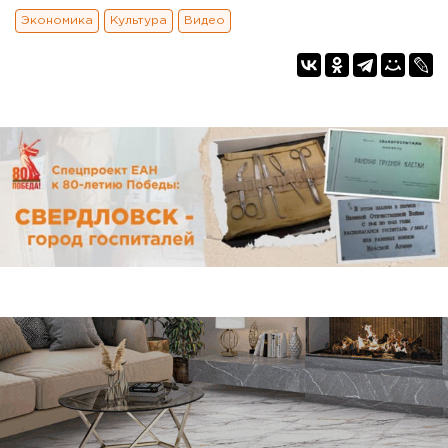
Экономика
Культура
Видео