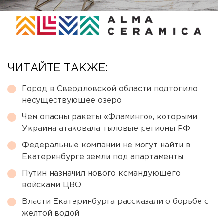
ЧИТАЙТЕ ТАКЖЕ:
Город в Свердловской области подтопило
несуществующее озеро
Чем опасны ракеты «Фламинго», которыми
Украина атаковала тыловые регионы РФ
Федеральные компании не могут найти в
Екатеринбурге земли под апартаменты
Путин назначил нового командующего
войсками ЦВО
Власти Екатеринбурга рассказали о борьбе с
желтой водой