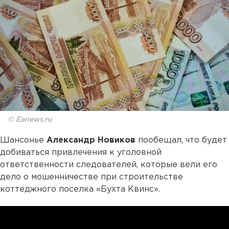
© Eanews.ru
Шансонье
Александр Новиков
пообещал, что будет
добиваться привлечения к уголовной
ответственности следователей, которые вели его
дело о мошенничестве при строительстве
коттеджного поселка «Бухта Квинс».