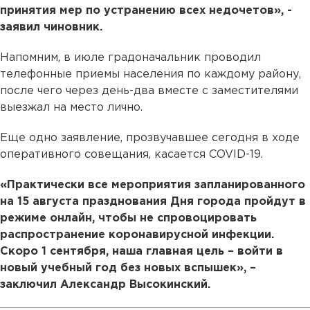
принятия мер по устранению всех недочетов», -
заявил чиновник.
Напомним, в июле градоначальник проводил
телефонные приемы населения по каждому району,
после чего через день-два вместе с заместителями
выезжал на место лично.
Еще одно заявление, прозвучавшее сегодня в ходе
оперативного совещания, касается COVID-19.
«Практически все мероприятия запланированного
на 15 августа празднования Дня города пройдут в
режиме онлайн, чтобы не спровоцировать
распространение коронавирусной инфекции.
Скоро 1 сентября, наша главная цель – войти в
новый учебный год без новых вспышек», –
заключил Александр Высокинский.