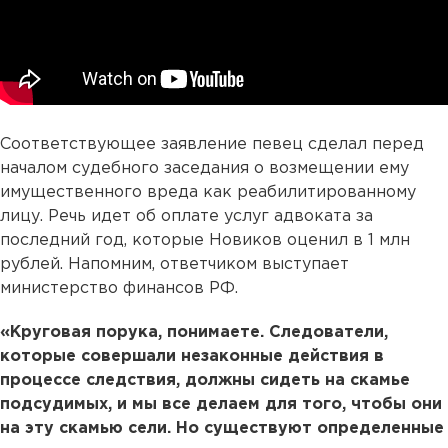
Соответствующее заявление певец сделал перед
началом судебного заседания о возмещении ему
имущественного вреда как реабилитированному
лицу. Речь идет об оплате услуг адвоката за
последний год, которые Новиков оценил в 1 млн
рублей. Напомним, ответчиком выступает
министерство финансов РФ.
«Круговая порука, понимаете. Следователи,
которые совершали незаконные действия в
процессе следствия, должны сидеть на скамье
подсудимых, и мы все делаем для того, чтобы они
на эту скамью сели. Но существуют определенные