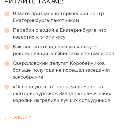
ЧИТАЙТЕ ТАКЖЕ:
Власти признали исторический центр
Екатеринбурга памятником
Перебои с водой в Екатеринбурге: что
известно к этому часу
Как воспитать идеальную кошку —
рекомендации челябинских специалистов
Свердловский депутат Коробейников
больше полугода не посещал заседания
заксобрания
«Основа уюта сотен тысяч домов»: на
екатеринбургском Заводе керамических
изделий наградили лучших сотрудников
← НОВОСТИ