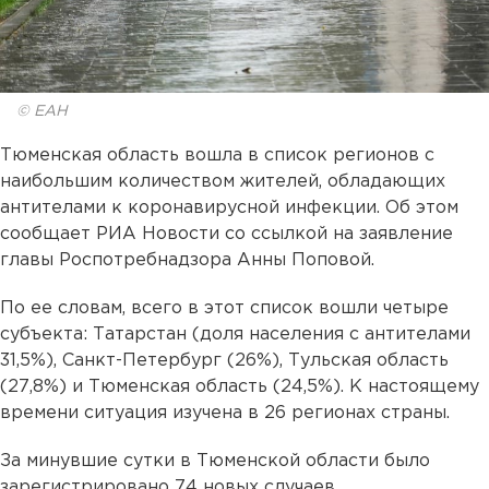
© ЕАН
Тюменская область вошла в список регионов с
наибольшим количеством жителей, обладающих
антителами к коронавирусной инфекции. Об этом
сообщает РИА Новости со ссылкой на заявление
главы Роспотребнадзора Анны Поповой.
По ее словам, всего в этот список вошли четыре
субъекта: Татарстан (доля населения с антителами
31,5%), Санкт-Петербург (26%), Тульская область
(27,8%) и Тюменская область (24,5%). К настоящему
времени ситуация изучена в 26 регионах страны.
За минувшие сутки в Тюменской области было
зарегистрировано 74 новых случаев