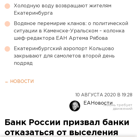
Холодную воду возвращают жителям
Екатеринбурга
Водяное перемирие кланов: о политической
ситуации в Каменске-Уральском – колонка
шеф-редактора ЕАН Артема Рябова
Екатеринбургский аэропорт Кольцово
закрывают для самолетов второй день
подряд
← НОВОСТИ
10 АВГУСТА 2020 В 19:28
ЕАНовости
Банк России призвал банки
отказаться от выселения