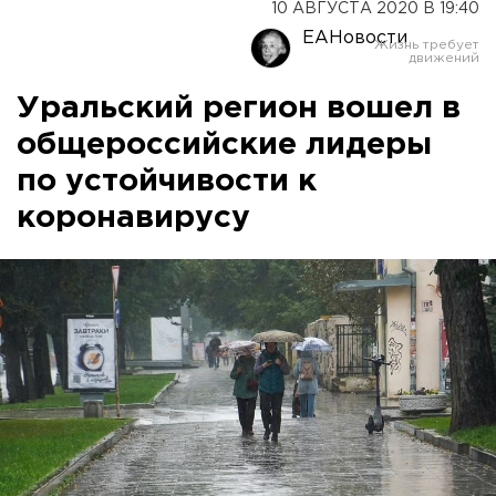
10 АВГУСТА 2020 В 19:40
ЕАНовости
Уральский регион вошел в
общероссийские лидеры
по устойчивости к
коронавирусу