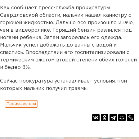
Как сообщает пресс-служба прокуратуры
Свердловской области, мальчик нашел канистру с
горючей жидкостью. Дальше все произошло иначе,
чем в видеоролике. Горящий бензин разлился под
ногами ребенка. Затем загорелась его одежда.
Мальчик успел добежать до ванны с водой и
спастись. Впоследствии его госпитализировали с
термическим ожогом второй степени обеих голеней
и бедер 8%.
Сейчас прокуратура устанавливает условия, при
которых мальчик получил травмы.
Происшествия