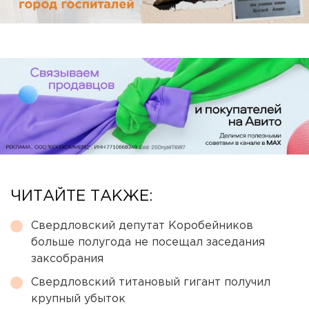
ЧИТАЙТЕ ТАКЖЕ:
Свердловский депутат Коробейников
больше полугода не посещал заседания
заксобрания
Свердловский титановый гигант получил
крупный убыток