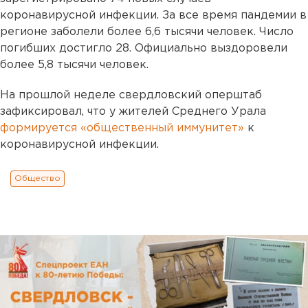
коронавирусной инфекции. За все время пандемии в
регионе заболели более 6,6 тысячи человек. Число
погибших достигло 28. Официально выздоровели
более 5,8 тысячи человек.
На прошлой неделе свердловский оперштаб
зафиксировал, что у жителей Среднего Урала
формируется «общественный иммунитет»
к
коронавирусной инфекции.
Общество