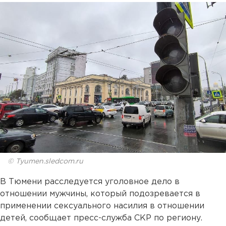
© Tyumen.sledcom.ru
В Тюмени расследуется уголовное дело в
отношении мужчины, который подозревается в
применении сексуального насилия в отношении
детей, сообщает пресс-служба СКР по региону.