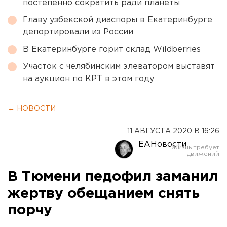
постепенно сократить ради планеты
Главу узбекской диаспоры в Екатеринбурге
депортировали из России
В Екатеринбурге горит склад Wildberries
Участок с челябинским элеватором выставят
на аукцион по КРТ в этом году
← НОВОСТИ
11 АВГУСТА 2020 В 16:26
ЕАНовости
В Тюмени педофил заманил
жертву обещанием снять
порчу