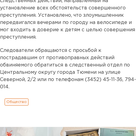
следственных действий, направленный на
установление всех обстоятельств совершенного
преступления. Установлено, что злоумышленник
передвигался вечерами по городу на велосипеде и
мог входить в доверие к детям с целью совершения
преступления.
Следователи обращаются с просьбой к
пострадавшим от противоправных действий
обвиняемого обратиться в следственный отдел по
Центральному округу города Тюмени на улице
Северной, 2/2 или по телефонам (3452) 45-11-36, 794-
014.
Общество