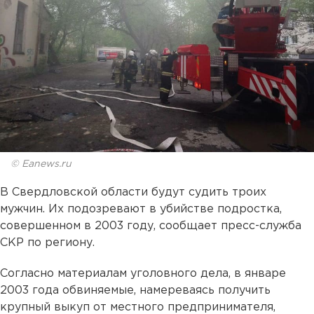
© Eanews.ru
В Свердловской области будут судить троих
мужчин. Их подозревают в убийстве подростка,
совершенном в 2003 году, сообщает пресс-служба
СКР по региону.
Согласно материалам уголовного дела, в январе
2003 года обвиняемые, намереваясь получить
крупный выкуп от местного предпринимателя,