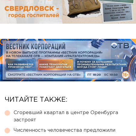
ЧИТАЙТЕ ТАКЖЕ:
Сгоревший квартал в центре Оренбурга
застроят
Численность человечества предложили