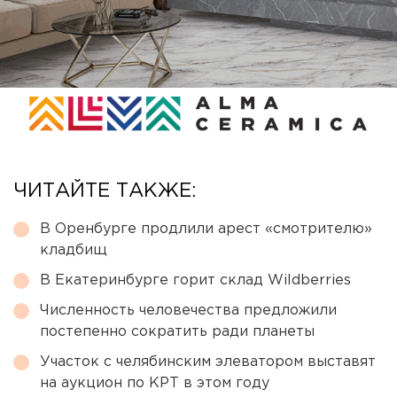
ЧИТАЙТЕ ТАКЖЕ:
В Оренбурге продлили арест «смотрителю»
кладбищ
В Екатеринбурге горит склад Wildberries
Численность человечества предложили
постепенно сократить ради планеты
Участок с челябинским элеватором выставят
на аукцион по КРТ в этом году