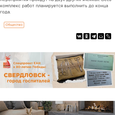
комплекс работ планируется выполнить до конца
года.
Общество