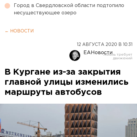
Город в Свердловской области подтопило
несуществующее озеро
← НОВОСТИ
12 АВГУСТА 2020 В 10:31
ЕАНовости
В Кургане из-за закрытия
главной улицы изменились
маршруты автобусов