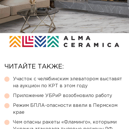
ЧИТАЙТЕ ТАКЖЕ:
Участок с челябинским элеватором выставят
на аукцион по КРТ в этом году
Приложение УБРиР возобновило работу
Режим БПЛА-опасности ввели в Пермском
крае
Чем опасны ракеты «Фламинго», которыми