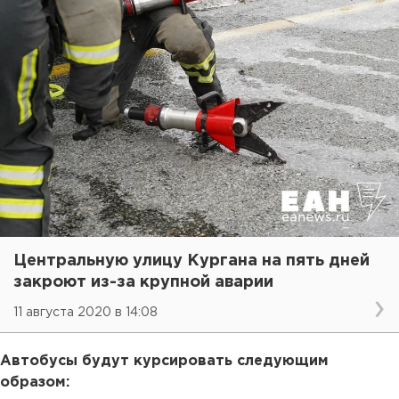
Центральную улицу Кургана на пять дней
закроют из-за крупной аварии
11 августа 2020 в 14:08
Автобусы будут курсировать следующим
образом: