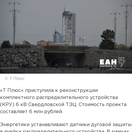
© Т Плюс
«Т Плюс» приступила к реконструкции
комплектного распределительного устройства
(КРУ) 6 кВ Свердловской ТЭЦ. Стоимость проекта
составляет 6 млн рублей.
Энергетики устанавливают датчики дуговой защиты
в ячейки распределительного устройства. В рамках