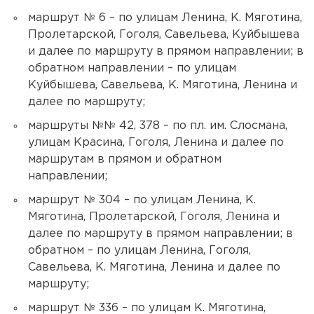
маршрут № 6 – по улицам Ленина, К. Мяготина,
Пролетарской, Гоголя, Савельева, Куйбышева
и далее по маршруту в прямом направлении; в
обратном направлении – по улицам
Куйбышева, Савельева, К. Мяготина, Ленина и
далее по маршруту;
маршруты №№ 42, 378 – по пл. им. Слосмана,
улицам Красина, Гоголя, Ленина и далее по
маршрутам в прямом и обратном
направлении;
маршрут № 304 – по улицам Ленина, К.
Мяготина, Пролетарской, Гоголя, Ленина и
далее по маршруту в прямом направлении; в
обратном – по улицам Ленина, Гоголя,
Савельева, К. Мяготина, Ленина и далее по
маршруту;
маршрут № 336 – по улицам К. Мяготина,