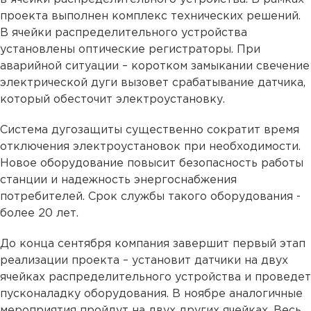
проекта выполнен комплекс технических решений.
В ячейки распределительного устройства
установлены оптические регистраторы. При
аварийной ситуации – коротком замыкании свечение
электрической дуги вызовет срабатывание датчика,
который обесточит электроустановку.
Система дугозащиты существенно сократит время
отключения электроустановок при необходимости.
Новое оборудование повысит безопасность работы
станции и надежность энергоснабжения
потребителей. Срок службы такого оборудования -
более 20 лет.
До конца сентября компания завершит первый этап
реализации проекта – установит датчики на двух
ячейках распределительного устройства и проведет
пусконаладку оборудования. В ноябре аналогичные
мероприятия пройдут на двух других ячейках. Весь