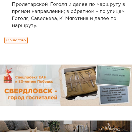
Пролетарской, Гоголя и далее по маршруту в
прямом направлении; в обратном – по улицам
Гоголя, Савельева, К. Мяготина и далее по
маршруту.
Общество