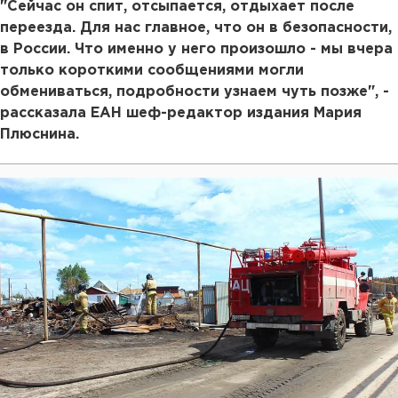
"Сейчас он спит, отсыпается, отдыхает после
переезда. Для нас главное, что он в безопасности,
в России. Что именно у него произошло - мы вчера
только короткими сообщениями могли
обмениваться, подробности узнаем чуть позже", -
рассказала ЕАН шеф-редактор издания Мария
Плюснина.