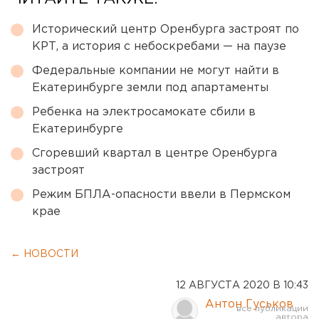
Исторический центр Оренбурга застроят по
КРТ, а история с небоскребами — на паузе
Федеральные компании не могут найти в
Екатеринбурге земли под апартаменты
Ребенка на электросамокате сбили в
Екатеринбурге
Сгоревший квартал в центре Оренбурга
застроят
Режим БПЛА-опасности ввели в Пермском
крае
← НОВОСТИ
12 АВГУСТА 2020 В 10:43
Антон Гуськов