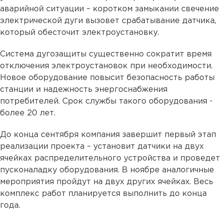
аварийной ситуации – коротком замыкании свечение
электрической дуги вызовет срабатывание датчика,
который обесточит электроустановку.
Система дугозащиты существенно сократит время
отключения электроустановок при необходимости.
Новое оборудование повысит безопасность работы
станции и надежность энергоснабжения
потребителей. Срок службы такого оборудования -
более 20 лет.
До конца сентября компания завершит первый этап
реализации проекта – установит датчики на двух
ячейках распределительного устройства и проведет
пусконаладку оборудования. В ноябре аналогичные
мероприятия пройдут на двух других ячейках. Весь
комплекс работ планируется выполнить до конца
года.