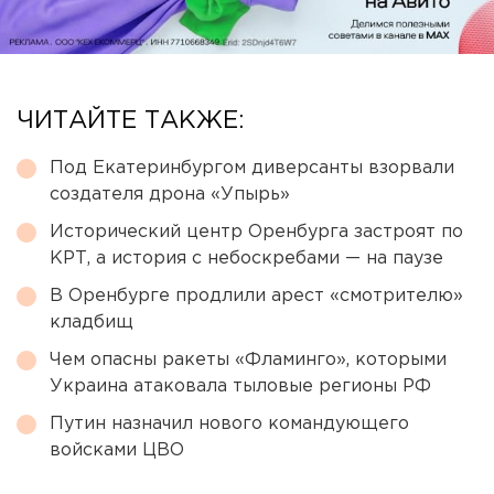
ЧИТАЙТЕ ТАКЖЕ:
Под Екатеринбургом диверсанты взорвали
создателя дрона «Упырь»
Исторический центр Оренбурга застроят по
КРТ, а история с небоскребами — на паузе
В Оренбурге продлили арест «смотрителю»
кладбищ
Чем опасны ракеты «Фламинго», которыми
Украина атаковала тыловые регионы РФ
Путин назначил нового командующего
войсками ЦВО