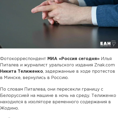
Фотокорреспондент
МИА «Россия сегодня»
Илья
Питалев и журналист уральского издания Znak.com
Никита Телиженко
, задержанные в ходе протестов
в Минске, вернулись в Россию.
По словам Питалева, они пересекли границу с
Белоруссией на машине в ночь на среду. Телиженко
находился в изоляторе временного содержания в
Жодино.