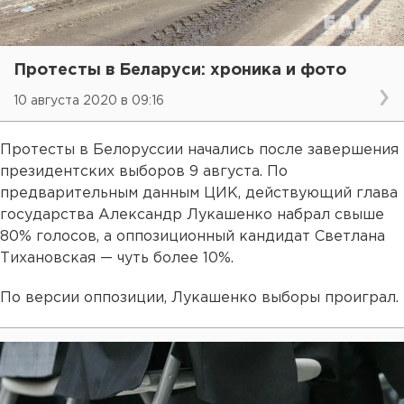
Протесты в Беларуси: хроника и фото
10 августа 2020 в 09:16
Протесты в Белоруссии начались после завершения
президентских выборов 9 августа. По
предварительным данным ЦИК, действующий глава
государства Александр Лукашенко набрал свыше
80% голосов, а оппозиционный кандидат Светлана
Тихановская — чуть более 10%.
По версии оппозиции, Лукашенко выборы проиграл.