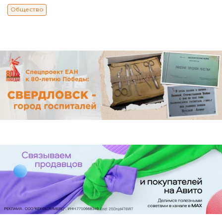
Общество