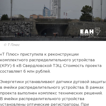
© Т Плюс
«Т Плюс» приступила к реконструкции
комплектного распределительного устройства
(КРУ) 6 кВ Свердловской ТЭЦ. Стоимость проекта
составляет 6 млн рублей.
Энергетики устанавливают датчики дуговой защиты
в ячейки распределительного устройства. В рамках
проекта выполнен комплекс технических решений.
В ячейки распределительного устройства
установлены оптические регистраторы. При