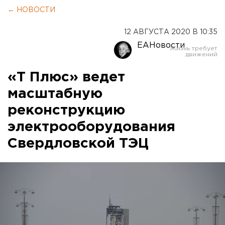
← НОВОСТИ
12 АВГУСТА 2020 В 10:35
ЕАНовости
«Т Плюс» ведет
масштабную
реконструкцию
электрооборудования
Свердловской ТЭЦ