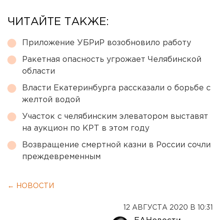
ЧИТАЙТЕ ТАКЖЕ:
Приложение УБРиР возобновило работу
Ракетная опасность угрожает Челябинской
области
Власти Екатеринбурга рассказали о борьбе с
желтой водой
Участок с челябинским элеватором выставят
на аукцион по КРТ в этом году
Возвращение смертной казни в России сочли
преждевременным
← НОВОСТИ
12 АВГУСТА 2020 В 10:31