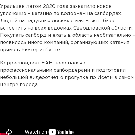
Уральцев летом 2020 года захватило новое
увлечение – катание по водоемам на сапбордах.
Людей на надувных досках с мая можно было
встретить на всех водоемах Свердловской области.
Покупать сапборд и ехать в область необязательно –
появилось много компаний, организующих катания
прямо в Екатеринбурге.
Корреспондент ЕАН пообщался с
профессиональными сапбордерами и подготовил
небольшой видеоотчет о прогулке по Исети в самом
центре города.