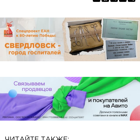
ЧИТАЙТЕ ТАКЖЕ: