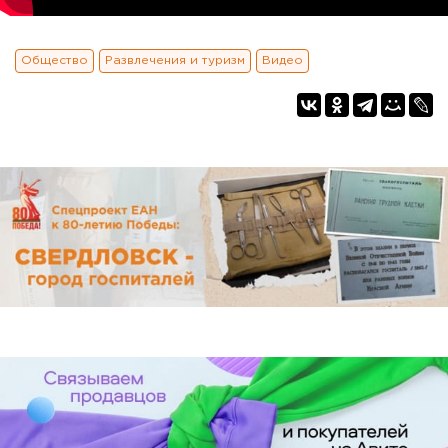
Общество
Развлечения и туризм
Видео