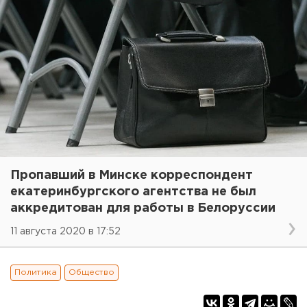
Пропавший в Минске корреспондент
екатеринбургского агентства не был
аккредитован для работы в Белоруссии
11 августа 2020 в 17:52
Политика
Общество