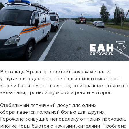
В столице Урала процветает ночная жизнь. К
услугам свердловчан – не только многочисленные
кафе и бары с меню навынос, но и злачные стоянки с
кальянами, громкой музыкой и ревом моторов.
Стабильный пятничный досуг для одних
оборачивается головной болью для других.
Горожане, живущие неподалеку от таких парковок,
многие годы бьются с ночными жителями. Проблема