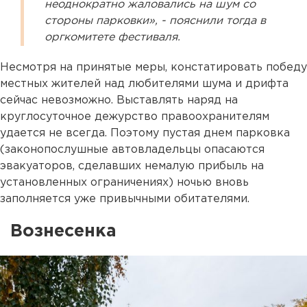
неоднократно жаловались на шум со
стороны парковки», - пояснили тогда в
оргкомитете фестиваля.
Несмотря на принятые меры, констатировать победу
местных жителей над любителями шума и дрифта
сейчас невозможно. Выставлять наряд на
круглосуточное дежурство правоохранителям
удается не всегда. Поэтому пустая днем парковка
(законопослушные автовладельцы опасаются
эвакуаторов, сделавших немалую прибыль на
установленных ограничениях) ночью вновь
заполняется уже привычными обитателями.
Вознесенка