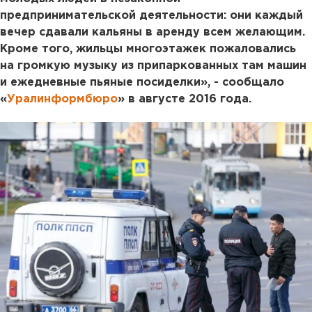
предпринимательской деятельности: они каждый
вечер сдавали кальяны в аренду всем желающим.
Кроме того, жильцы многоэтажек пожаловались
на громкую музыку из припаркованных там машин
и ежедневные пьяные посиделки», - сообщало
«
Уралинформбюро
» в августе 2016 года.