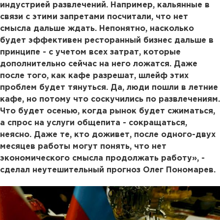
индустрией развлечений. Например, кальянные в
связи с этими запретами посчитали, что нет
смысла дальше ждать. Непонятно, насколько
будет эффективен ресторанный бизнес дальше в
принципе - с учетом всех затрат, которые
дополнительно сейчас на него ложатся. Даже
после того, как кафе разрешат, шлейф этих
проблем будет тянуться. Да, люди пошли в летние
кафе, но потому что соскучились по развлечениям.
Что будет осенью, когда рынок будет сжиматься,
а спрос на услуги общепита - сокращаться,
неясно. Даже те, кто доживет, после одного-двух
месяцев работы могут понять, что нет
экономического смысла продолжать работу», -
сделал неутешительный прогноз Олег Пономарев.