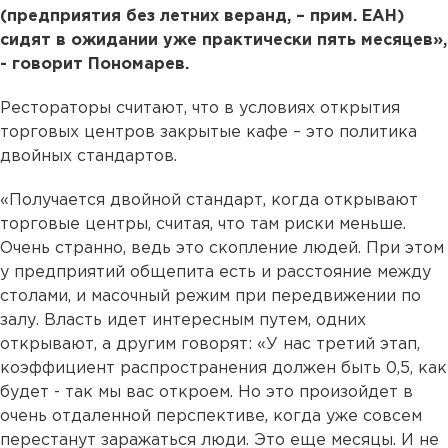
(предприятия без летних веранд, – прим. ЕАН)
сидят в ожидании уже практически пять месяцев»,
- говорит Пономарев.
Рестораторы считают, что в условиях открытия
торговых центров закрытые кафе – это политика
двойных стандартов.
«Получается двойной стандарт, когда открывают
торговые центры, считая, что там риски меньше.
Очень странно, ведь это скопление людей. При этом
у предприятий общепита есть и расстояние между
столами, и масочный режим при передвижении по
залу. Власть идет интересным путем, одних
открывают, а другим говорят: «У нас третий этап,
коэффициент распространения должен быть 0,5, как
будет - так мы вас откроем. Но это произойдет в
очень отдаленной перспективе, когда уже совсем
перестанут заражаться люди. Это еще месяцы. И не