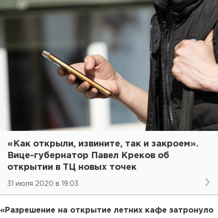
«Как открыли, извините, так и закроем».
Вице-губернатор Павел Креков об
открытии в ТЦ новых точек
31 июля 2020 в 19:03
«Разрешение на открытие летних кафе затронуло