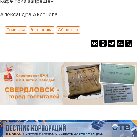
кафе пока запрещен.
Александра Аксенова
Политика
Экономика
Общество