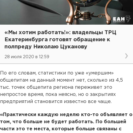
«Мы хотим работать!»: владельцы ТРЦ
Екатеринбурга готовят обращение к
полпреду Николаю Цуканову
28 июля 2020 в 12:59
По его словам, статистики по уже «умершим»
общепитам на данный момент нет, сколько из 4,5
тыс. точек общепита региона переживет это
непростое время, пока неясно, но о закрытиях
предприятий становится известно все чаще.
«Практически каждую неделю кто-то объявляет о
том, что больше не будет работать. По большей
части это те места, которые больше связаны с