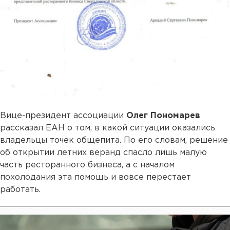
Вице-президент ассоциации
Олег Пономарев
рассказал ЕАН о том, в какой ситуации оказались
владельцы точек общепита. По его словам, решение
об открытии летних веранд спасло лишь малую
часть ресторанного бизнеса, а с началом
похолодания эта помощь и вовсе перестает
работать.