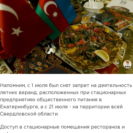
Напомним, с 1 июля был снят запрет на деятельность
летних веранд, расположенных при стационарных
предприятиях общественного питания в
Екатеринбурге, а с 21 июля - на территории всей
Свердловской области.
Доступ в стационарные помещения ресторанов и