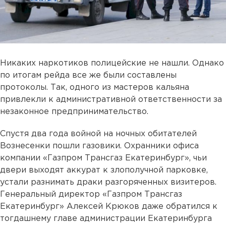
Никаких наркотиков полицейские не нашли. Однако
по итогам рейда все же были составлены
протоколы. Так, одного из мастеров кальяна
привлекли к административной ответственности за
незаконное предпринимательство.
Спустя два года войной на ночных обитателей
Вознесенки пошли газовики. Охранники офиса
компании «Газпром Трансгаз Екатеринбург», чьи
двери выходят аккурат к злополучной парковке,
устали разнимать драки разгоряченных визитеров.
Генеральный директор «Газпром Трансгаз
Екатеринбург» Алексей Крюков даже обратился к
тогдашнему главе администрации Екатеринбурга