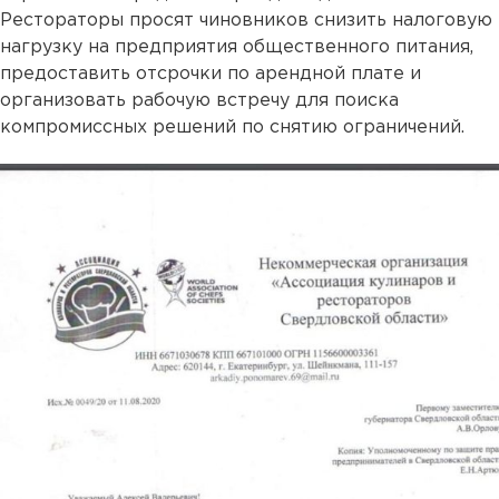
Рестораторы просят чиновников снизить налоговую
нагрузку на предприятия общественного питания,
предоставить отсрочки по арендной плате и
организовать рабочую встречу для поиска
компромиссных решений по снятию ограничений.