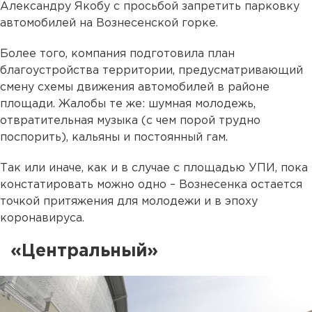
Александру Якобу с просьбой запретить парковку
автомобилей на Вознесенской горке.
Более того, компания подготовила план
благоустройства территории, предусматривающий
смену схемы движения автомобилей в районе
площади. Жалобы те же: шумная молодежь,
отвратительная музыка (с чем порой трудно
поспорить), кальяны и постоянный гам.
Так или иначе, как и в случае с площадью УПИ, пока
констатировать можно одно – Вознесенка остается
точкой притяжения для молодежи и в эпоху
коронавируса.
«Центральный»