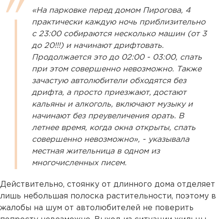
«На парковке перед домом Пирогова, 4
практически каждую ночь приблизительно
с 23:00 собираются несколько машин (от 3
до 20!!!) и начинают дрифтовать.
Продолжается это до 02:00 - 03:00, спать
при этом совершенно невозможно. Также
зачастую автолюбители обходятся без
дрифта, а просто приезжают, достают
кальяны и алкоголь, включают музыку и
начинают без преувеличения орать. В
летнее время, когда окна открыты, спать
совершенно невозможно», - указывала
местная жительница в одном из
многочисленных писем.
Действительно, стоянку от длинного дома отделяет
лишь небольшая полоска растительности, поэтому в
жалобы на шум от автолюбителей не поверить