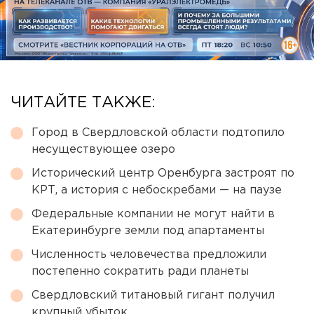
ЧИТАЙТЕ ТАКЖЕ:
Город в Свердловской области подтопило
несуществующее озеро
Исторический центр Оренбурга застроят по
КРТ, а история с небоскребами — на паузе
Федеральные компании не могут найти в
Екатеринбурге земли под апартаменты
Численность человечества предложили
постепенно сократить ради планеты
Свердловский титановый гигант получил
крупный убыток