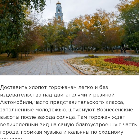
Доставить хлопот горожанам легко и без
издевательства над двигателями и резиной.
Автомобили, часто представительского класса,
заполненные молодежью, штурмуют Вознесенские
высоты после захода солнца. Там горожан ждет
великолепный вид на самую благоустроенную часть
города, громкая музыка и кальяны по сходному