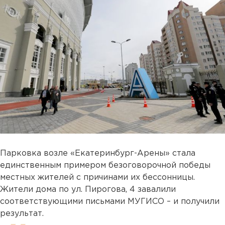
Парковка возле «Екатеринбург-Арены» стала
единственным примером безоговорочной победы
местных жителей с причинами их бессонницы.
Жители дома по ул. Пирогова, 4 завалили
соответствующими письмами МУГИСО – и получили
результат.