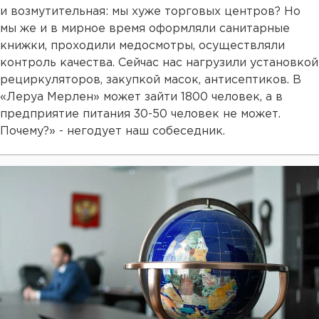
и возмутительная: мы хуже торговых центров? Но
мы же и в мирное время оформляли санитарные
книжки, проходили медосмотры, осуществляли
контроль качества. Сейчас нас нагрузили установкой
рециркуляторов, закупкой масок, антисептиков. В
«Леруа Мерлен» может зайти 1800 человек, а в
предприятие питания 30-50 человек не может.
Почему?» - негодует наш собеседник.