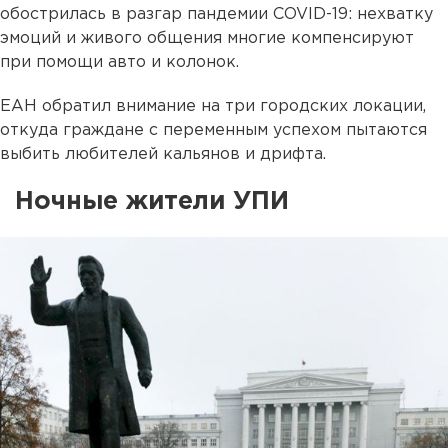
обострилась в разгар пандемии COVID-19: нехватку
эмоций и живого общения многие компенсируют
при помощи авто и колонок.
ЕАН обратил внимание на три городских локации,
откуда граждане с переменным успехом пытаются
выбить любителей кальянов и дрифта.
Ночные жители УПИ