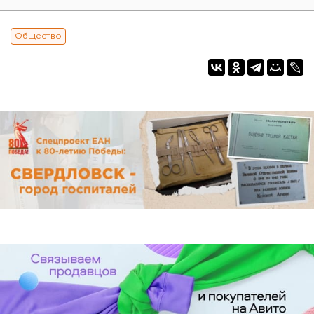
Общество