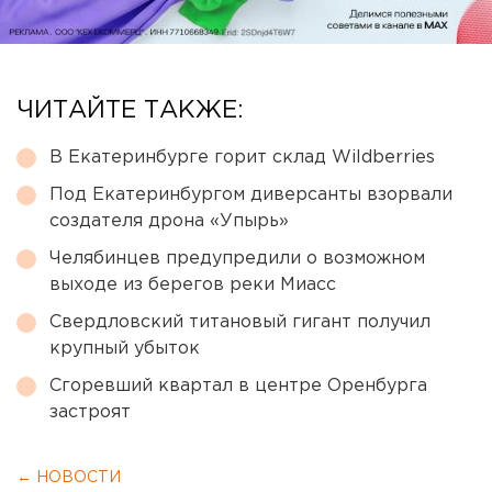
ЧИТАЙТЕ ТАКЖЕ:
В Екатеринбурге горит склад Wildberries
Под Екатеринбургом диверсанты взорвали
создателя дрона «Упырь»
Челябинцев предупредили о возможном
выходе из берегов реки Миасс
Свердловский титановый гигант получил
крупный убыток
Сгоревший квартал в центре Оренбурга
застроят
← НОВОСТИ