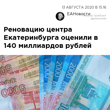
13 АВГУСТА 2020 В 15:16
ЕАНовости
Реновацию центра
Екатеринбурга оценили в
140 миллиардов рублей