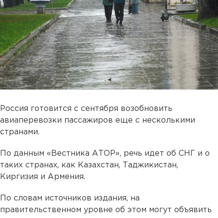
Россия готовится с сентября возобновить
авиаперевозки пассажиров еще с несколькими
странами.
По данным «Вестника АТОР», речь идет об СНГ и о
таких странах, как Казахстан, Таджикистан,
Киргизия и Армения.
По словам источников издания, на
правительственном уровне об этом могут объявить