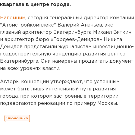
квартала в центре города.
Напомним
, сегодня генеральный директор компании
"Атомстройкомплекс" Валерий Ананьев, экс-
главный архитектор Екатеринбурга Михаил Вяткин
и архитектор бюро «Гордеев-Демидов» Никита
Демидов представили журналистам инвестиционно-
градостроительную концепцию развития центра
Екатеринбурга. Они намерены продвигать документ
на всех уровнях власти.
Авторы концепции утверждают, что успешным
может быть лишь интенсивный путь развития
города, при котором застроенные территории
подвергаются реновации по примеру Москвы.
Экономика