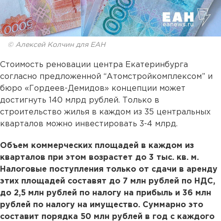
© Алексей Колчин для ЕАН
Стоимость реновации центра Екатеринбурга
согласно предложенной “Атомстройкомплексом” и
бюро «Гордеев-Демидов» концепции может
достигнуть 140 млрд рублей. Только в
строительство жилья в каждом из 35 центральных
кварталов можно инвестировать 3-4 млрд.
Объем коммерческих площадей в каждом из
кварталов при этом возрастет до 3 тыс. кв. м.
Налоговые поступления только от сдачи в аренду
этих площадей составят до 7 млн рублей по НДС,
до 2,5 млн рублей по налогу на прибыль и 36 млн
рублей по налогу на имущество. Суммарно это
составит порядка 50 млн рублей в год с каждого