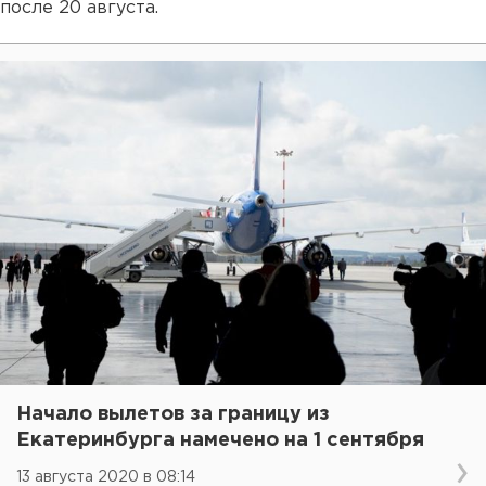
после 20 августа.
Начало вылетов за границу из
Екатеринбурга намечено на 1 сентября
13 августа 2020 в 08:14