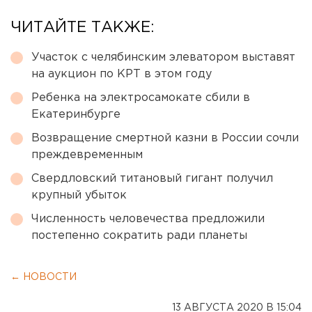
ЧИТАЙТЕ ТАКЖЕ:
Участок с челябинским элеватором выставят
на аукцион по КРТ в этом году
Ребенка на электросамокате сбили в
Екатеринбурге
Возвращение смертной казни в России сочли
преждевременным
Свердловский титановый гигант получил
крупный убыток
Численность человечества предложили
постепенно сократить ради планеты
← НОВОСТИ
13 АВГУСТА 2020 В 15:04