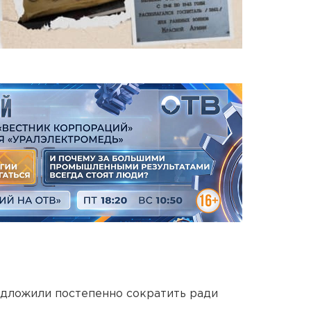
едложили постепенно сократить ради