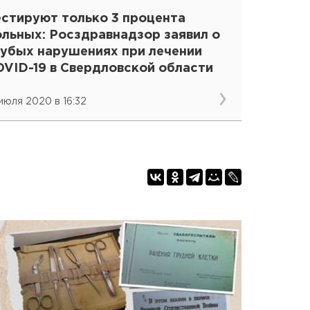
естируют только 3 процента
ольных: Росздравнадзор заявил о
рубых нарушениях при лечении
OVID-19 в Свердловской области
 июля 2020 в 16:32