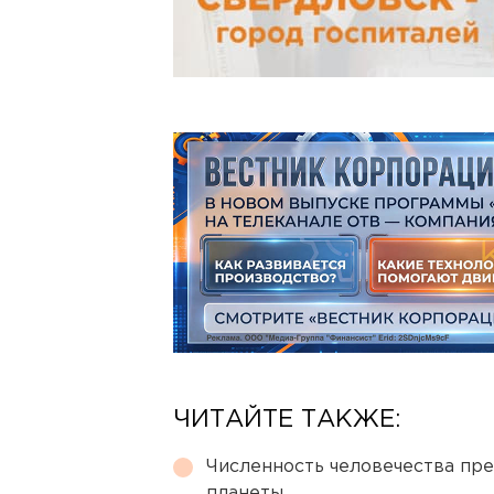
ЧИТАЙТЕ ТАКЖЕ:
Численность человечества пр
планеты