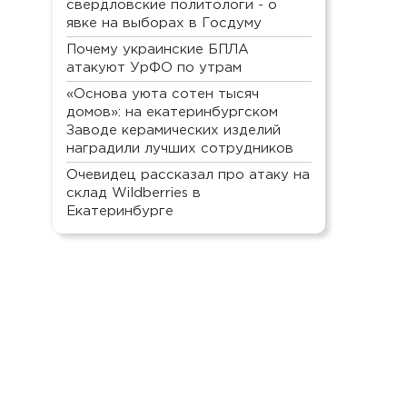
свердловские политологи - о
явке на выборах в Госдуму
Почему украинские БПЛА
атакуют УрФО по утрам
«Основа уюта сотен тысяч
домов»: на екатеринбургском
Заводе керамических изделий
наградили лучших сотрудников
Очевидец рассказал про атаку на
склад Wildberries в
Екатеринбурге