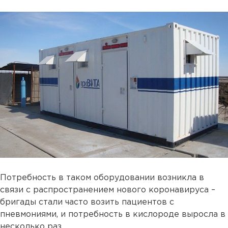
Потребность в таком оборудовании возникла в
связи с распространением нового коронавируса –
бригады стали часто возить пациентов с
пневмониями, и потребность в кислороде выросла в
несколько раз.