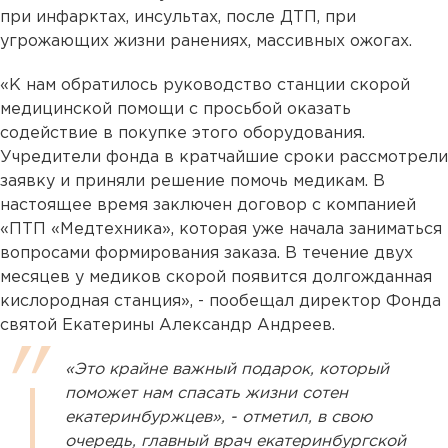
при инфарктах, инсультах, после ДТП, при
угрожающих жизни ранениях, массивных ожогах.
«К нам обратилось руководство станции скорой
медицинской помощи с просьбой оказать
содействие в покупке этого оборудования.
Учредители фонда в кратчайшие сроки рассмотрели
заявку и приняли решение помочь медикам. В
настоящее время заключен договор с компанией
«ПТП «Медтехника», которая уже начала заниматься
вопросами формирования заказа. В течение двух
месяцев у медиков скорой появится долгожданная
кислородная станция», - пообещал директор Фонда
святой Екатерины Александр Андреев.
«Это крайне важный подарок, который
поможет нам спасать жизни сотен
екатеринбуржцев», - отметил, в свою
очередь, главный врач екатеринбургской