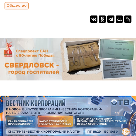
Общество