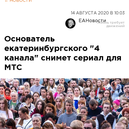
← НОВОСТИ
14 АВГУСТА 2020 В 10:03
ЕАНовости
Основатель
екатеринбургского "4
канала" снимет сериал для
МТС