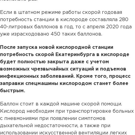
Если в штатном режиме работы скорой годовая
потребность станции в кислороде составляла 280
40-литровых баллонов в год, то с апреля 2020 года
уже израсходовано 450 таких баллонов.
После запуска новой кислородной станции
потребность скорой Екатеринбурга в кислороде
будет полностью закрыта даже с учетом
возможных чрезвычайных ситуаций и подъемов
инфекционных заболеваний. Кроме того, процесс
заправки спецмашины кислородом станет более
быстрым.
Баллон стоит в каждой машине скорой помощи.
Кислород необходим при транспортировке больных
с пневмониями при появлении симптомов
дыхательной недостаточности, а также при
использовании искусственной вентиляции легких