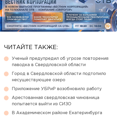
ЧИТАЙТЕ ТАКЖЕ:
Ученый предупредил об угрозе повторения
паводка в Свердловской области
Город в Свердловской области подтопило
несуществующее озеро
Приложение УБРиР возобновило работу
Арестованная свердловская чиновница
попытается выйти из СИЗО
В Академическом районе Екатеринбурга