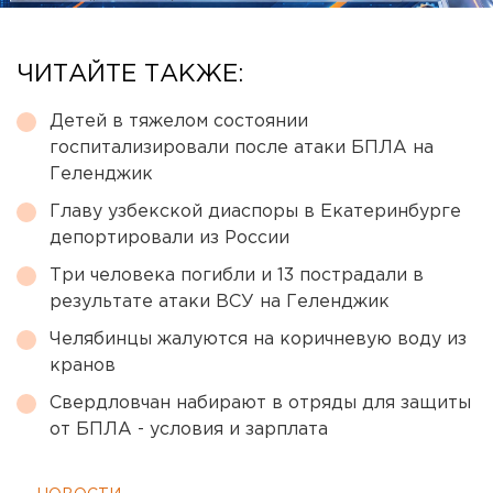
ЧИТАЙТЕ ТАКЖЕ:
Детей в тяжелом состоянии
госпитализировали после атаки БПЛА на
Геленджик
Главу узбекской диаспоры в Екатеринбурге
депортировали из России
Три человека погибли и 13 пострадали в
результате атаки ВСУ на Геленджик
Челябинцы жалуются на коричневую воду из
кранов
Свердловчан набирают в отряды для защиты
от БПЛА - условия и зарплата