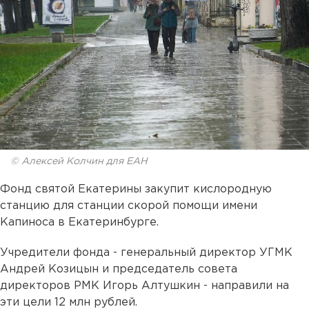
© Алексей Колчин для ЕАН
Фонд святой Екатерины закупит кислородную
станцию для станции скорой помощи имени
Капиноса в Екатеринбурге.
Учредители фонда - генеральный директор УГМК
Андрей Козицын и председатель совета
директоров РМК Игорь Алтушкин - направили на
эти цели 12 млн рублей.