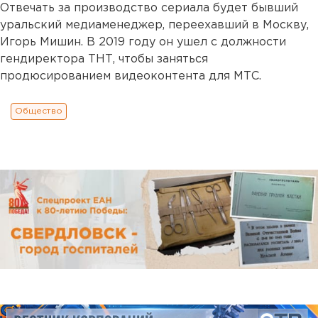
Отвечать за производство сериала будет бывший
уральский медиаменеджер, переехавший в Москву,
Игорь Мишин. В 2019 году он ушел с должности
гендиректора ТНТ, чтобы заняться
продюсированием видеоконтента для МТС.
Общество