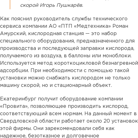
скорой Игорь Пушкарёв.
Как пояснил руководитель службы технического
сервиса компании АО «ПТП «Медтехника» Роман
Амурский, кислородная станция — это набор
специального оборудования, предназначенного для
производства и последующей заправки кислорода,
получаемого из воздуха, в баллоны или моноблоки.
Используется метод короткоцикловой безнагревной
адсорбции. При необходимости с помощью такой
установки можно снабжать кислородом не только
машину скорой, но и стационарный объект.
Екатеринбург получит оборудование компании
«Провита», позволяющее производить кислород,
соответствующий всем нормам. На данный момент в
Свердловской области работает около 20 установок
этой фирмы. Они зарекомендовали себя как
надежное, безотказное и долговечное