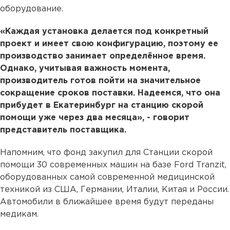
оборудование.
«Каждая установка делается под конкретный
проект и имеет свою конфигурацию, поэтому ее
производство занимает определённое время.
Однако, учитывая важность момента,
производитель готов пойти на значительное
сокращение сроков поставки. Надеемся, что она
прибудет в Екатеринбург на станцию скорой
помощи уже через два месяца», - говорит
представитель поставщика.
Напомним, что фонд закупил для Станции скорой
помощи 30 современных машин на базе Ford Tranzit,
оборудованных самой современной медицинской
техникой из США, Германии, Италии, Китая и России.
Автомобили в ближайшее время будут переданы
медикам.