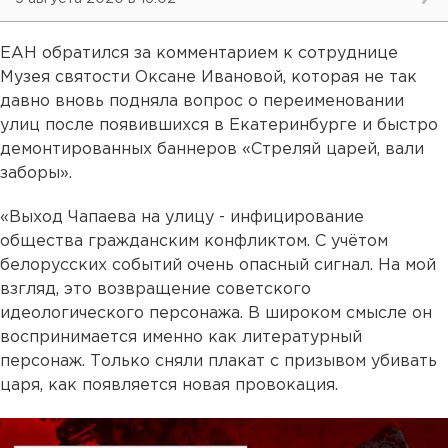
ЕАН обратился за комментарием к сотруднице
Музея святости Оксане Ивановой, которая не так
давно вновь подняла вопрос о переименовании
улиц после появившихся в Екатеринбурге и быстро
демонтированных баннеров «Стреляй царей, вали
заборы».
«Выход Чапаева на улицу - инфицирование
общества гражданским конфликтом. С учётом
белорусских событий очень опасный сигнал. На мой
взгляд, это возвращение советского
идеологического персонажа. В широком смысле он
воспринимается именно как литературный
персонаж. Только сняли плакат с призывом убивать
царя, как появляется новая провокация.