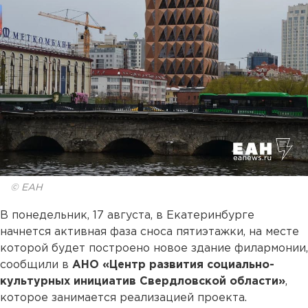
© ЕАН
В понедельник, 17 августа, в Екатеринбурге
начнется активная фаза сноса пятиэтажки, на месте
которой будет построено новое здание филармонии,
сообщили в
АНО «Центр развития социально-
культурных инициатив Свердловской области»
,
которое занимается реализацией проекта.