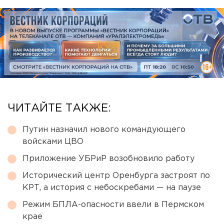
ЧИТАЙТЕ ТАКЖЕ:
Путин назначил нового командующего
войсками ЦВО
Приложение УБРиР возобновило работу
Исторический центр Оренбурга застроят по
КРТ, а история с небоскребами — на паузе
Режим БПЛА-опасности ввели в Пермском
крае