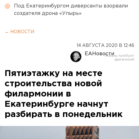
Под Екатеринбургом диверсанты взорвали
создателя дрона «Упырь»
← НОВОСТИ
14 АВГУСТА 2020 В 12:46
ЕАНовости
Пятиэтажку на месте
строительства новой
филармонии в
Екатеринбурге начнут
разбирать в понедельник