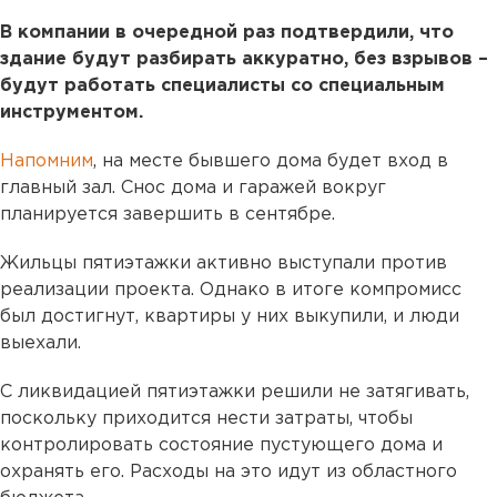
В компании в очередной раз подтвердили, что
здание будут разбирать аккуратно, без взрывов –
будут работать специалисты со специальным
инструментом.
Напомним
, на месте бывшего дома будет вход в
главный зал. Снос дома и гаражей вокруг
планируется завершить в сентябре.
Жильцы пятиэтажки активно выступали против
реализации проекта. Однако в итоге компромисс
был достигнут, квартиры у них выкупили, и люди
выехали.
С ликвидацией пятиэтажки решили не затягивать,
поскольку приходится нести затраты, чтобы
контролировать состояние пустующего дома и
охранять его. Расходы на это идут из областного