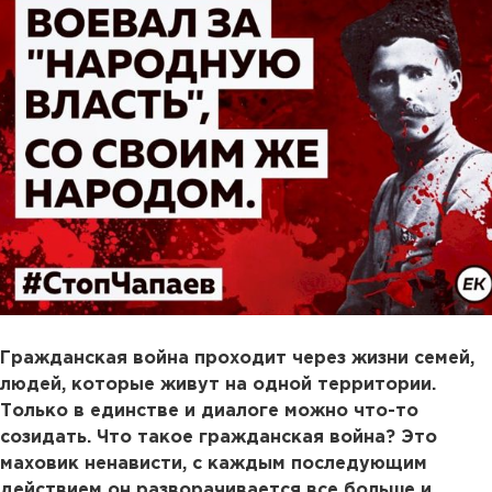
Гражданская война проходит через жизни семей,
людей, которые живут на одной территории.
Только в единстве и диалоге можно что-то
созидать. Что такое гражданская война? Это
маховик ненависти, с каждым последующим
действием он разворачивается все больше и