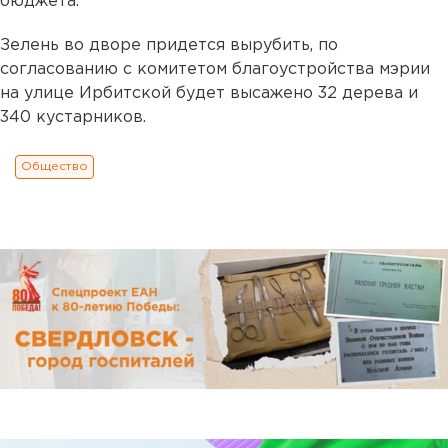
бюджета.
Зелень во дворе придется вырубить, по
согласованию с комитетом благоустройства мэрии
на улице Ирбитской будет высажено 32 дерева и
340 кустарников.
Общество