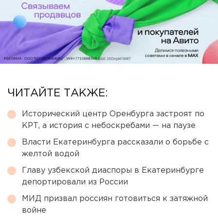
ЧИТАЙТЕ ТАКЖЕ:
Исторический центр Оренбурга застроят по
КРТ, а история с небоскребами — на паузе
Власти Екатеринбурга рассказали о борьбе с
желтой водой
Главу узбекской диаспоры в Екатеринбурге
депортировали из России
МИД призвал россиян готовиться к затяжной
войне