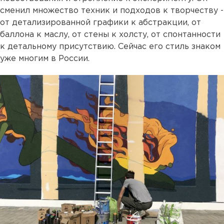
сменил множество техник и подходов к творчеству -
от детализированной графики к абстракции, от
баллона к маслу, от стены к холсту, от спонтанности
к детальному присутствию. Сейчас его стиль знаком
уже многим в России.