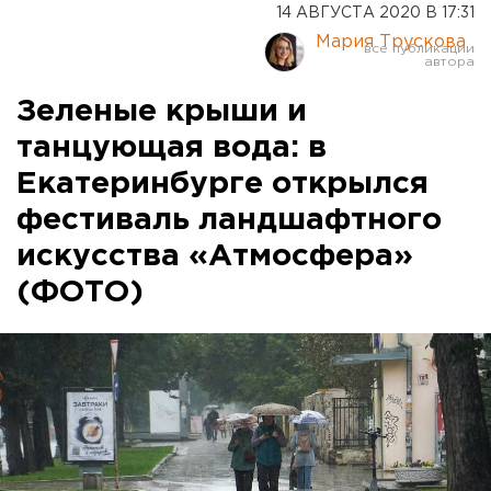
14 АВГУСТА 2020 В 17:31
Мария Трускова
Зеленые крыши и
танцующая вода: в
Екатеринбурге открылся
фестиваль ландшафтного
искусства «Атмосфера»
(ФОТО)