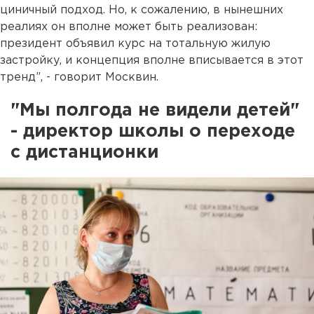
циничный подход. Но, к сожалению, в нынешних
реалиях он вполне может быть реализован:
президент объявил курс на тотальную жилую
застройку, и концепция вполне вписывается в этот
тренд”, - говорит Москвин.
"Мы полгода не видели детей"
- директор школы о переходе
с дистанционки