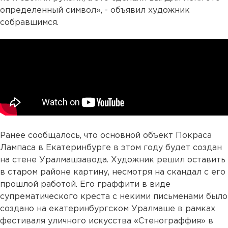
определенный символ», - объявил художник
собравшимся.
Ранее сообщалось, что основной объект Покраса
Лампаса в Екатеринбурге в этом году будет создан
на стене Уралмашзавода. Художник решил оставить
в старом районе картину, несмотря на скандал с его
прошлой работой. Его граффити в виде
супрематического креста с некими письменами было
создано на екатеринбургском Уралмаше в рамках
фестиваля уличного искусства «Стенограффия» в