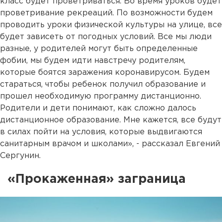
класс будет проветриваться. Во время уроков будет
проветривание рекреаций. По возможности будем
проводить уроки физической культуры на улице, все
будет зависеть от погодных условий. Все мы люди
разные, у родителей могут быть определенные
фобии, мы будем идти навстречу родителям,
которые боятся заражения коронавирусом. Будем
стараться, чтобы ребенок получил образование и
прошел необходимую программу дистанционно.
Родители и дети понимают, как сложно далось
дистанционное образование. Мне кажется, все будут
в силах пойти на условия, которые выдвигаются
санитарным врачом и школами», - рассказал Евгений
Сергунин.
«Прокаженная» заграница