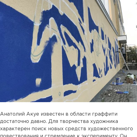
Анатолий Акуе известен в области граффити
достаточно давно. Для творчества художника
характерен поиск новых средств художественного
повествования и стремление к эксперименту. Он