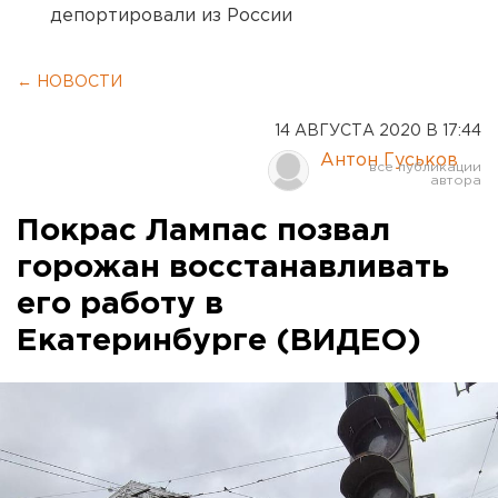
депортировали из России
← НОВОСТИ
14 АВГУСТА 2020 В 17:44
Антон Гуськов
Покрас Лампас позвал
горожан восстанавливать
его работу в
Екатеринбурге (ВИДЕО)