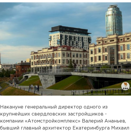
Накануне генеральный директор одного из
крупнейших свердловских застройщиков -
компании «Атомстройкомплекс» Валерий Ананьев,
бывший главный архитектор Екатеринбурга Михаил