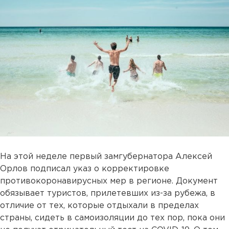
На этой неделе первый замгубернатора Алексей
Орлов подписал указ о корректировке
противокоронавирусных мер в регионе. Документ
обязывает туристов, прилетевших из-за рубежа, в
отличие от тех, которые отдыхали в пределах
страны, сидеть в самоизоляции до тех пор, пока они