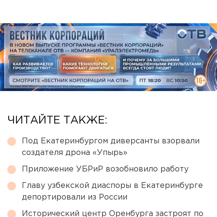
ЧИТАЙТЕ ТАКЖЕ:
Под Екатеринбургом диверсанты взорвали
создателя дрона «Упырь»
Приложение УБРиР возобновило работу
Главу узбекской диаспоры в Екатеринбурге
депортировали из России
Исторический центр Оренбурга застроят по