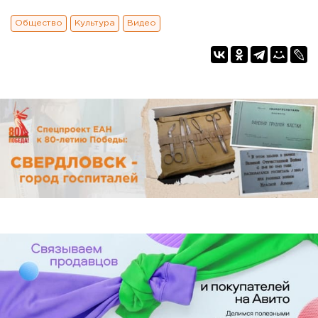
Общество
Культура
Видео