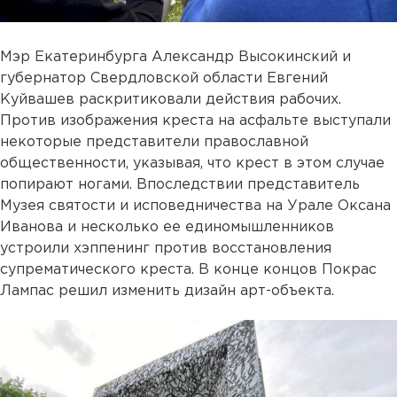
Мэр Екатеринбурга Александр Высокинский и
губернатор Свердловской области Евгений
Куйвашев раскритиковали действия рабочих.
Против изображения креста на асфальте выступали
некоторые представители православной
общественности, указывая, что крест в этом случае
попирают ногами. Впоследствии представитель
Музея святости и исповедничества на Урале Оксана
Иванова и несколько ее единомышленников
устроили хэппенинг против восстановления
супрематического креста. В конце концов Покрас
Лампас решил изменить дизайн арт-объекта.