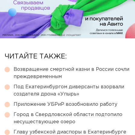
ЧИТАЙТЕ ТАКЖЕ:
Возвращение смертной казни в России сочли
преждевременным
Под Екатеринбургом диверсанты взорвали
создателя дрона «Упырь»
Приложение УБРиР возобновило работу
Город в Свердловской области подтопило
несуществующее озеро
Главу узбекской диаспоры в Екатеринбурге