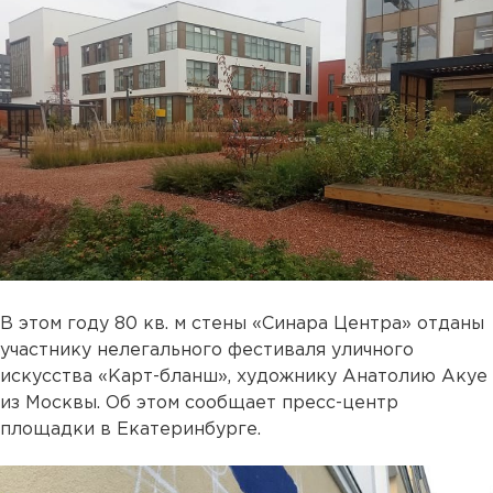
В этом году 80 кв. м стены «Синара Центра» отданы
участнику нелегального фестиваля уличного
искусства «Карт-бланш», художнику Анатолию Акуе
из Москвы. Об этом сообщает пресс-центр
площадки в Екатеринбурге.