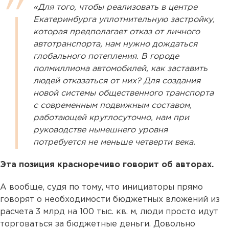
«Для того, чтобы реализовать в центре
Екатеринбурга уплотнительную застройку,
которая предполагает отказ от личного
автотранспорта, нам нужно дождаться
глобального потепления. В городе
полмиллиона автомобилей, как заставить
людей отказаться от них? Для создания
новой системы общественного транспорта
с современным подвижным составом,
работающей круглосуточно, нам при
руководстве нынешнего уровня
потребуется не меньше четверти века.
Эта позиция красноречиво говорит об авторах.
А вообще, судя по тому, что инициаторы прямо
говорят о необходимости бюджетных вложений из
расчета 3 млрд на 100 тыс. кв. м, люди просто идут
торговаться за бюджетные деньги. Довольно