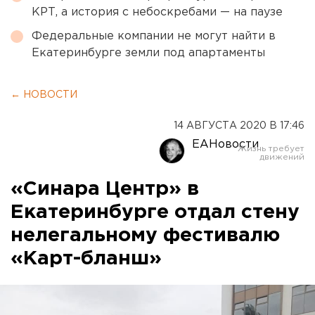
КРТ, а история с небоскребами — на паузе
Федеральные компании не могут найти в
Екатеринбурге земли под апартаменты
← НОВОСТИ
14 АВГУСТА 2020 В 17:46
ЕАНовости
«Синара Центр» в
Екатеринбурге отдал стену
нелегальному фестивалю
«Карт-бланш»