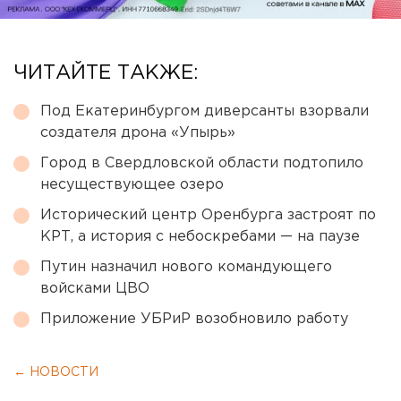
ЧИТАЙТЕ ТАКЖЕ:
Под Екатеринбургом диверсанты взорвали
создателя дрона «Упырь»
Город в Свердловской области подтопило
несуществующее озеро
Исторический центр Оренбурга застроят по
КРТ, а история с небоскребами — на паузе
Путин назначил нового командующего
войсками ЦВО
Приложение УБРиР возобновило работу
← НОВОСТИ