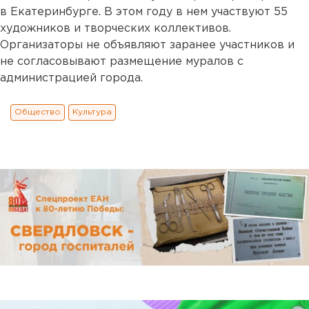
в Екатеринбурге. В этом году в нем участвуют 55
художников и творческих коллективов.
Организаторы не объявляют заранее участников и
не согласовывают размещение муралов с
администрацией города.
Общество
Культура