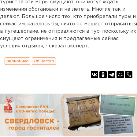
туристов эти меры смущают, они могут ждать
изменения обстановки и не лететь. Многие так и
делают. Большое число тех, кто приобретали туры и
сейчас им, казалось бы, ничто не мешает отправиться
в путешествие, не отправляются в тур, поскольку их
смущают ограничения и предлагаемые сейчас
условия отдыха», - сказал эксперт.
Экономика
Общество