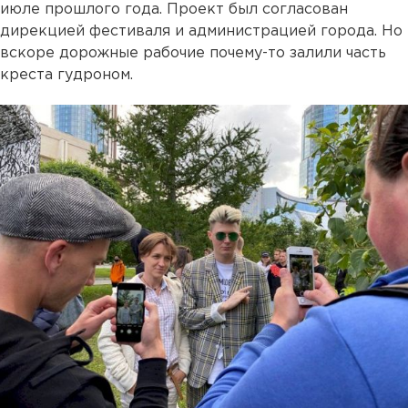
июле прошлого года. Проект был согласован
дирекцией фестиваля и администрацией города. Но
вскоре дорожные рабочие почему-то залили часть
креста гудроном.