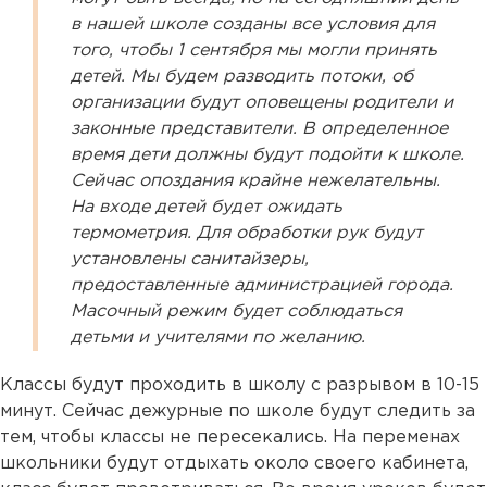
в нашей школе созданы все условия для
того, чтобы 1 сентября мы могли принять
детей. Мы будем разводить потоки, об
организации будут оповещены родители и
законные представители. В определенное
время дети должны будут подойти к школе.
Сейчас опоздания крайне нежелательны.
На входе детей будет ожидать
термометрия. Для обработки рук будут
установлены санитайзеры,
предоставленные администрацией города.
Масочный режим будет соблюдаться
детьми и учителями по желанию.
Классы будут проходить в школу с разрывом в 10-15
минут. Сейчас дежурные по школе будут следить за
тем, чтобы классы не пересекались. На переменах
школьники будут отдыхать около своего кабинета,