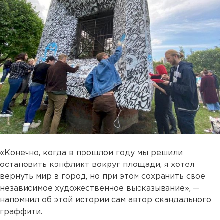
«Конечно, когда в прошлом году мы решили
остановить конфликт вокруг площади, я хотел
вернуть мир в город, но при этом сохранить свое
независимое художественное высказывание», —
напомнил об этой истории сам автор скандального
граффити.