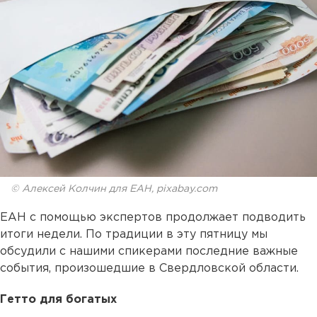
© Алексей Колчин для ЕАН, pixabay.com
ЕАН с помощью экспертов продолжает подводить
итоги недели. По традиции в эту пятницу мы
обсудили с нашими спикерами последние важные
события, произошедшие в Свердловской области.
Гетто для богатых