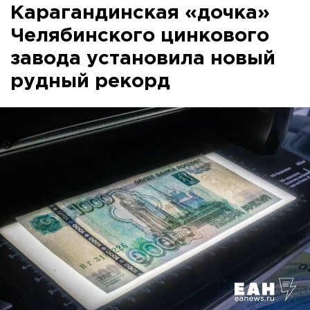
Карагандинская «дочка»
Челябинского цинкового
завода установила новый
рудный рекорд