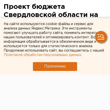
Проект бюджета
Свердловской области на
2021 год готовятся
На сайте используются cookie-файлы и сервис для
анализа данных Яндекс.Метрика. Эти инструменты
обсудить онлайн
помогают улучшать работу сайта, понимать интересы
наших пользователей и оптимизировать контент. Вся
информация обрабатывается в обезличенном виде и
используется только для статистического анализа.
Продолжая использовать сайт, вы соглашаетесь с нашей
Политикой обработки персональных данных
.
Принимаю