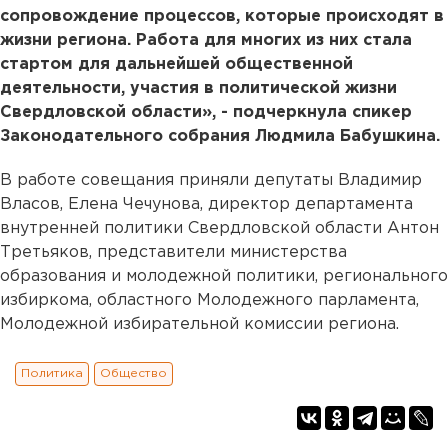
сопровождение процессов, которые происходят в
жизни региона. Работа для многих из них стала
стартом для дальнейшей общественной
деятельности, участия в политической жизни
Свердловской области», - подчеркнула спикер
Законодательного собрания Людмила Бабушкина.
В работе совещания приняли депутаты Владимир
Власов, Елена Чечунова, директор департамента
внутренней политики Свердловской области Антон
Третьяков, представители министерства
образования и молодежной политики, регионального
избиркома, областного Молодежного парламента,
Молодежной избирательной комиссии региона.
Политика
Общество