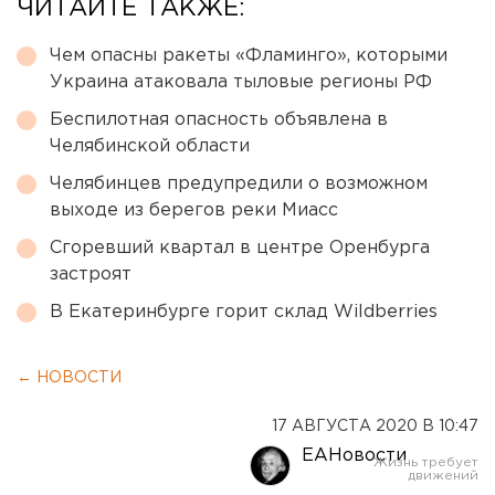
ЧИТАЙТЕ ТАКЖЕ:
Чем опасны ракеты «Фламинго», которыми
Украина атаковала тыловые регионы РФ
Беспилотная опасность объявлена в
Челябинской области
Челябинцев предупредили о возможном
выходе из берегов реки Миасс
Сгоревший квартал в центре Оренбурга
застроят
В Екатеринбурге горит склад Wildberries
← НОВОСТИ
17 АВГУСТА 2020 В 10:47
ЕАНовости