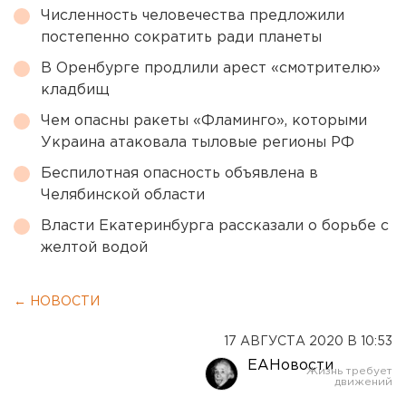
Численность человечества предложили
постепенно сократить ради планеты
В Оренбурге продлили арест «смотрителю»
кладбищ
Чем опасны ракеты «Фламинго», которыми
Украина атаковала тыловые регионы РФ
Беспилотная опасность объявлена в
Челябинской области
Власти Екатеринбурга рассказали о борьбе с
желтой водой
← НОВОСТИ
17 АВГУСТА 2020 В 10:53
ЕАНовости