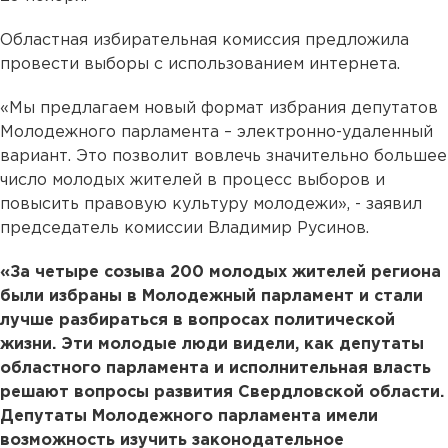
Областная избирательная комиссия предложила
провести выборы с использованием интернета.
«Мы предлагаем новый формат избрания депутатов
Молодежного парламента – электронно-удаленный
вариант. Это позволит вовлечь значительно большее
число молодых жителей в процесс выборов и
повысить правовую культуру молодежи», - заявил
председатель комиссии Владимир Русинов.
«За четыре созыва 200 молодых жителей региона
были избраны в Молодежный парламент и стали
лучше разбираться в вопросах политической
жизни. Эти молодые люди видели, как депутаты
областного парламента и исполнительная власть
решают вопросы развития Свердловской области.
Депутаты Молодежного парламента имели
возможность изучить законодательное