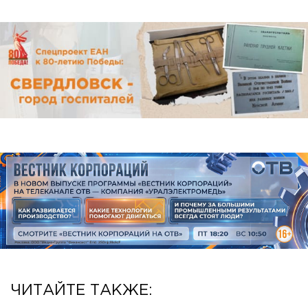
ЧИТАЙТЕ ТАКЖЕ: