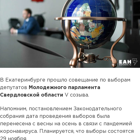
В Екатеринбурге прошло совещание по выборам
депутатов
Молодежного парламента
Свердловской области
V созыва.
Напомним, постановлением Законодательного
собрания дата проведения выборов была
перенесена с весны на осень в связи с пандемией
коронавируса. Планируется, что выборы состоятся
29 ноября.