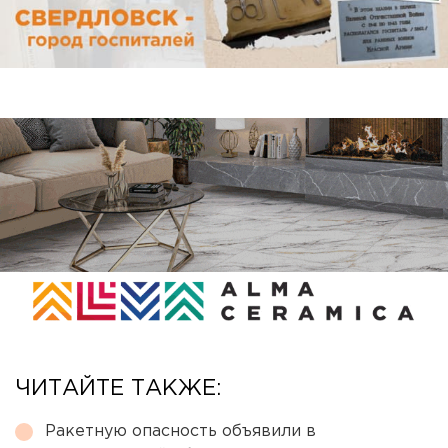
ЧИТАЙТЕ ТАКЖЕ:
Ракетную опасность объявили в