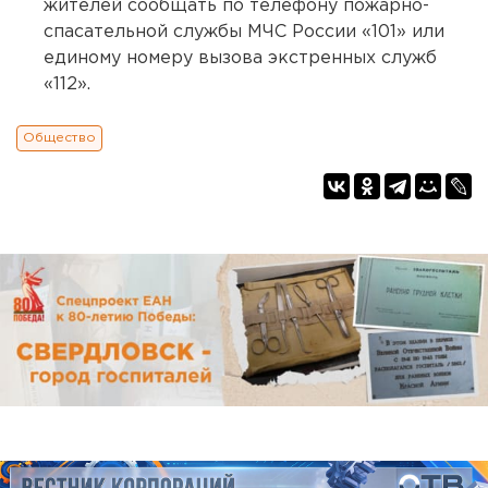
жителей сообщать по телефону пожарно-
спасательной службы МЧС России «101» или
единому номеру вызова экстренных служб
«112».
Общество