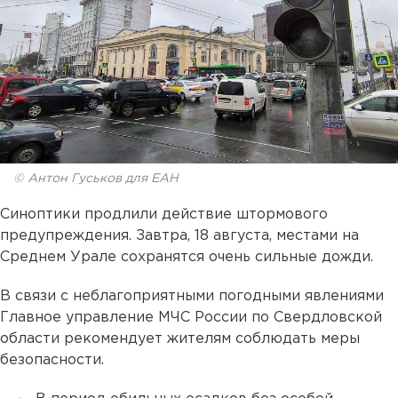
© Антон Гуськов для ЕАН
Синоптики продлили действие штормового
предупреждения. Завтра, 18 августа, местами на
Среднем Урале сохранятся очень сильные дожди.
В связи с неблагоприятными погодными явлениями
Главное управление МЧС России по Свердловской
области рекомендует жителям соблюдать меры
безопасности.