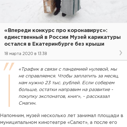
«Впереди конкурс про коронавирус»:
единственный в России Музей карикатуры
остался в Екатеринбурге без крыши
18 марта 2020 в 13:38
«Трафик в связи с пандемией нулевой, мы
не справляемся. Чтобы заплатить за месяц,
нам нужно 23 тыс. рублей. Если соберем
больше, остатки направим на развитие -
покупку экспонатов, книг», - рассказал
Смагин.
Напомним, музей несколько лет занимал площади в
муниципальном кинотеатре «Салют», а после его