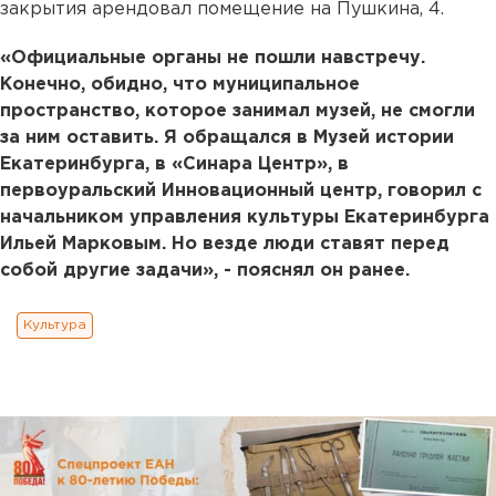
закрытия арендовал помещение на Пушкина, 4.
«Официальные органы не пошли навстречу.
Конечно, обидно, что муниципальное
пространство, которое занимал музей, не смогли
за ним оставить. Я обращался в Музей истории
Екатеринбурга, в «Синара Центр», в
первоуральский Инновационный центр, говорил с
начальником управления культуры Екатеринбурга
Ильей Марковым. Но везде люди ставят перед
собой другие задачи», - пояснял он ранее.
Культура