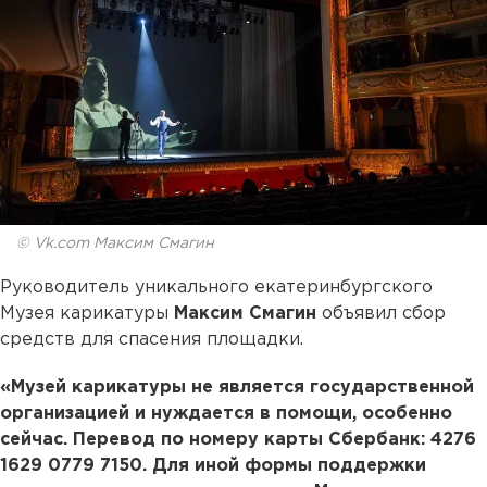
© Vk.com Максим Смагин
Руководитель уникального екатеринбургского
Музея карикатуры
Максим Смагин
объявил сбор
средств для спасения площадки.
«Музей карикатуры не является государственной
организацией и нуждается в помощи, особенно
сейчас. Перевод по номеру карты Сбербанк: 4276
1629 0779 7150. Для иной формы поддержки