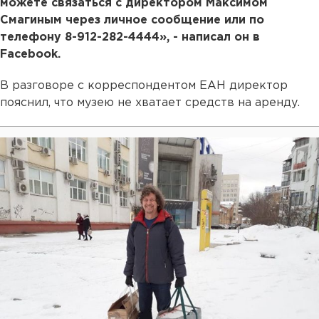
можете связаться с директором Максимом
Смагиным через личное сообщение или по
телефону 8-912-282-4444», - написал он в
Facebook.
В разговоре с корреспондентом ЕАН директор
пояснил, что музею не хватает средств на аренду.