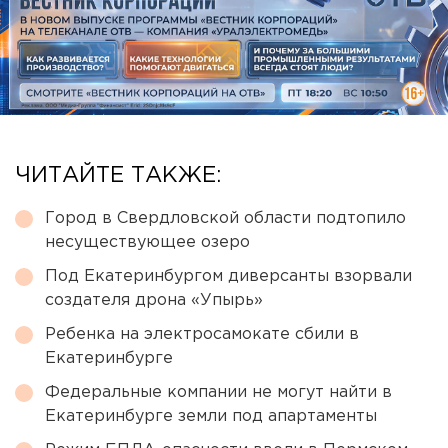
ЧИТАЙТЕ ТАКЖЕ:
Город в Свердловской области подтопило
несуществующее озеро
Под Екатеринбургом диверсанты взорвали
создателя дрона «Упырь»
Ребенка на электросамокате сбили в
Екатеринбурге
Федеральные компании не могут найти в
Екатеринбурге земли под апартаменты