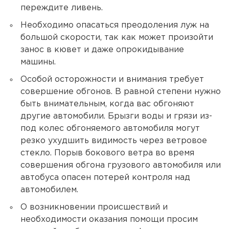
переждите ливень.
Необходимо опасаться преодоления луж на
большой скорости, так как может произойти
занос в кювет и даже опрокидывание
машины.
Особой осторожности и внимания требует
совершение обгонов. В равной степени нужно
быть внимательным, когда вас обгоняют
другие автомобили. Брызги воды и грязи из-
под колес обгоняемого автомобиля могут
резко ухудшить видимость через ветровое
стекло. Порыв бокового ветра во время
совершения обгона грузового автомобиля или
автобуса опасен потерей контроля над
автомобилем.
О возникновении происшествий и
необходимости оказания помощи просим