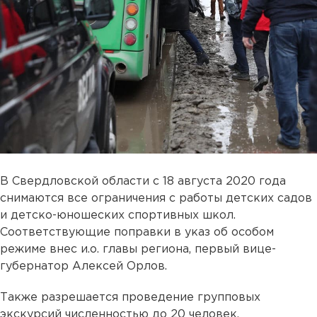
В Свердловской области с 18 августа 2020 года
снимаются все ограничения с работы детских садов
и детско-юношеских спортивных школ.
Соответствующие поправки в указ об особом
режиме внес и.о. главы региона, первый вице-
губернатор Алексей Орлов.
Также разрешается проведение групповых
экскурсий численностью до 20 человек.