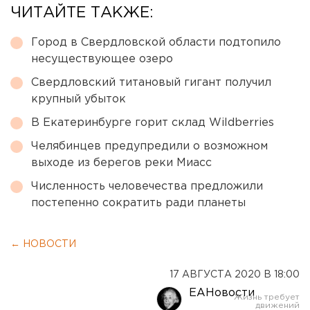
ЧИТАЙТЕ ТАКЖЕ:
Город в Свердловской области подтопило
несуществующее озеро
Свердловский титановый гигант получил
крупный убыток
В Екатеринбурге горит склад Wildberries
Челябинцев предупредили о возможном
выходе из берегов реки Миасс
Численность человечества предложили
постепенно сократить ради планеты
← НОВОСТИ
17 АВГУСТА 2020 В 18:00
ЕАНовости