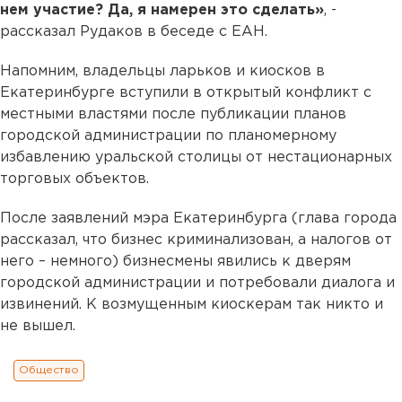
нем участие? Да, я намерен это сделать»
, -
рассказал Рудаков в беседе с ЕАН.
Напомним, владельцы ларьков и киосков в
Екатеринбурге вступили в открытый конфликт с
местными властями после публикации планов
городской администрации по планомерному
избавлению уральской столицы от нестационарных
торговых объектов.
После заявлений мэра Екатеринбурга (глава города
рассказал, что бизнес криминализован, а налогов от
него – немного) бизнесмены явились к дверям
городской администрации и потребовали диалога и
извинений. К возмущенным киоскерам так никто и
не вышел.
Общество