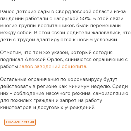
Ранее детские сады в Свердловской области из-за
пандемии работали с нагрузкой 50%. В этой связи
многие группы воспитанников были перемешаны
между собой. В этой связи родители жаловались, что
дети с трудом адаптируются к новым условиям.
Отметим, что тем же указом, который сегодня
подписал Алексей Орлов, снимаются ограничения с
работы
залов заведений общепита
.
Остальные ограничения по коронавирусу будут
действовать в регионе как минимум неделю. Среди
них – соблюдение масочного режима, самоизоляцию
для пожилых граждан и запрет на работу
кинотеатров и досуговых учреждений.
Происшествия