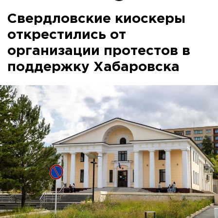
Свердловские киоскеры
открестились от
организации протестов в
поддержку Хабаровска