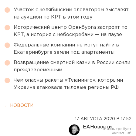
Участок с челябинским элеватором выставят
на аукцион по КРТ в этом году
Исторический центр Оренбурга застроят по
КРТ, а история с небоскребами — на паузе
Федеральные компании не могут найти в
Екатеринбурге земли под апартаменты
Возвращение смертной казни в России сочли
преждевременным
Чем опасны ракеты «Фламинго», которыми
Украина атаковала тыловые регионы РФ
← НОВОСТИ
17 АВГУСТА 2020 В 17:52
ЕАНовости