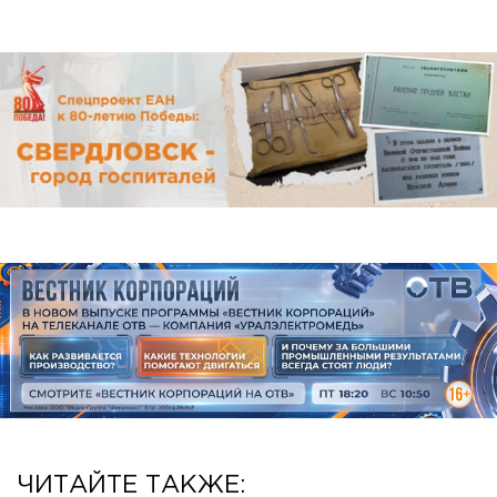
ЧИТАЙТЕ ТАКЖЕ: