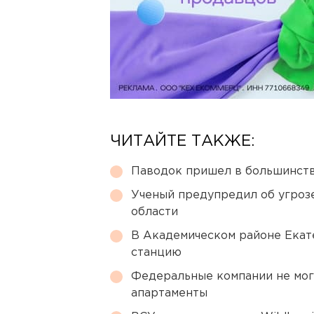
ЧИТАЙТЕ ТАКЖЕ:
Паводок пришел в большинств
Ученый предупредил об угроз
области
В Академическом районе Екат
станцию
Федеральные компании не мог
апартаменты