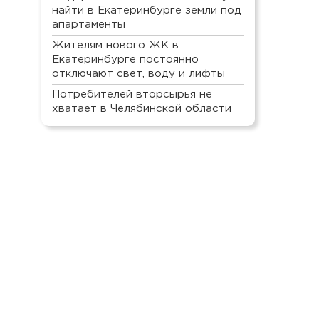
найти в Екатеринбурге земли под
апартаменты
Жителям нового ЖК в
Екатеринбурге постоянно
отключают свет, воду и лифты
Потребителей вторсырья не
хватает в Челябинской области