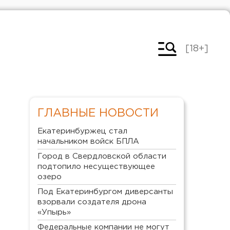
[18+]
ГЛАВНЫЕ НОВОСТИ
Екатеринбуржец стал
начальником войск БПЛА
Город в Свердловской области
подтопило несуществующее
озеро
Под Екатеринбургом диверсанты
взорвали создателя дрона
«Упырь»
Федеральные компании не могут