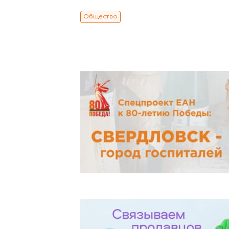
Общество