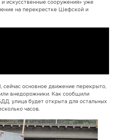
и искусственные сооружения» уже
пление на перекрестке Шефской и
, сейчас основное движение перекрыто,
 или внедорожники. Как сообщили
ДД, улица будет открыта для остальных
сколько часов.