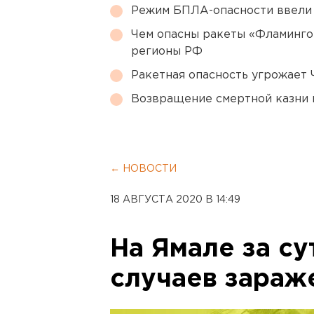
Режим БПЛА-опасности ввели
Чем опасны ракеты «Фламинго
регионы РФ
Ракетная опасность угрожает 
Возвращение смертной казни 
← НОВОСТИ
18 АВГУСТА 2020 В 14:49
На Ямале за су
случаев зараж