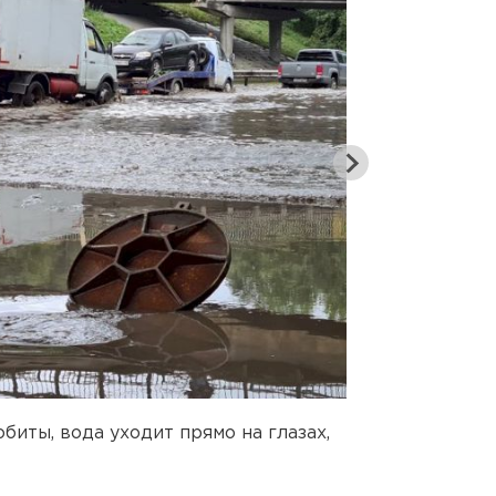
биты, вода уходит прямо на глазах,