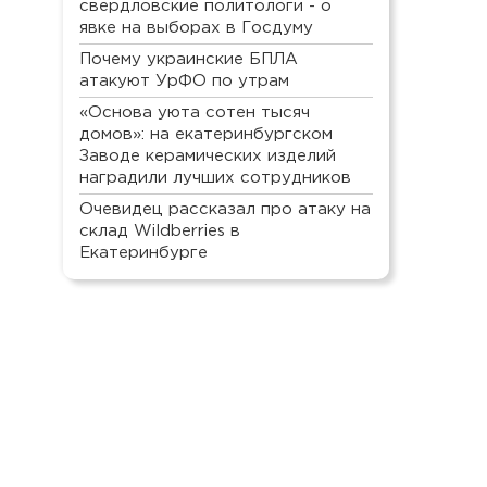
свердловские политологи - о
явке на выборах в Госдуму
Почему украинские БПЛА
атакуют УрФО по утрам
«Основа уюта сотен тысяч
домов»: на екатеринбургском
Заводе керамических изделий
наградили лучших сотрудников
Очевидец рассказал про атаку на
склад Wildberries в
Екатеринбурге