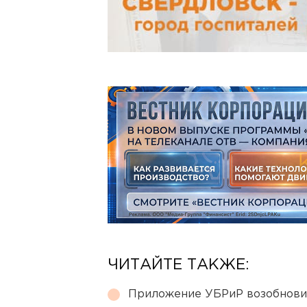
ЧИТАЙТЕ ТАКЖЕ:
Приложение УБРиР возобнови