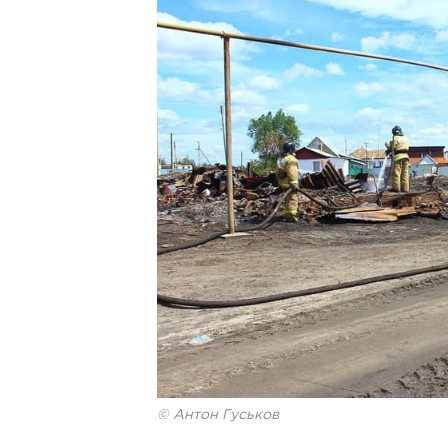
© Антон Гуськов