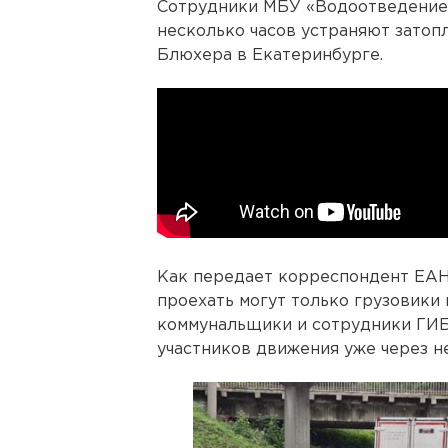
Сотрудники МБУ «Водоотведение 
несколько часов устраняют зато
Блюхера в Екатеринбурге.
Как передает корреспондент ЕАН
проехать могут только грузовики
коммунальщики и сотрудники ГИБ
участников движения уже через не