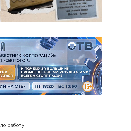
ло работу