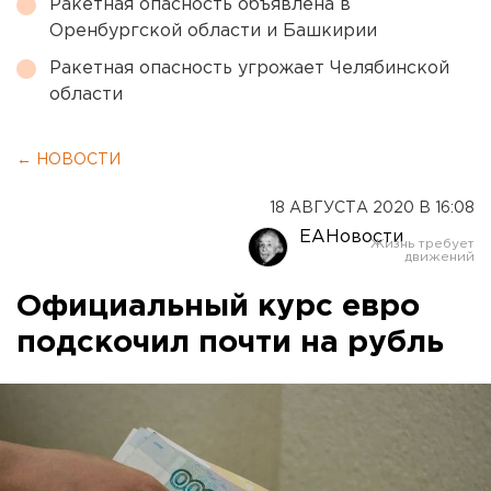
Ракетная опасность объявлена в
Оренбургской области и Башкирии
Ракетная опасность угрожает Челябинской
области
← НОВОСТИ
18 АВГУСТА 2020 В 16:08
ЕАНовости
Официальный курс евро
подскочил почти на рубль