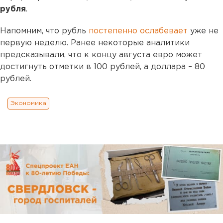
рубля
.
Напомним, что рубль
постепенно ослабевает
уже не
первую неделю. Ранее некоторые аналитики
предсказывали, что к концу августа евро может
достигнуть отметки в 100 рублей, а доллара – 80
рублей.
Экономика