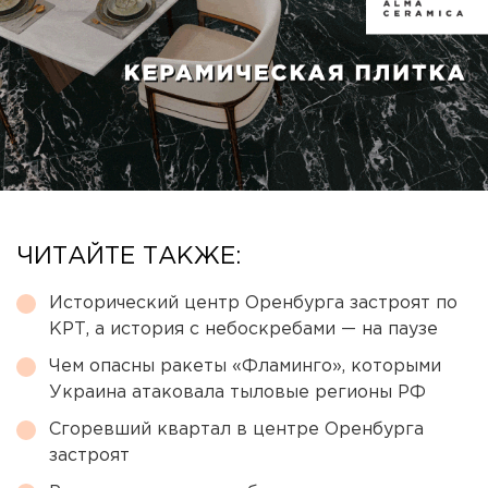
ЧИТАЙТЕ ТАКЖЕ:
Исторический центр Оренбурга застроят по
КРТ, а история с небоскребами — на паузе
Чем опасны ракеты «Фламинго», которыми
Украина атаковала тыловые регионы РФ
Сгоревший квартал в центре Оренбурга
застроят