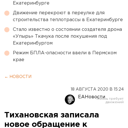
Екатеринбурге
Движение перекроют в переулке для
строительства теплотрассы в Екатеринбурге
Стало известно о состоянии создателя дрона
«Упырь» Ткачука после покушения под
Екатеринбургом
Режим БПЛА-опасности ввели в Пермском
крае
← НОВОСТИ
18 АВГУСТА 2020 В 15:24
ЕАНовости
Тихановская записала
новое обращение к