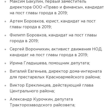
Максим Бакулин, первый заместитель
директора ООО «Право и финансы», кандидат
на пост главы города в 2019;
Артем Боровков, юрист, кандидат на пост
главы города в 2019;
Филипп Боровков, кандидат на пост главы
города в 2019;
Сергей Ворончихин, активист движения НОД,
кандидат на пост главы города в 2019;
Ирина Гладышева, помощник депутата;
Виталий Евгеньев, директор дома-интерната
для престарелых Красноармейского района;
Виктор Ереклинцев, действующий глава
Центрального района;
Александр Курочкин, депутата
Тракторозаводского райсовета;