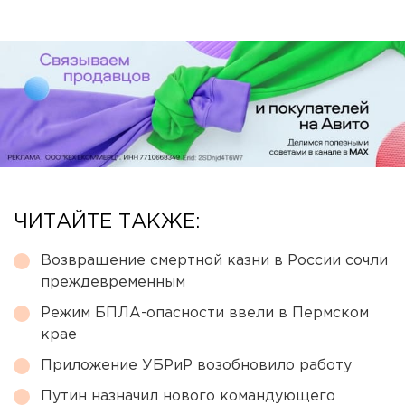
ЧИТАЙТЕ ТАКЖЕ:
Возвращение смертной казни в России сочли
преждевременным
Режим БПЛА-опасности ввели в Пермском
крае
Приложение УБРиР возобновило работу
Путин назначил нового командующего