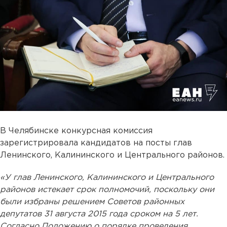
В Челябинске конкурсная комиссия
зарегистрировала кандидатов на посты глав
Ленинского, Калининского и Центрального районов.
«У глав Ленинского, Калининского и Центрального
районов истекает срок полномочий, поскольку они
были избраны решением Советов районных
депутатов 31 августа 2015 года сроком на 5 лет.
Согласно Положению о порядке проведения