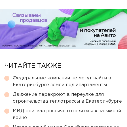
ЧИТАЙТЕ ТАКЖЕ:
Федеральные компании не могут найти в
Екатеринбурге земли под апартаменты
Движение перекроют в переулке для
строительства теплотрассы в Екатеринбурге
МИД призвал россиян готовиться к затяжной
войне