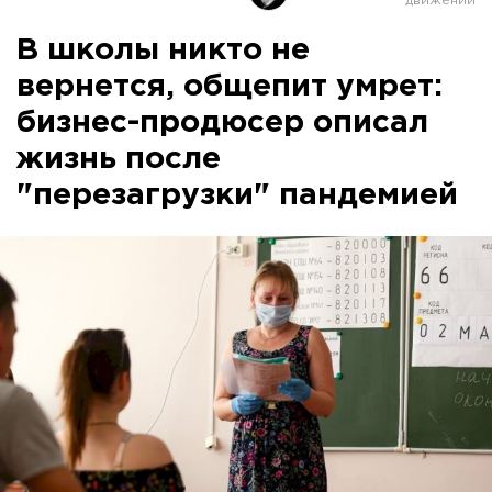
В школы никто не
вернется, общепит умрет:
бизнес-продюсер описал
жизнь после
"перезагрузки" пандемией