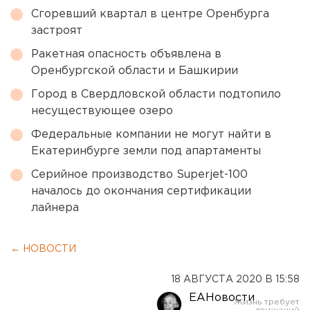
Сгоревший квартал в центре Оренбурга
застроят
Ракетная опасность объявлена в
Оренбургской области и Башкирии
Город в Свердловской области подтопило
несуществующее озеро
Федеральные компании не могут найти в
Екатеринбурге земли под апартаменты
Серийное производство Superjet-100
началось до окончания сертификации
лайнера
← НОВОСТИ
18 АВГУСТА 2020 В 15:58
ЕАНовости