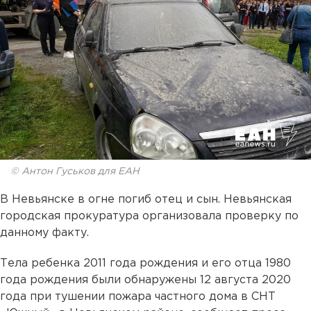
© Антон Гуськов для ЕАН
В Невьянске в огне погиб отец и сын. Невьянская
городская прокуратура организовала проверку по
данному факту.
Тела ребенка 2011 года рождения и его отца 1980
года рождения были обнаружены 12 августа 2020
года при тушении пожара частного дома в СНТ