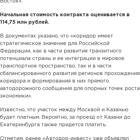
Восток».
Начальная стоимость контракта оценивается в
114,75 млн рублей.
В документах указано, что «коридор имеет
стратегическое значение для Российской
Федерации, как в части развития транзитного
потенциала страны и ее интеграции в мировое
транспортное пространство, так и в части
сбалансированного развития регионов прохождения
коридора и формирования в них прямого
автодорожного сообщения для опорных точек роста
экономики».
Известно, что участок между Москвой и Казанью
будет платным. Вероятно, за проезд от Казани до
Екатеринбурга также придется платить.
Отметим, ранее «Автодор-инвест» уже объявлял