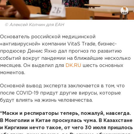
© Алексей Колчин для ЕАН
Основатель российской медицинской
«антивирусной» компании VitaS Trade, бизнес-
продюсер Денис Яхно дал прогноз по развитию
событий вокруг пандемии на ближайшие несколько
месяцев. Он выделил для
DK.RU
шесть основных
моментов.
Основной вывод эксперта заключается в том, что
после COVID-19 придут другие вирусы, которые
будут влиять на жизнь человечества.
“Маски и респираторы теперь, пожалуй, навсегда.
В Монголии и Китае проснулась чума. В Казахстане
и Киргизии нечто такое, от чего 30 июля пришлось