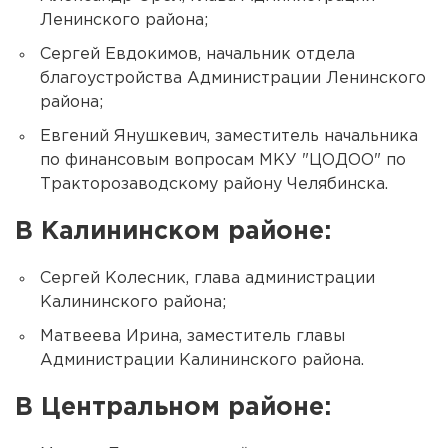
Ленинского района;
Сергей Евдокимов, начальник отдела
благоустройства Администрации Ленинского
района;
Евгений Янушкевич, заместитель начальника
по финансовым вопросам МКУ "ЦОДОО" по
Тракторозаводскому району Челябинска.
В Калининском районе:
Сергей Колесник, глава администрации
Калининского района;
Матвеева Ирина, заместитель главы
Администрации Калининского района.
В Центральном районе: