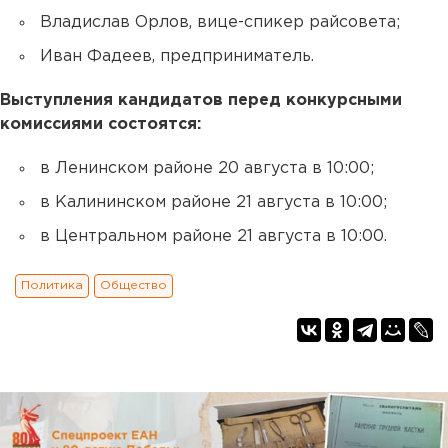
Владислав Орлов, вице-спикер райсовета;
Иван Фадеев, предприниматель.
Выступления кандидатов перед конкурсными
комиссиями состоятся:
в Ленинском районе 20 августа в 10:00;
в Калининском районе 21 августа в 10:00;
в Центральном районе 21 августа в 10:00.
Политика
Общество