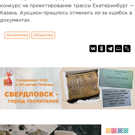
конкурс на проектирование трассы Екатеринбург —
Казань. Аукцион пришлось отменить из-за ошибок в
документах.
Экономика
Общество