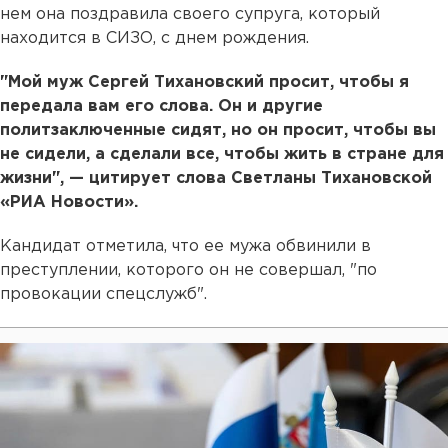
нем она поздравила своего супруга, который
находится в СИЗО, с днем рождения.
"Мой муж Сергей Тихановский просит, чтобы я
передала вам его слова. Он и другие
политзаключенные сидят, но он просит, чтобы вы
не сидели, а сделали все, чтобы жить в стране для
жизни", — цитирует слова Светланы Тихановской
«РИА Новости».
Кандидат отметила, что ее мужа обвинили в
преступлении, которого он не совершал, "по
провокации спецслужб".