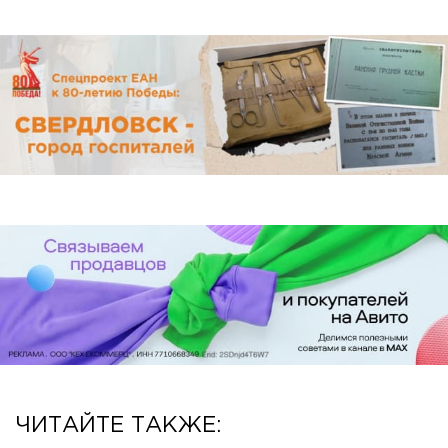
ЧИТАЙТЕ ТАКЖЕ: