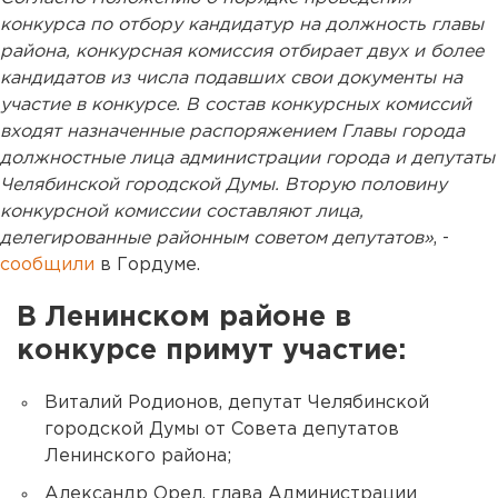
конкурса по отбору кандидатур на должность главы
района, конкурсная комиссия отбирает двух и более
кандидатов из числа подавших свои документы на
участие в конкурсе. В состав конкурсных комиссий
входят назначенные распоряжением Главы города
должностные лица администрации города и депутаты
Челябинской городской Думы. Вторую половину
конкурсной комиссии составляют лица,
делегированные районным советом депутатов»
, -
сообщили
в Гордуме.
В Ленинском районе в
конкурсе примут участие:
Виталий Родионов, депутат Челябинской
городской Думы от Совета депутатов
Ленинского района;
Александр Орел, глава Администрации