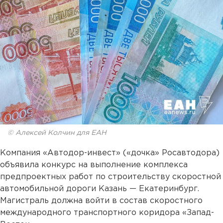
© Алексей Колчин для ЕАН
Компания «Автодор-инвест» («дочка» Росавтодора)
объявила конкурс на выполнение комплекса
предпроектных работ по строительству скоростной
автомобильной дороги Казань — Екатеринбург.
Магистраль должна войти в состав скоростного
международного транспортного коридора «Запад-