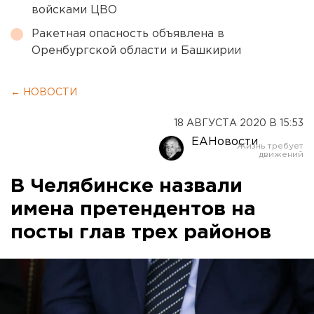
войсками ЦВО
Ракетная опасность объявлена в
Оренбургской области и Башкирии
← НОВОСТИ
18 АВГУСТА 2020 В 15:53
ЕАНовости
В Челябинске назвали
имена претендентов на
посты глав трех районов