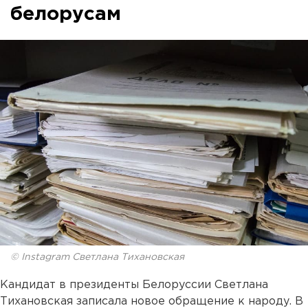
белорусам
© Instagram Светлана Тихановская
Кандидат в президенты Белоруссии Светлана
Тихановская записала новое обращение к народу. В