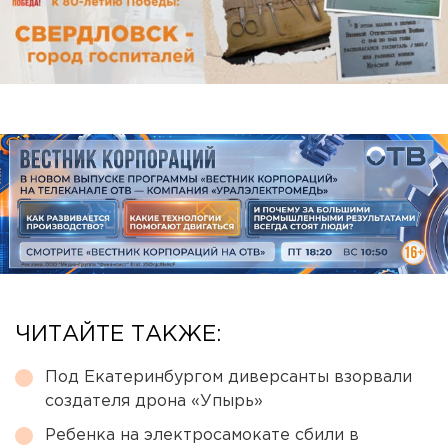
ЧИТАЙТЕ ТАКЖЕ:
Под Екатеринбургом диверсанты взорвали
создателя дрона «Упырь»
Ребенка на электросамокате сбили в