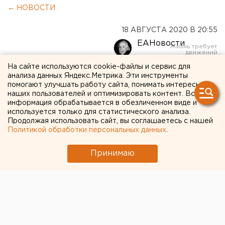
← НОВОСТИ
18 АВГУСТА 2020 В 20:55
ЕАНовости
На сайте используются cookie-файлы и сервис для
В Сирии подорвали
анализа данных Яндекс.Метрика. Эти инструменты
помогают улучшать работу сайта, понимать интересы
российского генерала
наших пользователей и оптимизировать контент. Вся
информация обрабатывается в обезличенном виде и
используется только для статистического анализа.
Продолжая использовать сайт, вы соглашаетесь с нашей
Политикой обработки персональных данных
.
Принимаю