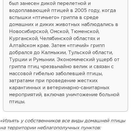
был занесен дикой перелетной и
водоплавающей птицей в 2005 году, когда
вспышки «птичьего» гриппа в среде
домашних и диких животных наблюдались в
Новосибирской, Омской, Тюменской,
Курганской, Челябинской областях и
Алтайском крае. Затем «птичий» грипп
добрался до Калмыкии, Тульской области,
Турции и Румынии. Экономический ущерб от
гриппа птиц чрезвычайно велик и связан с
массовой гибелью заболевшей птицы,
затратами при проведение жестких
карантинных и ветеринарно-санитарных
мероприятий, включая уничтожение больной
птицы.
«Изъять у собственников все виды домашней птицы
на территории неблагополучных пунктов: