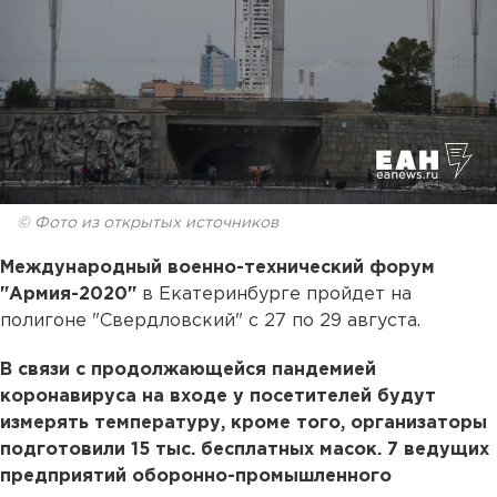
© Фото из открытых источников
Международный военно-технический форум
"Армия-2020"
в Екатеринбурге пройдет на
полигоне "Свердловский" с 27 по 29 августа.
В связи с продолжающейся пандемией
коронавируса на входе у посетителей будут
измерять температуру, кроме того, организаторы
подготовили 15 тыс. бесплатных масок. 7 ведущих
предприятий оборонно-промышленного