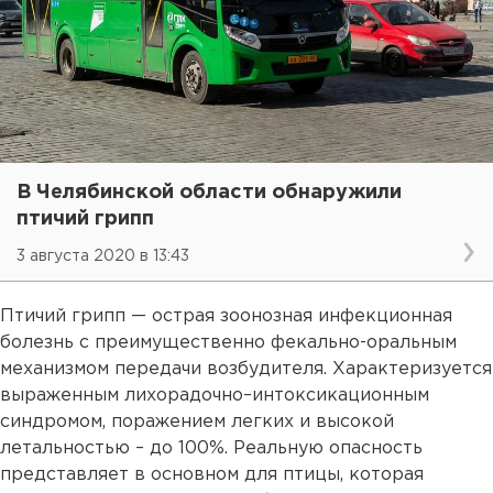
В Челябинской области обнаружили
птичий грипп
3 августа 2020 в 13:43
Птичий грипп — острая зоонозная инфекционная
болезнь с преимущественно фекально-оральным
механизмом передачи возбудителя. Характеризуется
выраженным лихорадочно–интоксикационным
синдромом, поражением легких и высокой
летальностью – до 100%. Реальную опасность
представляет в основном для птицы, которая