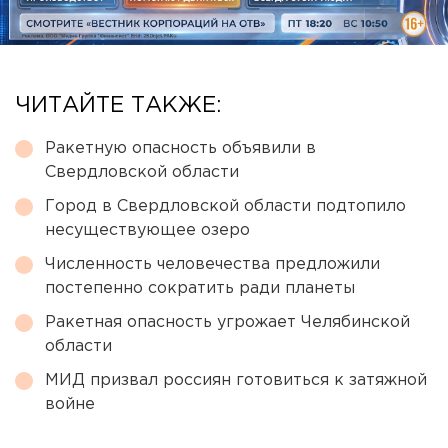
ЧИТАЙТЕ ТАКЖЕ:
Ракетную опасность объявили в
Свердловской области
Город в Свердловской области подтопило
несуществующее озеро
Численность человечества предложили
постепенно сократить ради планеты
Ракетная опасность угрожает Челябинской
области
МИД призвал россиян готовиться к затяжной
войне