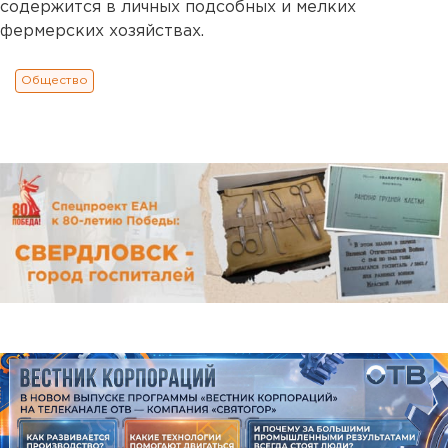
содержится в личных подсобных и мелких
фермерских хозяйствах.
Общество