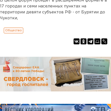
В целом форум пройдет в расширенном формате в
17 городах и семи населенных пунктах на
территории девяти субъектов РФ - от Бурятии до
Чукотки,
Общество