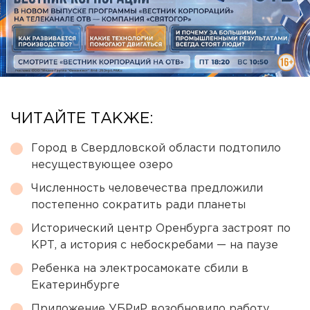
ЧИТАЙТЕ ТАКЖЕ:
Город в Свердловской области подтопило
несуществующее озеро
Численность человечества предложили
постепенно сократить ради планеты
Исторический центр Оренбурга застроят по
КРТ, а история с небоскребами — на паузе
Ребенка на электросамокате сбили в
Екатеринбурге
Приложение УБРиР возобновило работу