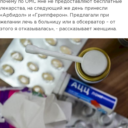
почему по ОМС мне не предоставляют бесплатные
лекарства, на следующий же день принесли
«Арбидол» и «Гриппферон». Предлагали при
желании лечь в больницу или в обсерватор – от
этого я отказывалась», - рассказывает женщина.