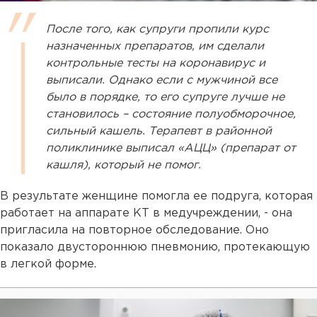
После того, как супруги пропили курс
назначенных препаратов, им сделали
контрольные тесты на коронавирус и
выписали. Однако если с мужчиной все
было в порядке, то его супруге лучше не
становилось – состояние полуобморочное,
сильный кашель. Терапевт в районной
поликлинике выписал «АЦЦ» (препарат от
кашля), который не помог.
В результате женщине помогла ее подруга, которая
работает на аппарате КТ в медучреждении, - она
пригласила на повторное обследование. Оно
показало двустороннюю пневмонию, протекающую
в легкой форме.