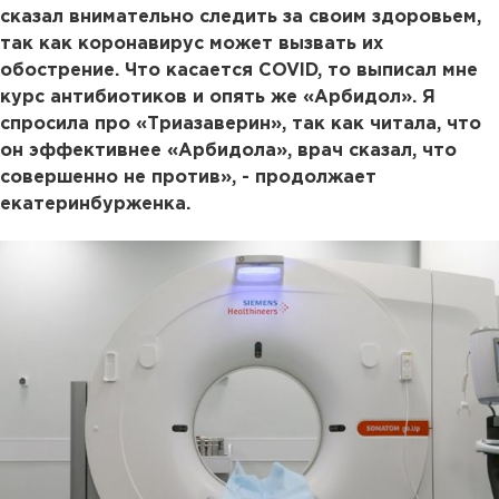
сказал внимательно следить за своим здоровьем,
так как коронавирус может вызвать их
обострение. Что касается COVID, то выписал мне
курс антибиотиков и опять же «Арбидол». Я
спросила про «Триазаверин», так как читала, что
он эффективнее «Арбидола», врач сказал, что
совершенно не против», - продолжает
екатеринбурженка.