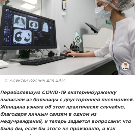
© Алексей Колчин для ЕАН
Переболевшую COVID-19 екатеринбурженку
выписали из больницы с двусторонней пневмонией.
Женщина узнала об этом практически случайно,
благодаря личным связям в одном из
медучреждений, и теперь задается вопросами: что
было бы, если бы этого не произошло, и как