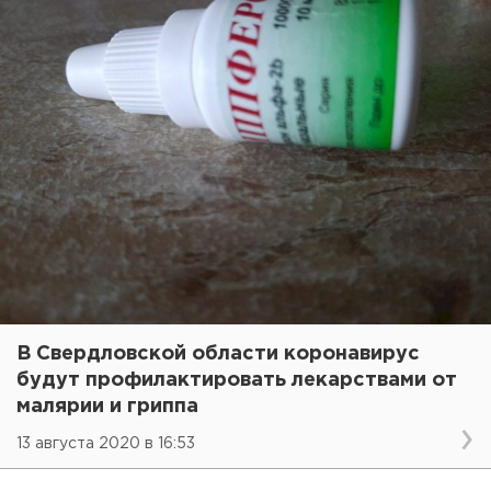
В Свердловской области коронавирус
будут профилактировать лекарствами от
малярии и гриппа
13 августа 2020 в 16:53