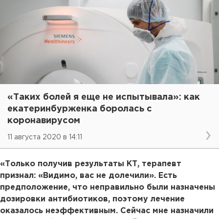
«Таких болей я еще не испытывала»: как
екатеринбурженка боролась с
коронавирусом
11 августа 2020 в 14:11
«Только получив результаты КТ, терапевт
признал: «Видимо, вас не долечили». Есть
предположение, что неправильно были назначены
дозировки антибиотиков, поэтому лечение
оказалось неэффективным. Сейчас мне назначили