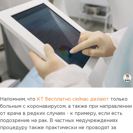
Напомним, что
КТ бесплатно сейчас делают
только
больным с коронавирусом, а также при направлении
от врача в редких случаях - к примеру, если есть
подозрение на рак. В частных медучреждениях
процедуру также практически не проводят за