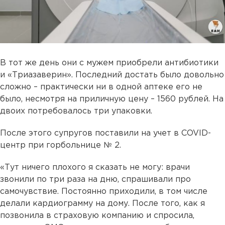
В тот же день они с мужем приобрели антибиотики
и «Триазаверин». Последний достать было довольно
сложно – практически ни в одной аптеке его не
было, несмотря на приличную цену – 1560 рублей. На
двоих потребовалось три упаковки.
После этого супругов поставили на учет в COVID-
центр при горбольнице № 2.
«Тут ничего плохого я сказать не могу: врачи
звонили по три раза на дню, спрашивали про
самочувствие. Постоянно приходили, в том числе
делали кардиограмму на дому. После того, как я
позвонила в страховую компанию и спросила,