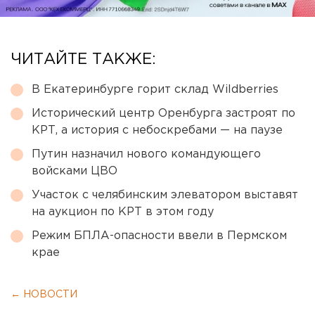
ЧИТАЙТЕ ТАКЖЕ:
В Екатеринбурге горит склад Wildberries
Исторический центр Оренбурга застроят по
КРТ, а история с небоскребами — на паузе
Путин назначил нового командующего
войсками ЦВО
Участок с челябинским элеватором выставят
на аукцион по КРТ в этом году
Режим БПЛА-опасности ввели в Пермском
крае
← НОВОСТИ