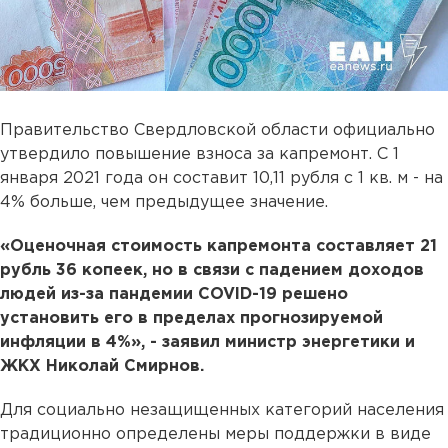
Правительство Свердловской области официально
утвердило повышение взноса за капремонт. С 1
января 2021 года он составит 10,11 рубля с 1 кв. м - на
4% больше, чем предыдущее значение.
«Оценочная стоимость капремонта составляет 21
рубль 36 копеек, но в связи с падением доходов
людей из-за пандемии COVID-19 решено
установить его в пределах прогнозируемой
инфляции в 4%», - заявил министр энергетики и
ЖКХ Николай Смирнов.
Для социально незащищенных категорий населения
традиционно определены меры поддержки в виде