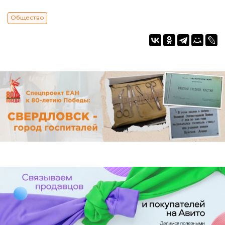
Общество