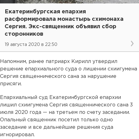
Екатеринбургская епархия
расформировала монастырь схимонаха
Сергия. Экс-священник объявил сбор
сторонников
19 августа 2020 в 22:50
Напомним, ранее патриарх Кирилл утвердил
решение епархиального суда о лишении схиигумена
Сергия священнического сана за нарушение
присяги.
Епархиальный суд Екатеринбургской епархии
лишил схиигумена Сергия священнического сана 3
июля 2020 года — на третьем по счету заседании.
Опальный священник посетил только одно
заседание и все дальнейшие решения суда
игнорировал.