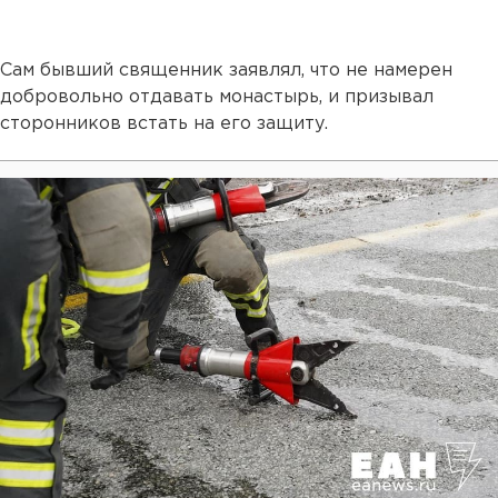
Сам бывший священник заявлял, что не намерен
добровольно отдавать монастырь, и призывал
сторонников встать на его защиту.