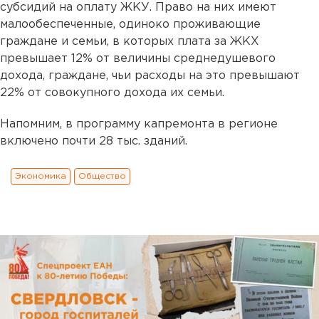
субсидий на оплату ЖКУ. Право на них имеют
малообеспеченные, одиноко проживающие
граждане и семьи, в которых плата за ЖКХ
превышает 12% от величины среднедушевого
дохода, граждане, чьи расходы на это превышают
22% от совокупного дохода их семьи.
Напомним, в программу капремонта в регионе
включено почти 28 тыс. зданий.
Экономика
Общество