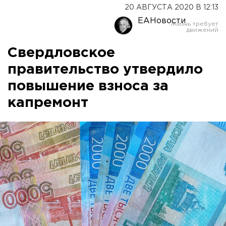
20 АВГУСТА 2020 В 12:13
ЕАНовости
Свердловское
правительство утвердило
повышение взноса за
капремонт