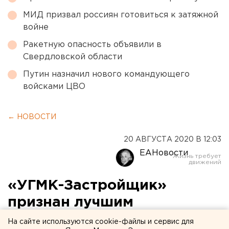
МИД призвал россиян готовиться к затяжной
войне
Ракетную опасность объявили в
Свердловской области
Путин назначил нового командующего
войсками ЦВО
← НОВОСТИ
20 АВГУСТА 2020 В 12:03
ЕАНовости
«УГМК-Застройщик»
признан лучшим
девелопером
На сайте используются cookie-файлы и сервис для