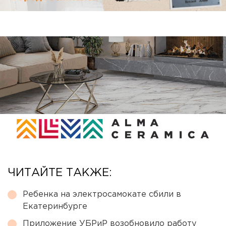
ЧИТАЙТЕ ТАКЖЕ:
Ребенка на электросамокате сбили в
Екатеринбурге
Приложение УБРиР возобновило работу