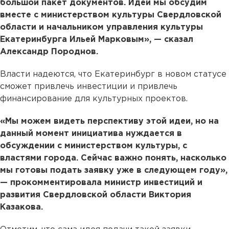
большой пакет документов. Идеи мы обсудим
вместе с министерством культуры Свердловской
области и начальником управления культуры
Екатеринбурга Ильей Марковым», — сказал
Александр Породнов.
Власти надеются, что Екатеринбург в новом статусе
сможет привлечь инвестиции и привлечь
финансирование для культурных проектов.
«Мы можем видеть перспективу этой идеи, но на
данный момент инициатива нуждается в
обсуждении с министерством культуры, с
властями города. Сейчас важно понять, насколько
мы готовы подать заявку уже в следующем году»,
— прокомментировала министр инвестиций и
развития Свердловской области Виктория
Казакова.