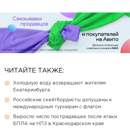
ЧИТАЙТЕ ТАКЖЕ:
Холодную воду возвращают жителям
Екатеринбурга
Российские скейтбордисты допущены к
международным турнирам с флагом
Выросло число пострадавших после атаки
БПЛА на НПЗ в Краснодарском крае