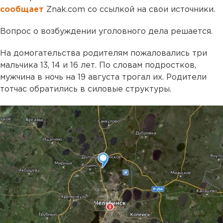
сообщает
Znak.com со ссылкой на свои источники.
Вопрос о возбуждении уголовного дела решается.
На домогательства родителям пожаловались три
мальчика 13, 14 и 16 лет. По словам подростков,
мужчина в ночь на 19 августа трогал их. Родители
тотчас обратились в силовые структуры.