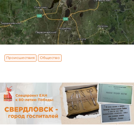
Происшествия
Общество