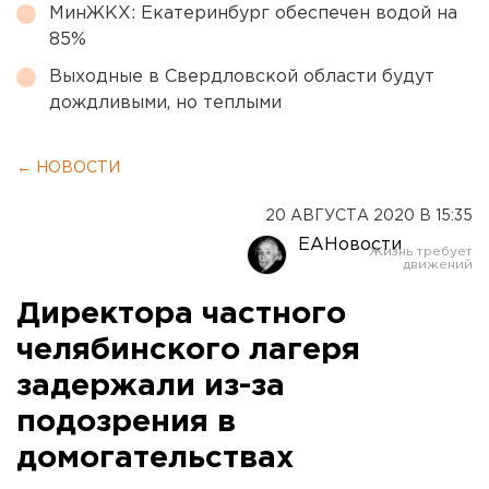
МинЖКХ: Екатеринбург обеспечен водой на
85%
Выходные в Свердловской области будут
дождливыми, но теплыми
← НОВОСТИ
20 АВГУСТА 2020 В 15:35
ЕАНовости
Директора частного
челябинского лагеря
задержали из-за
подозрения в
домогательствах