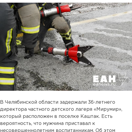
В Челябинской области задержали 36-летнего
директора частного детского лагеря «Мирумир»,
который расположен в поселке Каштак. Есть
вероятность, что мужчина приставал к
несовершеннолетним воспитанникам. Об этом