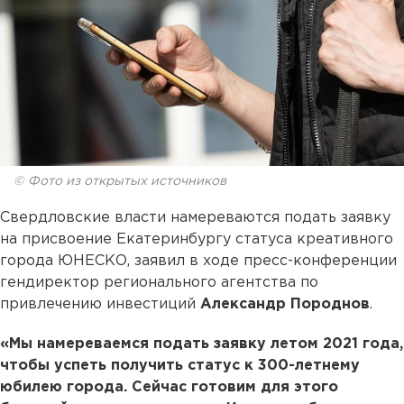
© Фото из открытых источников
Свердловские власти намереваются подать заявку
на присвоение Екатеринбургу статуса креативного
города ЮНЕСКО, заявил в ходе пресс-конференции
гендиректор регионального агентства по
привлечению инвестиций
Александр Породнов
.
«Мы намереваемся подать заявку летом 2021 года,
чтобы успеть получить статус к 300-летнему
юбилею города. Сейчас готовим для этого