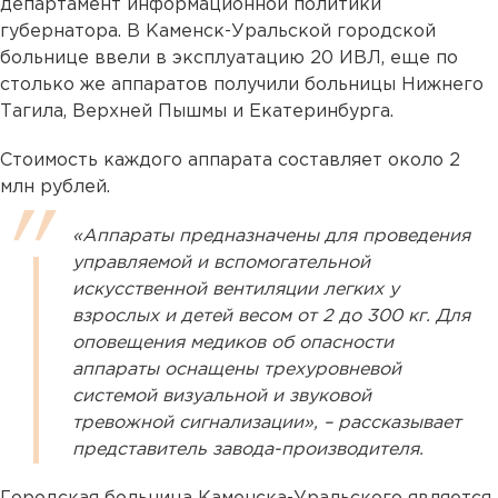
департамент информационной политики
губернатора. В Каменск-Уральской городской
больнице ввели в эксплуатацию 20 ИВЛ, еще по
столько же аппаратов получили больницы Нижнего
Тагила, Верхней Пышмы и Екатеринбурга.
Стоимость каждого аппарата составляет около 2
млн рублей.
«Аппараты предназначены для проведения
управляемой и вспомогательной
искусственной вентиляции легких у
взрослых и детей весом от 2 до 300 кг. Для
оповещения медиков об опасности
аппараты оснащены трехуровневой
системой визуальной и звуковой
тревожной сигнализации», – рассказывает
представитель завода-производителя.