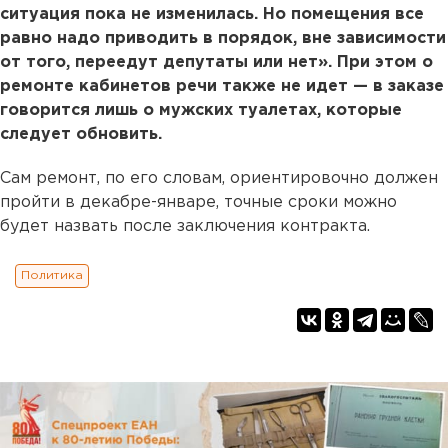
ситуация пока не изменилась. Но помещения все
равно надо приводить в порядок, вне зависимости
от того, переедут депутаты или нет». При этом о
ремонте кабинетов речи также не идет — в заказе
говорится лишь о мужских туалетах, которые
следует обновить.
Сам ремонт, по его словам, ориентировочно должен
пройти в декабре-январе, точные сроки можно
будет назвать после заключения контракта.
Политика