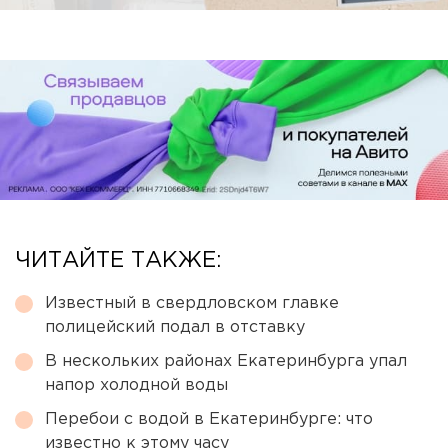
ЧИТАЙТЕ ТАКЖЕ:
Известный в свердловском главке
полицейский подал в отставку
В нескольких районах Екатеринбурга упал
напор холодной воды
Перебои с водой в Екатеринбурге: что
известно к этому часу