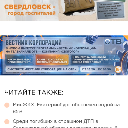
ЧИТАЙТЕ ТАКЖЕ:
МинЖКХ: Екатеринбург обеспечен водой на
85%
Среди погибших в страшном ДТП в