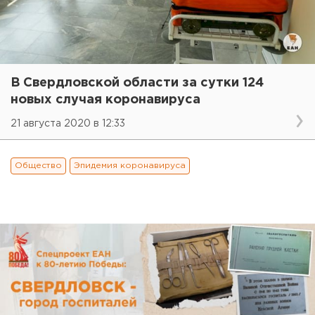
В Свердловской области за сутки 124
новых случая коронавируса
21 августа 2020 в 12:33
Общество
Эпидемия коронавируса