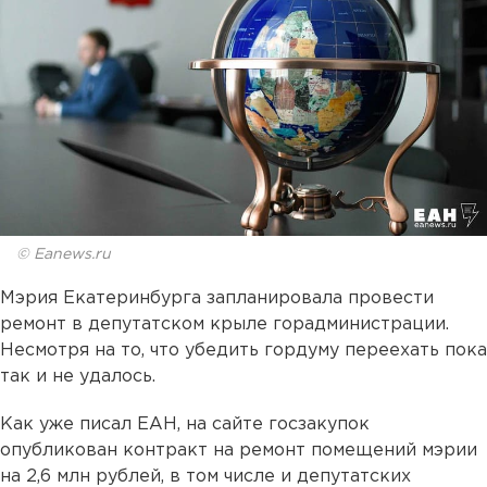
© Eanews.ru
Мэрия Екатеринбурга запланировала провести
ремонт в депутатском крыле горадминистрации.
Несмотря на то, что убедить гордуму переехать пока
так и не удалось.
Как уже писал ЕАН, на сайте госзакупок
опубликован контракт на ремонт помещений мэрии
на 2,6 млн рублей, в том числе и депутатских