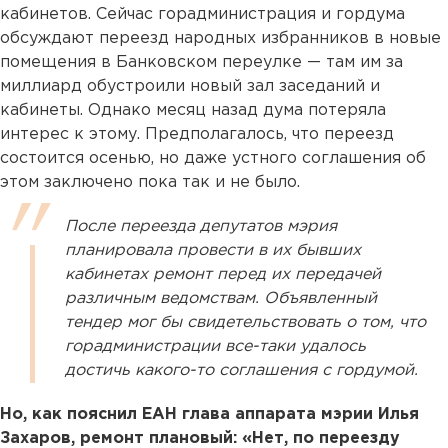
кабинетов. Сейчас горадминистрация и гордума
обсуждают переезд народных избранников в новые
помещения в Банковском переулке — там им за
миллиард обустроили новый зал заседаний и
кабинеты. Однако месяц назад дума потеряла
интерес к этому. Предполагалось, что переезд
состоится осенью, но даже устного соглашения об
этом заключено пока так и не было.
После переезда депутатов мэрия
планировала провести в их бывших
кабинетах ремонт перед их передачей
различным ведомствам. Объявленный
тендер мог бы свидетельствовать о том, что
горадминистрации все-таки удалось
достичь какого-то соглашения с гордумой.
Но, как пояснил ЕАН глава аппарата мэрии Илья
Захаров, ремонт плановый: «Нет, по переезду