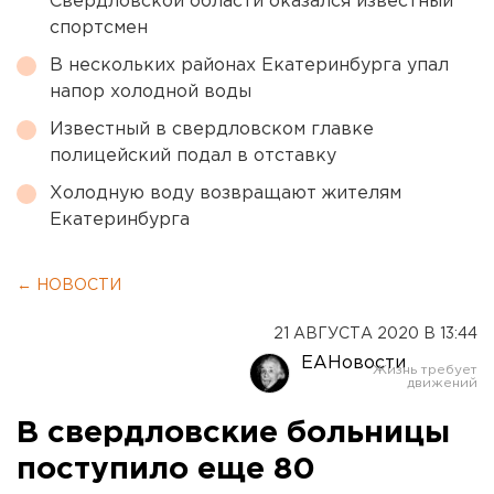
Свердловской области оказался известный
спортсмен
В нескольких районах Екатеринбурга упал
напор холодной воды
Известный в свердловском главке
полицейский подал в отставку
Холодную воду возвращают жителям
Екатеринбурга
← НОВОСТИ
21 АВГУСТА 2020 В 13:44
ЕАНовости
В свердловские больницы
поступило еще 80