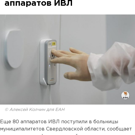
аппаратов ИВЛ
© Алексей Колчин для ЕАН
Еще 80 аппаратов ИВЛ поступили в больницы
муниципалитетов Свердловской области, сообщает