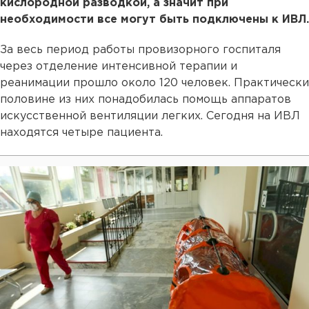
кислородной разводкой, а значит при
необходимости все могут быть подключены к ИВЛ.
За весь период работы провизорного госпиталя
через отделение интенсивной терапии и
реанимации прошло около 120 человек. Практически
половине из них понадобилась помощь аппаратов
искусственной вентиляции легких. Сегодня на ИВЛ
находятся четыре пациента.