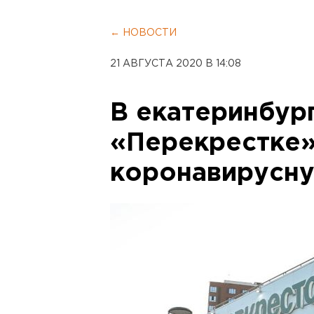
← НОВОСТИ
21 АВГУСТА 2020 В 14:08
В екатеринбур
«Перекрестке»
коронавирусну