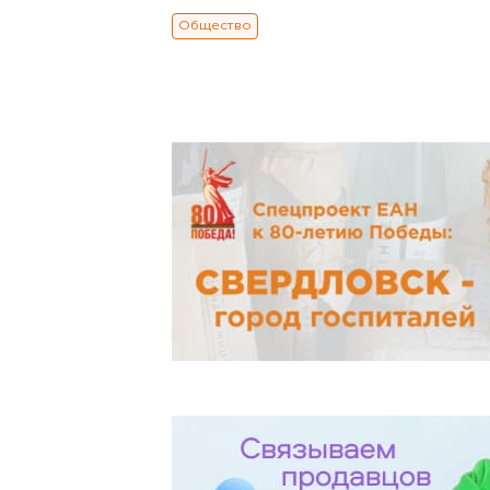
Общество