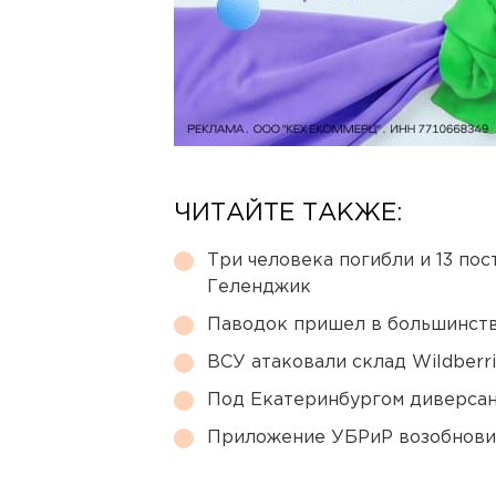
ЧИТАЙТЕ ТАКЖЕ:
Три человека погибли и 13 пос
Геленджик
Паводок пришел в большинств
ВСУ атаковали склад Wildberr
Под Екатеринбургом диверсан
Приложение УБРиР возобнови