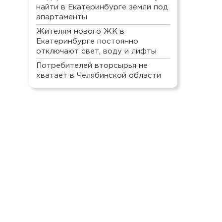
найти в Екатеринбурге земли под
апартаменты
Жителям нового ЖК в
Екатеринбурге постоянно
отключают свет, воду и лифты
Потребителей вторсырья не
хватает в Челябинской области