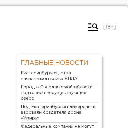
[18+]
ГЛАВНЫЕ НОВОСТИ
Екатеринбуржец стал
начальником войск БПЛА
Город в Свердловской области
подтопило несуществующее
озеро
Под Екатеринбургом диверсанты
взорвали создателя дрона
«Упырь»
Федеральные компании не могут