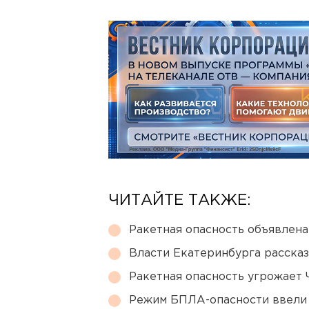
ЧИТАЙТЕ ТАКЖЕ:
Ракетная опасность объявлен
Власти Екатеринбурга рассказ
Ракетная опасность угрожает 
Режим БПЛА-опасности ввели