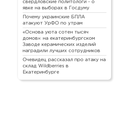
свердловские политологи - о
явке на выборах в Госдуму
Почему украинские БПЛА
атакуют УрФО по утрам
«Основа уюта сотен тысяч
домов»: на екатеринбургском
Заводе керамических изделий
наградили лучших сотрудников
Очевидец рассказал про атаку на
склад Wildberries в
Екатеринбурге