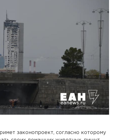
примет законопроект, согласно которому