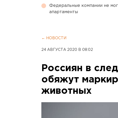
Федеральные компании не мог
апартаменты
← НОВОСТИ
24 АВГУСТА 2020 В 08:02
Россиян в сле
обяжут маркир
животных