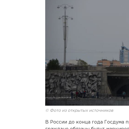
© Фото из открытых источников
В России до конца года Госдума 