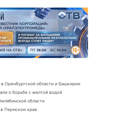
а в Оренбургской области и Башкирии
али о борьбе с желтой водой
Челябинской области
 в Пермском крае