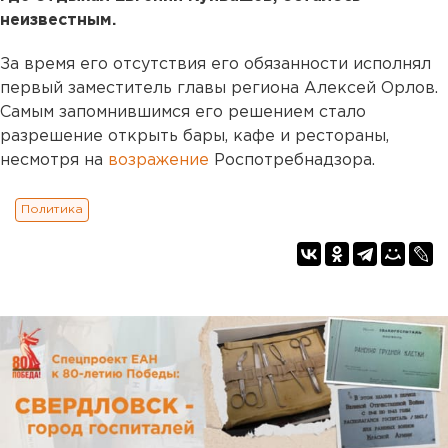
неизвестным.
За время его отсутствия его обязанности исполнял
первый заместитель главы региона Алексей Орлов.
Самым запомнившимся его решением стало
разрешение открыть бары, кафе и рестораны,
несмотря на
возражение
Роспотребнадзора.
Политика