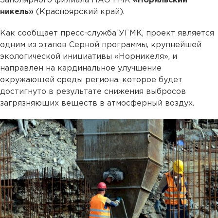
Заполярного филиала ПАО ГМК
«Норильский
никель»
(Красноярский край).
Как сообщает пресс-служба УГМК, проект является
одним из этапов Серной программы, крупнейшей
экологической инициативы «Норникеля», и
направлен на кардинальное улучшение
окружающей среды региона, которое будет
достигнуто в результате снижения выбросов
загрязняющих веществ в атмосферный воздух.