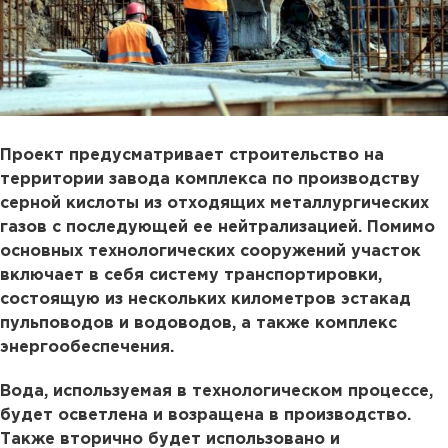
Проект предусматривает строительство на
территории завода комплекса по производству
серной кислоты из отходящих металлургических
газов с последующей ее нейтрализацией. Помимо
основных технологических сооружений участок
включает в себя систему транспортировки,
состоящую из нескольких километров эстакад
пульповодов и водоводов, а также комплекс
энергообеспечения.
Вода, используемая в технологическом процессе,
будет осветлена и возращена в производство.
Также вторично будет использовано и