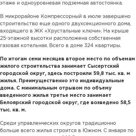
этаже и одноуровневая подземная автостоянка.
В микрорайоне Компрессорный в июле завершено
строительство еще одного двухсекционного дома,
входящего в ЖК «Хрустальные ключи». На крыше
25-этажной высотки расположена собственная
газовая котельная. Всего в доме 324 квартиры.
По итогам семи месяцев второе место по объемам
жилого строительства занимает Сысертский
городской округ, здесь построили 59,8 тыс. кв. м
жилья. Преимущественно это индивидуальные
дома. С минимальным отрывом по объему
введенного жилья третье место занимает
Белоярский городской округ, где возведено 58,5
тыс. кв. м.
Среди управленческих округов традиционно
больше всего жилья строится в Южном. С января по