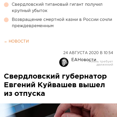
Свердловский титановый гигант получил
крупный убыток
Возвращение смертной казни в России сочли
преждевременным
← НОВОСТИ
24 АВГУСТА 2020 В 10:54
ЕАНовости
Свердловский губернатор
Евгений Куйвашев вышел
из отпуска