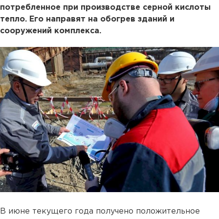
потребленное при производстве серной кислоты
тепло. Его направят на обогрев зданий и
сооружений комплекса.
В июне текущего года получено положительное