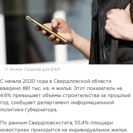
© Антон Гуськов для ЕАН
С начала 2020 года в Свердловской области
введено 881 тыс. кв. м жилья. Этот показатель на
4,6% превышает объемы строительства за прошлый
год, сообщает департамент информационной
политики губернатора.
По данным Свердловскстата, 55,4% площади
новостроек приходится на индивидуальное жилье.