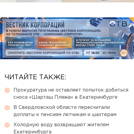
ЧИТАЙТЕ ТАКЖЕ:
Прокуратура не оставляет попыток добиться
сноса «Шарташ Пляжа» в Екатеринбурге
В Свердловской области пересчитали
доплаты к пенсиям летчикам и шахтерам
Холодную воду возвращают жителям
Екатеринбурга