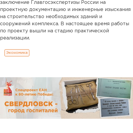
заключение Главгосэкспертизы России на
проектную документацию и инженерные изыскания
на строительство необходимых зданий и
сооружений комплекса. В настоящее время работы
по проекту вышли на стадию практической
реализации.
Экономика