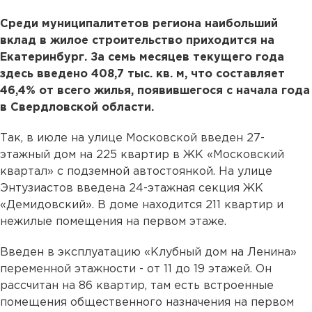
Среди муниципалитетов региона наибольший
вклад в жилое строительство приходится на
Екатеринбург. За семь месяцев текущего года
здесь введено 408,7 тыс. кв. м, что составляет
46,4% от всего жилья, появившегося с начала года
в Свердловской области.
Так, в июле на улице Московской введен 27-
этажный дом на 225 квартир в ЖК «Московский
квартал» с подземной автостоянкой. На улице
Энтузиастов введена 24-этажная секция ЖК
«Демидовский». В доме находится 211 квартир и
нежилые помещения на первом этаже.
Введен в эксплуатацию «Клубный дом на Ленина»
переменной этажности - от 11 до 19 этажей. Он
рассчитан на 86 квартир, там есть встроенные
помещения общественного назначения на первом