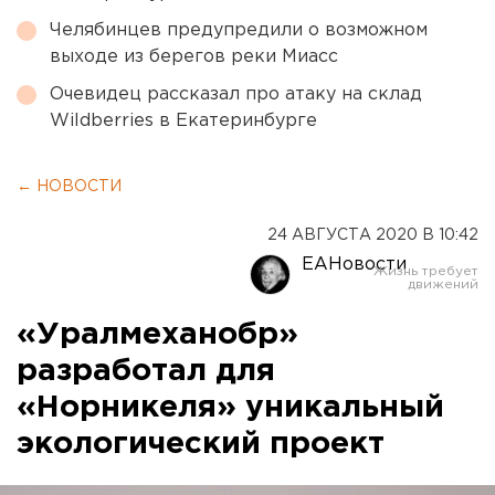
Челябинцев предупредили о возможном
выходе из берегов реки Миасс
Очевидец рассказал про атаку на склад
Wildberries в Екатеринбурге
← НОВОСТИ
24 АВГУСТА 2020 В 10:42
ЕАНовости
«Уралмеханобр»
разработал для
«Норникеля» уникальный
экологический проект