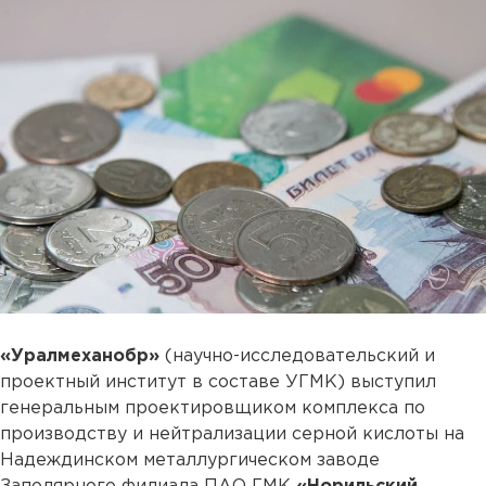
«Уралмеханобр»
(научно-исследовательский и
проектный институт в составе УГМК) выступил
генеральным проектировщиком комплекса по
производству и нейтрализации серной кислоты на
Надеждинском металлургическом заводе