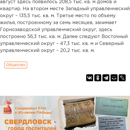
август здесь появилось 208,5 тыс. кв. м домов и
квартир. На втором месте Западный управленческий
округ – 135,5 тыс. кв. м. Третье место по объему
жилья, построенному за семь месяцев, занимает
Горнозаводской управленческий округ, здесь
построено 56,3 тыс. кв. м. Далее следуют Восточный
управленческий округ – 47,3 тыс. кв. м и Северный
управленческий округ – 20,2 тыс. кв. м.
Общество