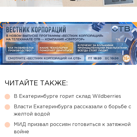
ЧИТАЙТЕ ТАКЖЕ:
В Екатеринбурге горит склад Wildberries
Власти Екатеринбурга рассказали о борьбе с
желтой водой
МИД призвал россиян готовиться к затяжной
войне