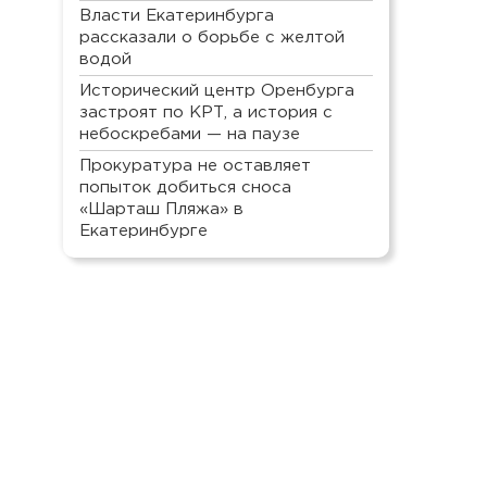
Власти Екатеринбурга
рассказали о борьбе с желтой
водой
Исторический центр Оренбурга
застроят по КРТ, а история с
небоскребами — на паузе
Прокуратура не оставляет
попыток добиться сноса
«Шарташ Пляжа» в
Екатеринбурге