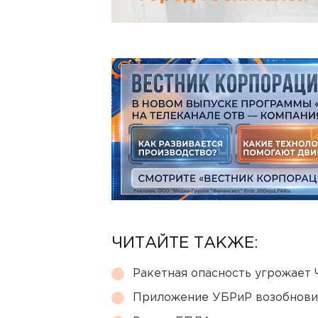
ЧИТАЙТЕ ТАКЖЕ:
Ракетная опасность угрожает 
Приложение УБРиР возобнови