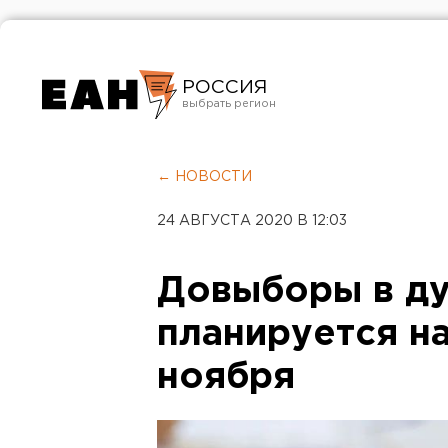
РОССИЯ
Екатеринбург
Челябинск
← НОВОСТИ
Курган
24 АВГУСТА 2020 В 12:03
Оренбург
Довыборы в ду
планируется на
ноября