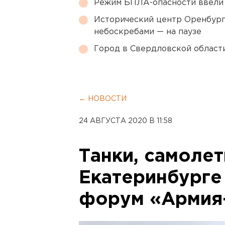
Режим БПЛА-опасности ввели
Исторический центр Оренбурга
небоскребами — на паузе
Город в Свердловской облас
← НОВОСТИ
24 АВГУСТА 2020 В 11:58
Танки, самолет
Екатеринбурге
форум «Армия