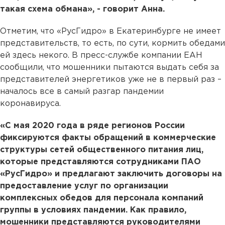
такая схема обмана», - говорит Анна.
Отметим, что «РусГидро» в Екатеринбурге не имеет
представительств, то есть, по сути, кормить обедами
ей здесь некого. В пресс-службе компании ЕАН
сообщили, что мошенники пытаются выдать себя за
представителей энергетиков уже не в первый раз –
началось все в самый разгар пандемии
коронавируса.
«С мая 2020 года в ряде регионов России
фиксируются факты обращений в коммерческие
структуры сетей общественного питания лиц,
которые представляются сотрудниками ПАО
«РусГидро» и предлагают заключить договоры на
предоставление услуг по организации
комплексных обедов для персонала компаний
группы в условиях пандемии. Как правило,
мошенники представляются руководителями