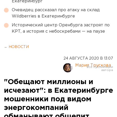
Екатеринбург
Очевидец рассказал про атаку на склад
Wildberries в Екатеринбурге
Исторический центр Оренбурга застроят по
КРТ, а история с небоскребами — на паузе
← НОВОСТИ
24 АВГУСТА 2020 В 13:07
Мария Трускова
"Обещают миллионы и
исчезают": в Екатеринбурге
мошенники под видом
энергокомпаний
обманывают общепит