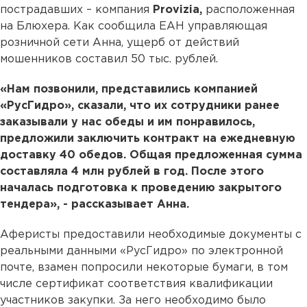
пострадавших – компания
Provizia,
расположенная
на Блюхера. Как сообщила ЕАН управляющая
розничной сети Анна, ущерб от действий
мошенников составил 50 тыс. рублей.
«Нам позвонили, представились компанией
«РусГидро», сказали, что их сотрудники ранее
заказывали у нас обеды и им понравилось,
предложили заключить контракт на ежедневную
доставку 40 обедов. Общая предложенная сумма
составляла 4 млн рублей в год. После этого
началась подготовка к проведению закрытого
тендера», - рассказывает Анна.
Аферисты предоставили необходимые документы с
реальными данными «РусГидро» по электронной
почте, взамен попросили некоторые бумаги, в том
числе сертификат соответствия квалификации
участников закупки. За него необходимо было