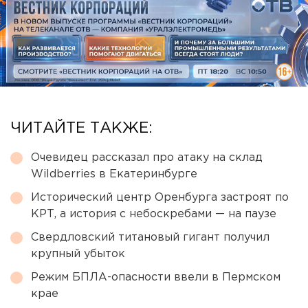
ЧИТАЙТЕ ТАКЖЕ:
Очевидец рассказал про атаку на склад
Wildberries в Екатеринбурге
Исторический центр Оренбурга застроят по
КРТ, а история с небоскребами — на паузе
Свердловский титановый гигант получил
крупный убыток
Режим БПЛА-опасности ввели в Пермском
крае