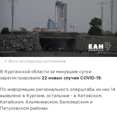
© Фото из открытых источников
В Курганской области за минувшие сутки
зарегистрировали
22 новых случая COVID-19.
По информации регионального оперштаба, из них 14
выявлено в Кургане, остальные - в Кетовском,
Катайском, Альменевском, Белозерском и
Петуховском районах.