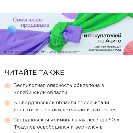
ЧИТАЙТЕ ТАКЖЕ:
Беспилотная опасность объявлена в
Челябинской области
В Свердловской области пересчитали
доплаты к пенсиям летчикам и шахтерам
Свердловская криминальная легенда 90-х
Федулев освободился и вернулся в