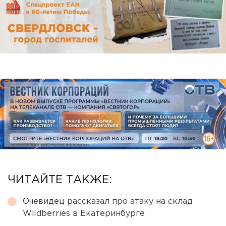
ЧИТАЙТЕ ТАКЖЕ:
Очевидец рассказал про атаку на склад
Wildberries в Екатеринбурге