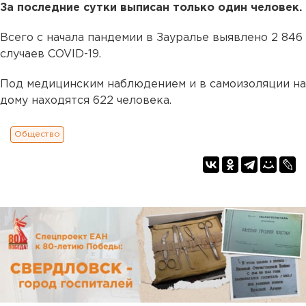
За последние сутки выписан только один человек.
Всего с начала пандемии в Зауралье выявлено 2 846
случаев COVID-19.
Под медицинским наблюдением и в самоизоляции на
дому находятся 622 человека.
Общество