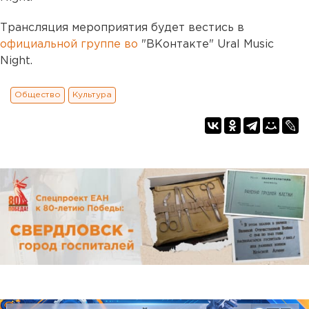
Трансляция мероприятия будет вестись в
официальной группе во
"ВКонтакте" Ural Music
Night.
Общество
Культура