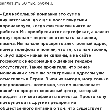
заплатить 50 тыс. рублей.
«Для небольшой компании это сумма
внушительная, да еще и после пандемии
коронавируса, когда фактически никто не
работал. Мы приобрели этот сертификат, а клиент
вдруг пропал – перестал отвечать на звонки,
письма. Мы начали проверять электронный адрес,
номер телефона и поняли, что те, кто нам звонил,
с «РусГидро» никак не связаны, а на сайте
госзакупок информация о данном тендере
отсутствует. Также прочитали, что ранее
мошенники с этим же электронным адресом уже
отметились в Перми. В чем их выгода, могу только
предположить: возможно, что им выплачивает
какой-то процент сервисный центр, который
продает эти сертификаты качества. Просто хочу
предупредить другие предприятия
общественного питания о том, что существует