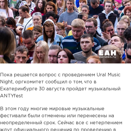
Пока решается вопрос с проведением Ural Music
Night, оргкомитет сообщил о том, что в
Екатеринбурге 30 августа пройдет музыкальный
ANTYfest
В этом году многие мировые музыкальные
фестивали были отменены или перенесены на
неопределенный срок. Сейчас все с нетерпением
ждут официального решения по проведению в