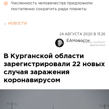
Численность человечества предложили
постепенно сократить ради планеты
← НОВОСТИ
24 АВГУСТА 2020 В 13:26
ЕАНовости
В Курганской области
зарегистрировали 22 новых
случая заражения
коронавирусом