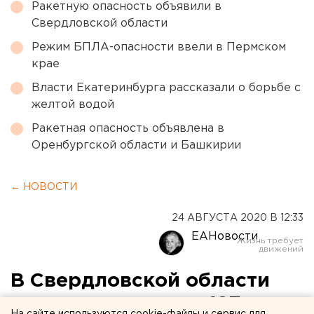
Ракетную опасность объявили в
Свердловской области
Режим БПЛА-опасности ввели в Пермском
крае
Власти Екатеринбурга рассказали о борьбе с
желтой водой
Ракетная опасность объявлена в
Оренбургской области и Башкирии
← НОВОСТИ
24 АВГУСТА 2020 В 12:33
ЕАНовости
В Свердловской области
зарегистрировано 127