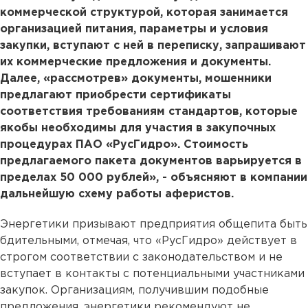
коммерческой структурой, которая занимается
организацией питания, параметры и условия
закупки, вступают с ней в переписку, запрашивают
их коммерческие предложения и документы.
Далее, «рассмотрев» документы, мошенники
предлагают приобрести сертификаты
соответствия требованиям стандартов, которые
якобы необходимы для участия в закупочных
процедурах ПАО «РусГидро». Стоимость
предлагаемого пакета документов варьируется в
пределах 50 000 рублей», - объясняют в компании
дальнейшую схему работы аферистов.
Энергетики призывают предприятия общепита быть
бдительными, отмечая, что «РусГидро» действует в
строгом соответствии с законодательством и не
вступает в контакты с потенциальными участниками
закупок. Организациям, получившим подобные
предложения, энергетики рекомендуют не