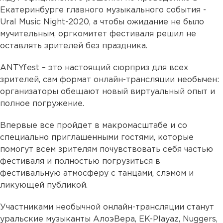
Екатеринбурге главного музыкального события -
Ural Music Night-2020, а чтобы ожидание не было
мучительным, оргкомитет фестиваля решил не
оставлять зрителей без праздника.
ANTYfest – это настоящий сюрприз для всех
зрителей, сам формат онлайн-трансляции необычен:
организаторы обещают новый виртуальный опыт и
полное погружение.
Впервые все пройдет в макромасштабе и со
специально приглашенными гостями, которые
помогут всем зрителям почувствовать себя частью
фестиваля и полностью погрузиться в
фестивальную атмосферу с танцами, слэмом и
ликующей публикой.
Участниками необычной онлайн-трансляции станут
уральские музыканты АлоэВера, EK-Playaz, Nuggers,