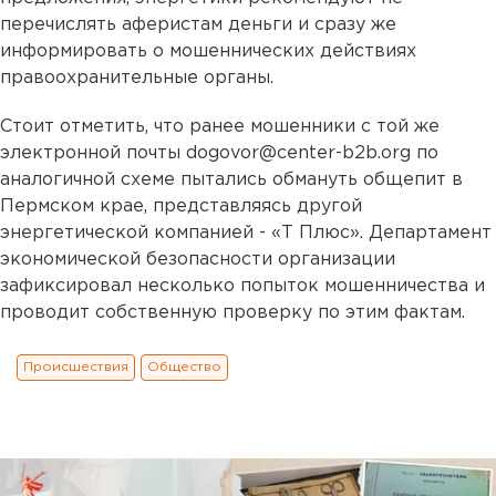
перечислять аферистам деньги и сразу же
информировать о мошеннических действиях
правоохранительные органы.
Стоит отметить, что ранее мошенники с той же
электронной почты dogovor@center-b2b.org по
аналогичной схеме пытались обмануть общепит в
Пермском крае, представляясь другой
энергетической компанией - «Т Плюс». Департамент
экономической безопасности организации
зафиксировал несколько попыток мошенничества и
проводит собственную проверку по этим фактам.
Происшествия
Общество