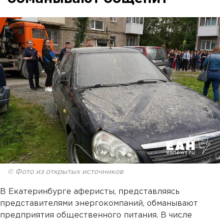
© Фото из открытых источников
В Екатеринбурге аферисты, представляясь
представителями энергокомпаний, обманывают
предприятия общественного питания. В числе