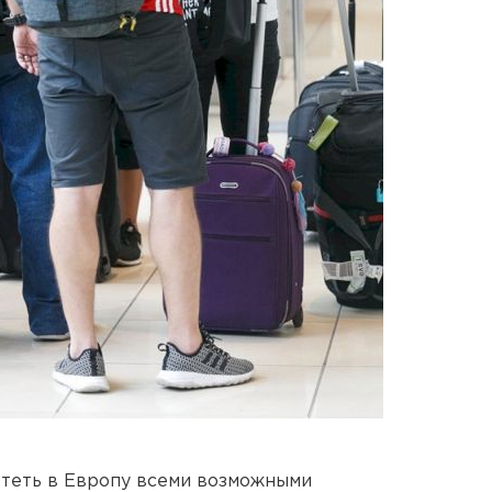
ететь в Европу всеми возможными