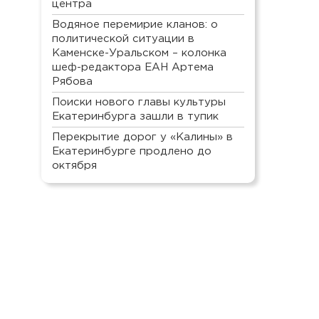
центра
Водяное перемирие кланов: о
политической ситуации в
Каменске-Уральском – колонка
шеф-редактора ЕАН Артема
Рябова
Поиски нового главы культуры
Екатеринбурга зашли в тупик
Перекрытие дорог у «Калины» в
Екатеринбурге продлено до
октября