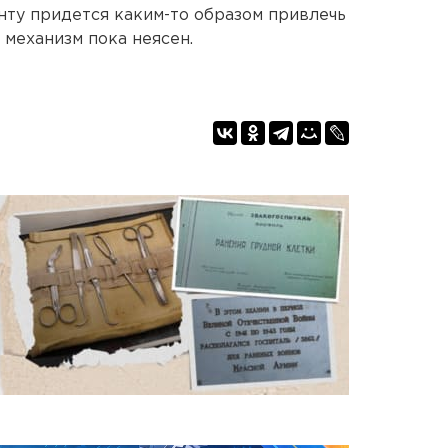
ту придется каким-то образом привлечь
 механизм пока неясен.