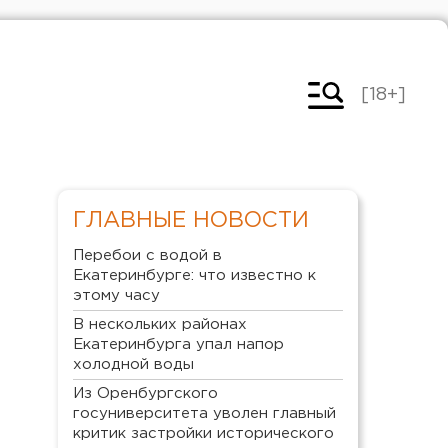
[18+]
ГЛАВНЫЕ НОВОСТИ
Перебои с водой в
Екатеринбурге: что известно к
этому часу
В нескольких районах
Екатеринбурга упал напор
холодной воды
Из Оренбургского
госуниверситета уволен главный
критик застройки исторического