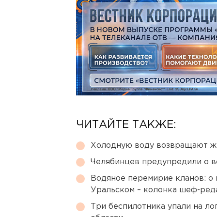
ЧИТАЙТЕ ТАКЖЕ:
Холодную воду возвращают ж
Челябинцев предупредили о в
Водяное перемирие кланов: о 
Уральском – колонка шеф-ред
Три беспилотника упали на ло