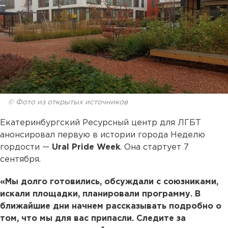
© Фото из открытых источников
Екатеринбургский Ресурсный центр для ЛГБТ
анонсировал первую в истории города Неделю
гордости —
Ural Pride Week
. Она стартует 7
сентября.
«Мы долго готовились, обсуждали с союзниками,
искали площадки, планировали программу. В
ближайшие дни начнем рассказывать подробно о
том, что мы для вас припасли. Следите за