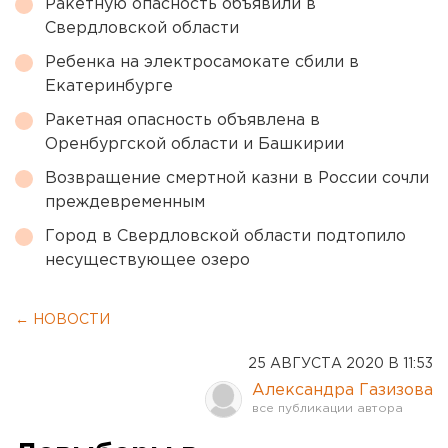
Ракетную опасность объявили в
Свердловской области
Ребенка на электросамокате сбили в
Екатеринбурге
Ракетная опасность объявлена в
Оренбургской области и Башкирии
Возвращение смертной казни в России сочли
преждевременным
Город в Свердловской области подтопило
несуществующее озеро
← НОВОСТИ
25 АВГУСТА 2020 В 11:53
Александра Газизова