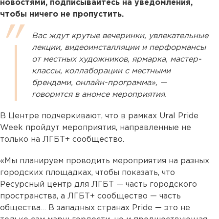
новостями, подписывайтесь на уведомления,
чтобы ничего не пропустить.
Вас ждут крутые вечеринки, увлекательные
лекции, видеоинсталляции и перформансы
от местных художников, ярмарка, мастер-
классы, коллаборации с местными
брендами, онлайн-программа», —
говорится в анонсе мероприятия.
В Центре подчеркивают, что в рамках Ural Pride
Week пройдут мероприятия, направленные не
только на ЛГБТ+ сообщество.
«Мы планируем проводить мероприятия на разных
городских площадках, чтобы показать, что
Ресурсный центр для ЛГБТ — часть городского
пространства, а ЛГБТ+ сообщество — часть
общества… В западных странах Pride — это не