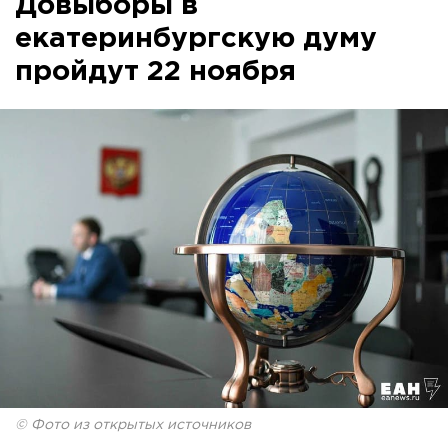
Довыборы в
екатеринбургскую думу
пройдут 22 ноября
© Фото из открытых источников