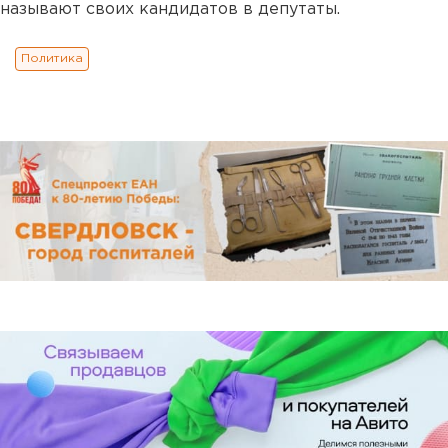
называют своих кандидатов в депутаты.
Политика