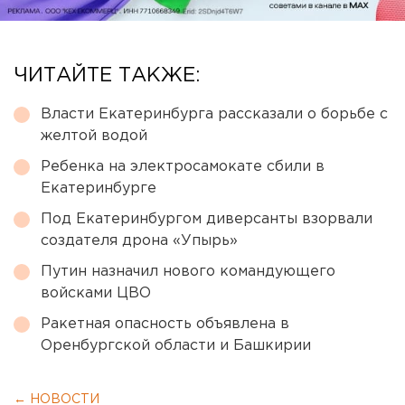
ЧИТАЙТЕ ТАКЖЕ:
Власти Екатеринбурга рассказали о борьбе с
желтой водой
Ребенка на электросамокате сбили в
Екатеринбурге
Под Екатеринбургом диверсанты взорвали
создателя дрона «Упырь»
Путин назначил нового командующего
войсками ЦВО
Ракетная опасность объявлена в
Оренбургской области и Башкирии
← НОВОСТИ