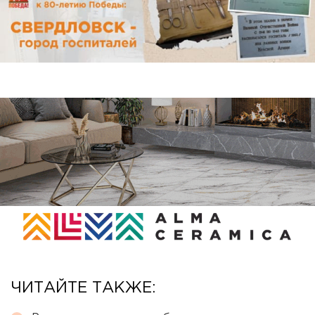
ЧИТАЙТЕ ТАКЖЕ: