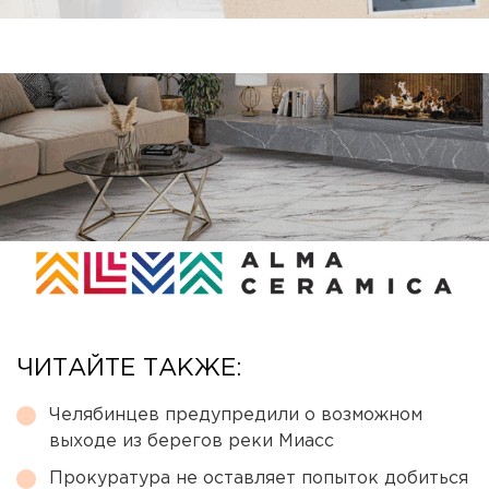
ЧИТАЙТЕ ТАКЖЕ:
Челябинцев предупредили о возможном
выходе из берегов реки Миасс
Прокуратура не оставляет попыток добиться