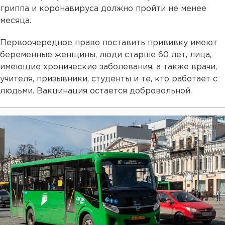
гриппа и коронавируса должно пройти не менее
месяца.
Первоочередное право поставить прививку имеют
беременные женщины, люди старше 60 лет, лица,
имеющие хронические заболевания, а также врачи,
учителя, призывники, студенты и те, кто работает с
людьми. Вакцинация остается добровольной.