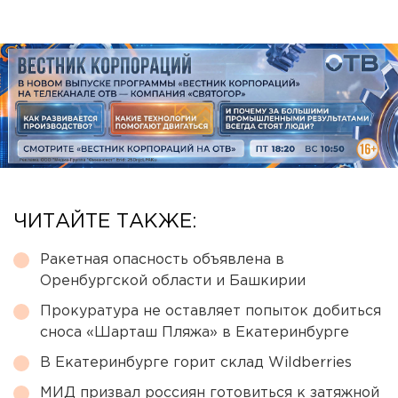
ЧИТАЙТЕ ТАКЖЕ:
Ракетная опасность объявлена в
Оренбургской области и Башкирии
Прокуратура не оставляет попыток добиться
сноса «Шарташ Пляжа» в Екатеринбурге
В Екатеринбурге горит склад Wildberries
МИД призвал россиян готовиться к затяжной