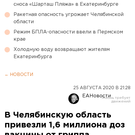
сноса «Шарташ Пляжа» в Екатеринбурге
Ракетная опасность угрожает Челябинской
области
Режим БПЛА-опасности ввели в Пермском
крае
Холодную воду возвращают жителям
Екатеринбурга
← НОВОСТИ
25 АВГУСТА 2020 В 21:28
ЕАНовости
В Челябинскую область
привезли 1,6 миллиона доз