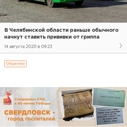
В Челябинской области раньше обычного
начнут ставить прививки от гриппа
14 августа 2020 в 09:23
Общество