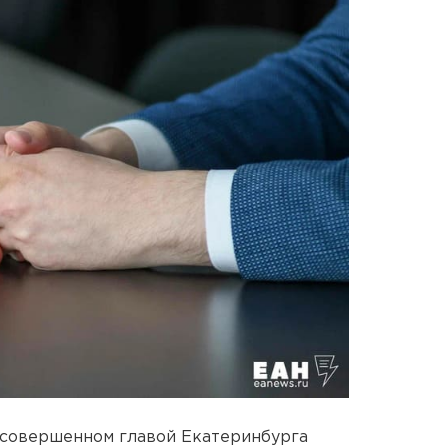
 совершенном главой Екатеринбурга