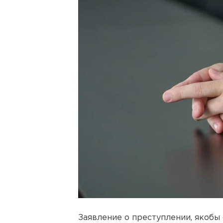
Заявление о преступлении, якобы