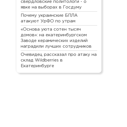
свердловские политологи - о
явке на выборах в Госдуму
Почему украинские БПЛА
атакуют УрФО по утрам
«Основа уюта сотен тысяч
домов»: на екатеринбургском
Заводе керамических изделий
наградили лучших сотрудников
Очевидец рассказал про атаку на
склад Wildberries в
Екатеринбурге