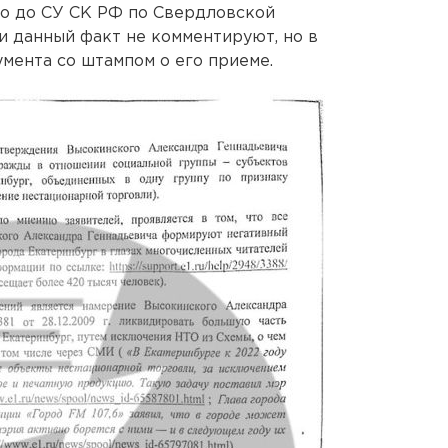
ло до СУ СК РФ по Свердловской
и данный факт не комментируют, но в
мента со штампом о его приеме.