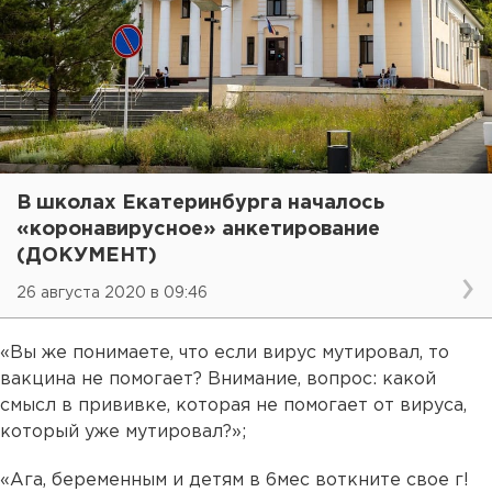
В школах Екатеринбурга началось
«коронавирусное» анкетирование
(ДОКУМЕНТ)
26 августа 2020 в 09:46
«Вы же понимаете, что если вирус мутировал, то
вакцина не помогает? Внимание, вопрос: какой
смысл в прививке, которая не помогает от вируса,
который уже мутировал?»;
«Ага, беременным и детям в 6мес воткните свое г!