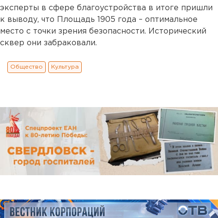
эксперты в сфере благоустройства в итоге пришли
к выводу, что Площадь 1905 года – оптимальное
место с точки зрения безопасности. Исторический
сквер они забраковали.
Общество
Культура