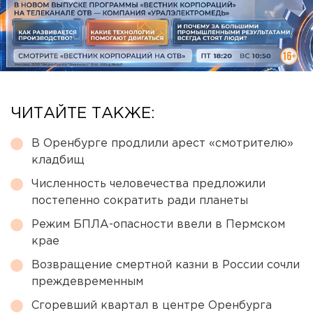
ЧИТАЙТЕ ТАКЖЕ:
В Оренбурге продлили арест «смотрителю»
кладбищ
Численность человечества предложили
постепенно сократить ради планеты
Режим БПЛА-опасности ввели в Пермском
крае
Возвращение смертной казни в России сочли
преждевременным
Сгоревший квартал в центре Оренбурга