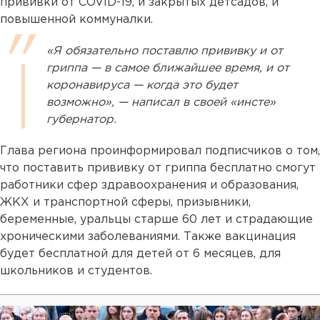
прививки от COVID-19, и закрытых детсадов, и
повышенной коммуналки.
«Я обязательно поставлю прививку и от
гриппа — в самое ближайшее время, и от
коронавируса — когда это будет
возможно», — написал в своей «инсте»
губернатор.
Глава региона проинформировал подписчиков о том,
что поставить прививку от гриппа бесплатно смогут
работники сфер здравоохранения и образования,
ЖКХ и транспортной сферы, призывники,
беременные, уральцы старше 60 лет и страдающие
хроническими заболеваниями. Также вакцинация
будет бесплатной для детей от 6 месяцев, для
школьников и студентов.