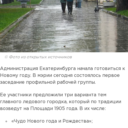
© Фото из открытых источников
Администрация Екатеринбурга начала готовиться к
Новому году. В мэрии сегодня состоялось первое
заседание профильной рабочей группы.
Ее участники предложили три варианта тем
главного ледового городка, который по традиции
возведут на Площади 1905 года. В их числе:
«Чудо Нового года и Рождества»;