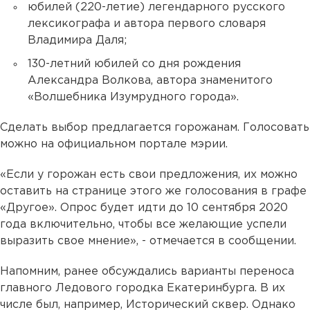
юбилей (220-летие) легендарного русского
лексикографа и автора первого словаря
Владимира Даля;
130-летний юбилей со дня рождения
Александра Волкова, автора знаменитого
«Волшебника Изумрудного города».
Сделать выбор предлагается горожанам. Голосовать
можно на официальном портале мэрии.
«Если у горожан есть свои предложения, их можно
оставить на странице этого же голосования в графе
«Другое». Опрос будет идти до 10 сентября 2020
года включительно, чтобы все желающие успели
выразить свое мнение», - отмечается в сообщении.
Напомним, ранее обсуждались варианты переноса
главного Ледового городка Екатеринбурга. В их
числе был, например, Исторический сквер. Однако