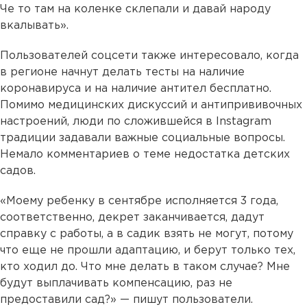
Че то там на коленке склепали и давай народу
вкалывать».
Пользователей соцсети также интересовало, когда
в регионе начнут делать тесты на наличие
коронавируса и на наличие антител бесплатно.
Помимо медицинских дискуссий и антипрививочных
настроений, люди по сложившейся в Instagram
традиции задавали важные социальные вопросы.
Немало комментариев о теме недостатка детских
садов.
«Моему ребенку в сентябре исполняется 3 года,
соответственно, декрет заканчивается, дадут
справку с работы, а в садик взять не могут, потому
что еще не прошли адаптацию, и берут только тех,
кто ходил до. Что мне делать в таком случае? Мне
будут выплачивать компенсацию, раз не
предоставили сад?» — пишут пользователи.