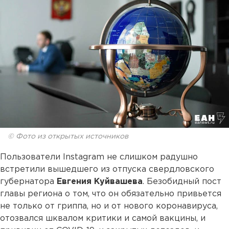
© Фото из открытых источников
Пользователи Instagram не слишком радушно
встретили вышедшего из отпуска свердловского
губернатора
Евгения Куйвашева
. Безобидный пост
главы региона о том, что он обязательно привьется
не только от гриппа, но и от нового коронавируса,
отозвался шквалом критики и самой вакцины, и