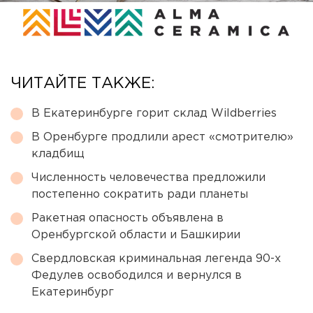
ЧИТАЙТЕ ТАКЖЕ:
В Екатеринбурге горит склад Wildberries
В Оренбурге продлили арест «смотрителю»
кладбищ
Численность человечества предложили
постепенно сократить ради планеты
Ракетная опасность объявлена в
Оренбургской области и Башкирии
Свердловская криминальная легенда 90-х
Федулев освободился и вернулся в
Екатеринбург