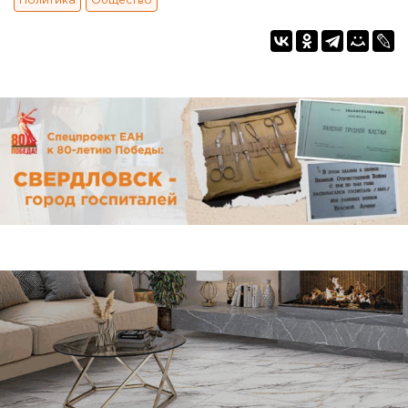
Политика
Общество