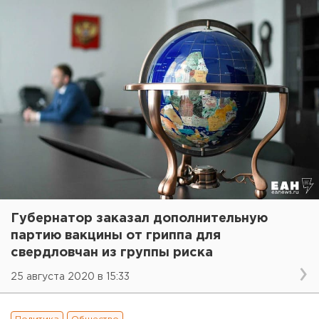
Губернатор заказал дополнительную
партию вакцины от гриппа для
свердловчан из группы риска
25 августа 2020 в 15:33