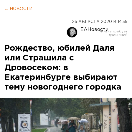
← НОВОСТИ
26 АВГУСТА 2020 В 14:39
ЕАНовости
Рождество, юбилей Даля
или Страшила с
Дровосеком: в
Екатеринбурге выбирают
тему новогоднего городка