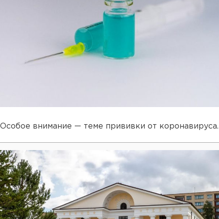
Особое внимание — теме прививки от коронавируса.