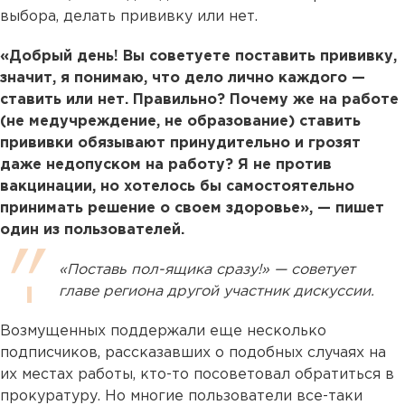
выбора, делать прививку или нет.
«Добрый день! Вы советуете поставить прививку,
значит, я понимаю, что дело лично каждого —
ставить или нет. Правильно? Почему же на работе
(не медучреждение, не образование) ставить
прививки обязывают принудительно и грозят
даже недопуском на работу? Я не против
вакцинации, но хотелось бы самостоятельно
принимать решение о своем здоровье», — пишет
один из пользователей.
«Поставь пол-ящика сразу!» — советует
главе региона другой участник дискуссии.
Возмущенных поддержали еще несколько
подписчиков, рассказавших о подобных случаях на
их местах работы, кто-то посоветовал обратиться в
прокуратуру. Но многие пользователи все-таки