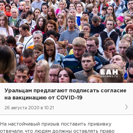
Уральцам предлагают подписать согласие
на вакцинацию от COVID-19
26 августа 2020 в 10:21
На настойчивый призыв поставить прививку
отвечали, что людям должны оставлять право