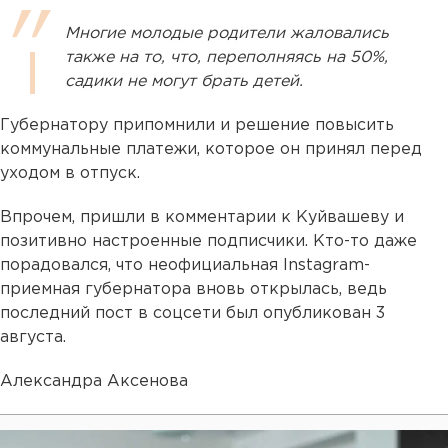
Многие молодые родители жаловались
также на то, что, переполняясь на 50%,
садики не могут брать детей.
Губернатору припомнили и решение повысить
коммунальные платежи, которое он принял перед
уходом в отпуск.
Впрочем, пришли в комментарии к Куйвашеву и
позитивно настроенные подписчики. Кто-то даже
порадовался, что неофициальная Instagram-
приемная губернатора вновь открылась, ведь
последний пост в соцсети был опубликован 3
августа.
Александра Аксенова