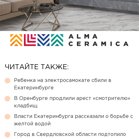
ЧИТАЙТЕ ТАКЖЕ:
Ребенка на электросамокате сбили в
Екатеринбурге
В Оренбурге продлили арест «смотрителю»
кладбищ
Власти Екатеринбурга рассказали о борьбе с
желтой водой
Город в Свердловской области подтопило