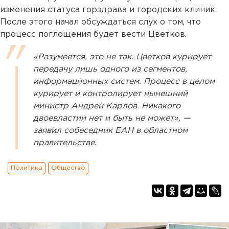
изменения статуса горздрава и городских клиник.
После этого начал обсуждаться слух о том, что
процесс поглощения будет вести Цветков.
«Разумеется, это не так. Цветков курирует
передачу лишь одного из сегментов,
информационных систем. Процесс в целом
курирует и контролирует нынешний
министр Андрей Карлов. Никакого
двоевластии нет и быть не может», —
заявил собеседник ЕАН в областном
правительстве.
Политика
Общество