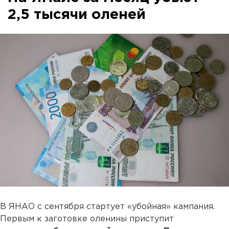
2,5 тысячи оленей
В ЯНАО с сентября стартует «убойная» кампания.
Первым к заготовке оленины приступит