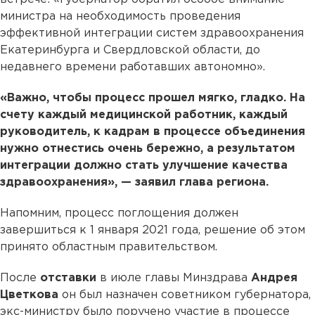
министра на необходимость проведения
эффективной интеграции систем здравоохранения
Екатеринбурга и Свердловской области, до
недавнего времени работавших автономно».
«Важно, чтобы процесс прошел мягко, гладко. На
счету каждый медицинской работник, каждый
руководитель, к кадрам в процессе объединения
нужно отнестись очень бережно, а результатом
интеграции должно стать улучшение качества
здравоохранения», — заявил глава региона.
Напомним, процесс поглощения должен
завершиться к 1 января 2021 года, решение об этом
принято областным правительством.
После
отставки
в июле главы Минздрава
Андрея
Цветкова
он был назначен советником губернатора,
экс-министру было поручено участие в процессе