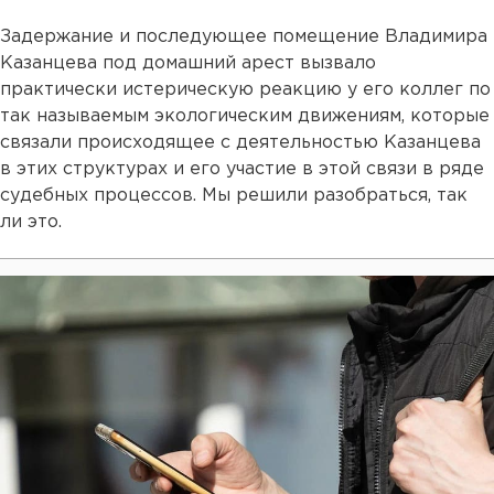
Задержание и последующее помещение Владимира
Казанцева под домашний арест вызвало
практически истерическую реакцию у его коллег по
так называемым экологическим движениям, которые
связали происходящее с деятельностью Казанцева
в этих структурах и его участие в этой связи в ряде
судебных процессов. Мы решили разобраться, так
ли это.