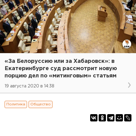
«За Белоруссию или за Хабаровск»: в
Екатеринбурге суд рассмотрит новую
порцию дел по «митинговым» статьям
19 августа 2020 в 14:38
Политика
Общество