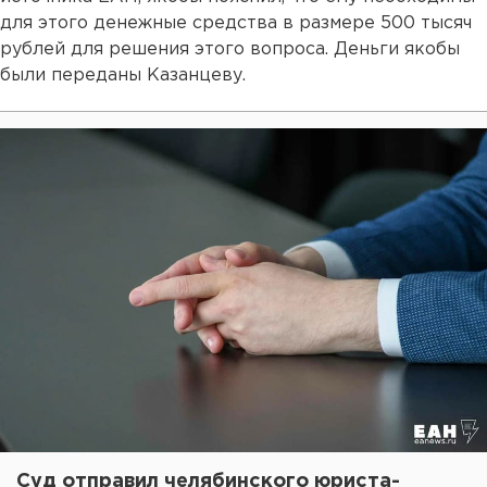
для этого денежные средства в размере 500 тысяч
рублей для решения этого вопроса. Деньги якобы
были переданы Казанцеву.
Суд отправил челябинского юриста-