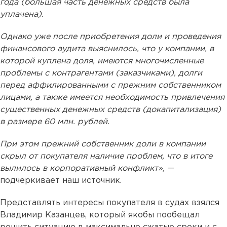
года (большая часть денежных средств была
уплачена).
Однако уже после приобретения доли и проведения
финансового аудита выяснилось, что у компании, в
которой куплена доля, имеются многочисленные
проблемы с контрагентами (заказчиками), долги
перед аффилированными с прежним собственником
лицами, а также имеется необходимость привлечения
существенных денежных средств (докапитализация)
в размере 60 млн. рублей.
При этом прежний собственник доли в компании
скрыл от покупателя наличие проблем, что в итоге
вылилось в корпоративный конфликт»,
—
подчеркивает наш источник.
Представлять интересы покупателя в судах взялся
Владимир Казанцев, который якобы пообещал