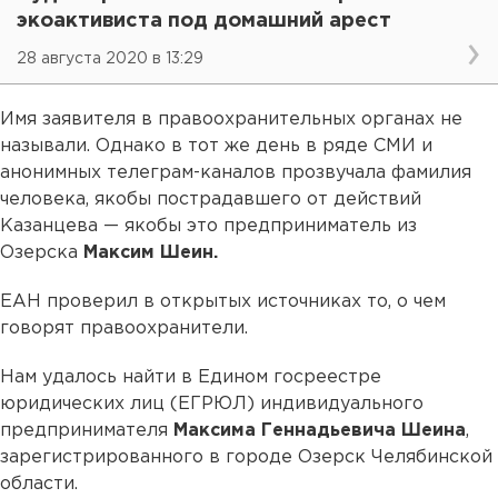
экоактивиста под домашний арест
28 августа 2020 в 13:29
Имя заявителя в правоохранительных органах не
называли. Однако в тот же день в ряде СМИ и
анонимных телеграм-каналов прозвучала фамилия
человека, якобы пострадавшего от действий
Казанцева — якобы это предприниматель из
Озерска
Максим Шеин.
ЕАН проверил в открытых источниках то, о чем
говорят правоохранители.
Нам удалось найти в Едином госреестре
юридических лиц (ЕГРЮЛ) индивидуального
предпринимателя
Максима Геннадьевича Шеина
,
зарегистрированного в городе Озерск Челябинской
области.