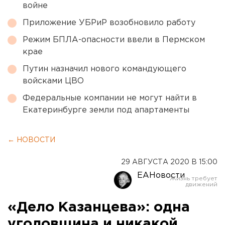
войне
Приложение УБРиР возобновило работу
Режим БПЛА-опасности ввели в Пермском
крае
Путин назначил нового командующего
войсками ЦВО
Федеральные компании не могут найти в
Екатеринбурге земли под апартаменты
← НОВОСТИ
29 АВГУСТА 2020 В 15:00
ЕАНовости
«Дело Казанцева»: одна
уголовщина и никакой