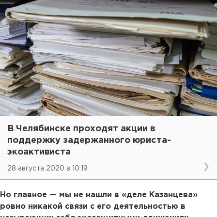
В Челябинске проходят акции в
поддержку задержанного юриста-
экоактивиста
28 августа 2020 в 10:19
Но главное — мы не нашли в «деле Казанцева»
ровно никакой связи с его деятельностью в