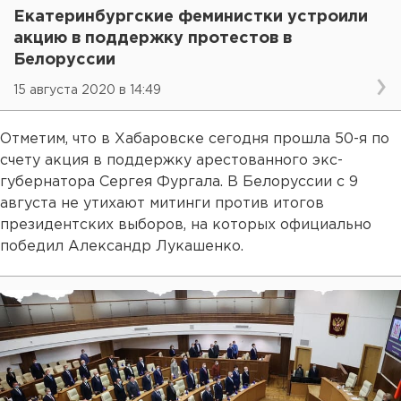
Екатеринбургские феминистки устроили
акцию в поддержку протестов в
Белоруссии
15 августа 2020 в 14:49
Отметим, что в Хабаровске сегодня прошла 50-я по
счету акция в поддержку арестованного экс-
губернатора Сергея Фургала. В Белоруссии с 9
августа не утихают митинги против итогов
президентских выборов, на которых официально
победил Александр Лукашенко.