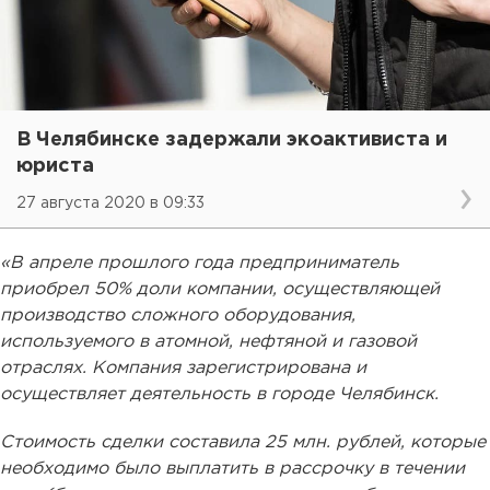
В Челябинске задержали экоактивиста и
юриста
27 августа 2020 в 09:33
«В апреле прошлого года предприниматель
приобрел 50% доли компании, осуществляющей
производство сложного оборудования,
используемого в атомной, нефтяной и газовой
отраслях. Компания зарегистрирована и
осуществляет деятельность в городе Челябинск.
Стоимость сделки составила 25 млн. рублей, которые
необходимо было выплатить в рассрочку в течении