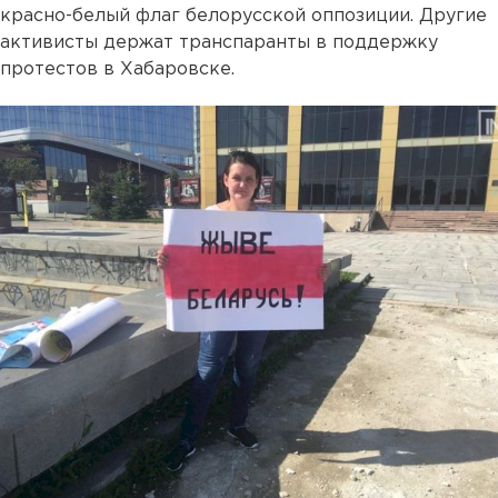
красно-белый флаг белорусской оппозиции. Другие
активисты держат транспаранты в поддержку
протестов в Хабаровске.