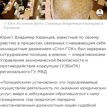
© ЕАН, Источник фото: Страница Владимира Казанцева в
Facebook
Юрист Владимир Казанцев, известный по своему
участию в процессах, связанных с называющим себя
экозащитным движением «Стоп-ГОК», был задержан
сотрудниками полиции, а именно — оперативниками
Управления экономической безопасности и
противодействия коррупции (УЭБиПК)
регионального ГУ МВД.
«Полицейскими установлено, что подозреваемый,
осуществляя деятельность по оказанию юридических
услуг, введя в заблуждение обратившегося к нему
гражданина, под предлогом передачи
неустановленным должностным лицам судебной