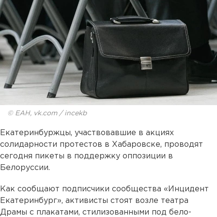
© ЕАН, vk.com / incekb
Екатеринбуржцы, участвовавшие в акциях
солидарности протестов в Хабаровске, проводят
сегодня пикеты в поддержку оппозиции в
Белоруссии.
Как сообщают подписчики сообщества «Инцидент
Екатеринбург», активисты стоят возле театра
Драмы с плакатами, стилизованными под бело-