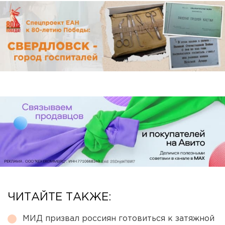
ЧИТАЙТЕ ТАКЖЕ:
МИД призвал россиян готовиться к затяжной