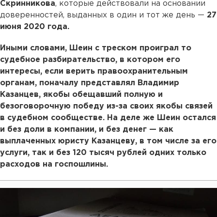
Скринникова
, которые действовали на основании
доверенностей, выданных в один и тот же день —
27
июня 2020 года.
Иными словами, Шеин с треском проиграл то
судебное разбирательство, в котором его
интересы, если верить правоохранительным
органам, поначалу представлял Владимир
Казанцев, якобы обещавший полную и
безоговорочную победу из-за своих якобы связей
в судебном сообществе. На деле же Шеин остался
и без доли в компании, и без денег — как
выплаченных юристу Казанцеву, в том числе за его
услуги, так и без 120 тысяч рублей одних только
расходов на госпошлины.