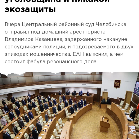
экозащиты
Вчера Центральный районный суд Челябинска
отправил под домашний арест юриста
Владимира Казанцева, задержанного накануне
сотрудниками полиции, и подозреваемого в двух
эпизодах мошенничества. ЕАН выяснил, в чем
состоит фабула резонансного дела.