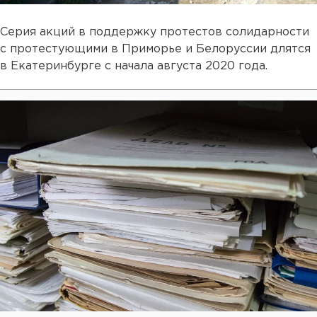
Серия акций в поддержку протестов солидарности
с протестующими в Приморье и Белоруссии длятся
в Екатеринбурге с начала августа 2020 года.