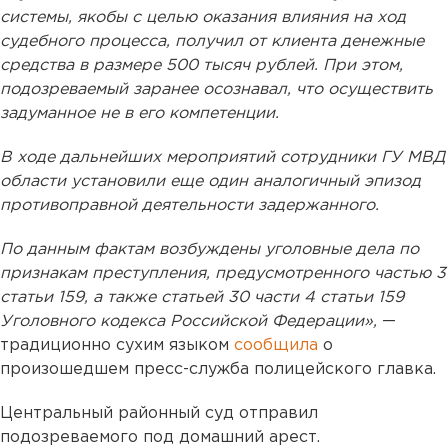
системы, якобы с целью оказания влияния на ход
судебного процесса, получил от клиента денежные
средства в размере 500 тысяч рублей. При этом,
подозреваемый заранее осознавал, что осуществить
задуманное не в его компетенции.
В ходе дальнейших мероприятий сотрудники ГУ МВД
области установили еще один аналогичный эпизод
противоправной деятельности задержанного.
По данным фактам возбуждены уголовные дела по
признакам преступления, предусмотренного частью 3
статьи 159, а также статьей 30 части 4 статьи 159
Уголовного кодекса Российской Федерации»,
—
традиционно сухим языком
сообщила
о
произошедшем пресс-служба полицейского главка.
Центральный районный суд отправил
подозреваемого под домашний арест.