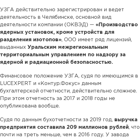
УЗГА действительно зарегистрирован и ведет
деятельность в Челябинске, основной вид
деятельности компании (ОКВЭД) —
«Производство
ядерных установок, кроме устройств для
разделения изотопов»
, ООО имеет ряд лицензий,
выданных
Уральским межрегиональным
территориальным управлением по надзору за
ядерной и радиационной безопасностью.
Финансовое положение УЗГА, судя по имеющимся в
LUCEXPERT и «Контур.Фокус» данным
бухгалтерской отчетности, действительно сложное.
При этом отчетность за 2017 и 2018 годы не
опубликована вообще.
Судя по данным бухотчетности за 2019 год,
выручка
предприятия составила 209 миллионов рублей
, что
почти на треть меньше, чем в 2016 году. У завода