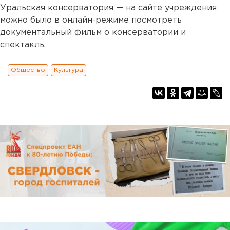
Уральская консерватория — на сайте учреждения
можно было в онлайн-режиме посмотреть
документальный фильм о консерватории и
спектакль.
Общество
Культура