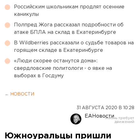
Российским школьникам продлят осенние
каникулы
Полпред Жога рассказал подробности об
атаке БПЛА на склад в Екатеринбурге
В Wildberries рассказали о судьбе товаров на
горящем складе в Екатеринбурге
«Люди скорее останутся дома»:
свердловские политологи - о явке на
выборах в Госдуму
← НОВОСТИ
31 АВГУСТА 2020 В 10:28
ЕАНовости
Южноуральцы пришли