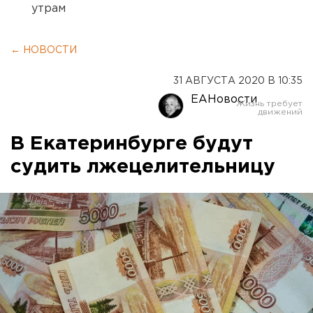
утрам
← НОВОСТИ
31 АВГУСТА 2020 В 10:35
ЕАНовости
В Екатеринбурге будут
судить лжецелительницу