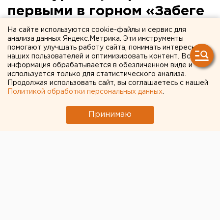
первыми в горном «Забеге
за облака»
На сайте используются cookie-файлы и сервис для
анализа данных Яндекс.Метрика. Эти инструменты
помогают улучшать работу сайта, понимать интересы
наших пользователей и оптимизировать контент. Вся
информация обрабатывается в обезличенном виде и
используется только для статистического анализа.
Продолжая использовать сайт, вы соглашаетесь с нашей
Политикой обработки персональных данных
.
Принимаю
© Телеграм-канал "Таганай News"