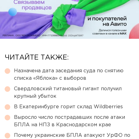
ЧИТАЙТЕ ТАКЖЕ:
Назначена дата заседания суда по снятию
списка «Яблока» с выборов
Свердловский титановый гигант получил
крупный убыток
В Екатеринбурге горит склад Wildberries
Выросло число пострадавших после атаки
БПЛА на НПЗ в Краснодарском крае
Почему украинские БПЛА атакуют УрФО по