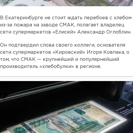
В Екатеринбурге не стоит ждать перебоев с хлебом
из-за пожара на заводе СМАК, полагает владелец
сети супермаркетов «Елисей» Александр Оглоблин.
Он подтвердил слова своего коллеги, основателя
сети супермаркетов «Кировский» Игоря Ковпака, о
том, что СМАК — крупнейший и популярнейший
производитель «хлебобулки» в регионе.