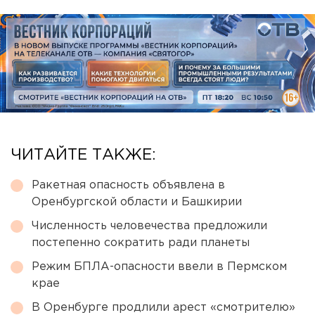
ЧИТАЙТЕ ТАКЖЕ:
Ракетная опасность объявлена в
Оренбургской области и Башкирии
Численность человечества предложили
постепенно сократить ради планеты
Режим БПЛА-опасности ввели в Пермском
крае
В Оренбурге продлили арест «смотрителю»