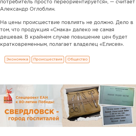
потребитель просто переориентируется», — считает
Александр Оглоблин.
На цены происшествие повлиять не должно. Дело в
том, что продукция «Смака» далеко не самая
дешевая. В крайнем случае повышение цен будет
кратковременным, полагает владелец «Елисея».
Экономика
Происшествия
Общество