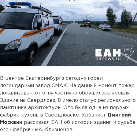
В центре Екатеринбурга сегодня горел
легендарный завод СМАК. На данный момент пожар
локализован, от огня частично обрушилась кровля.
Здание на Свердлова, 8 имело статус регионального
памятника архитектуры. Это была одна из первых
фабрик-кухонь в Свердловске. Урбанист
Дмитрий
Москвин
рассказал ЕАН об истории здания и судьбе
его «фабричных» близнецов: