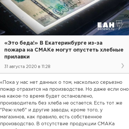
«Это беда!» В Екатеринбурге из-за
пожара на СМАКе могут опустеть хлебные
прилавки
31 августа 2020 в 11:28
«Пока у нас нет данных о том, насколько серьезно
пожар отразится на производстве. Но даже если оно
на какое-то время будет остановлено,
производитель без хлеба не остается. Есть тот же
"Реж-хлеб" и другие заводы, кроме того, у
магазинов, как правило, есть собственное
производство. В отсутствие продукции СМАКа