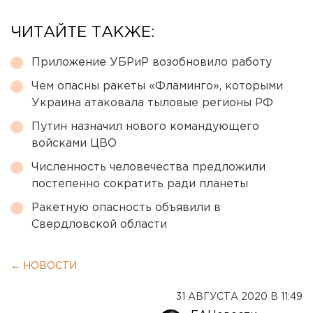
ЧИТАЙТЕ ТАКЖЕ:
Приложение УБРиР возобновило работу
Чем опасны ракеты «Фламинго», которыми
Украина атаковала тыловые регионы РФ
Путин назначил нового командующего
войсками ЦВО
Численность человечества предложили
постепенно сократить ради планеты
Ракетную опасность объявили в
Свердловской области
← НОВОСТИ
31 АВГУСТА 2020 В 11:49