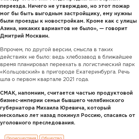
переезда. Ничего не утверждаю, но этот пожар
мог бы быть выгодным застройщику, ему нужны
были проезды к новостройкам. Кроме как с улицы
Азина, никаких вариантов не было», — говорит
Дмитрий Москвин.
Впрочем, по другой версии, смысла в таких
действиях не было: ведь хлебозавод в ближайшее
время планировал переехать в логистический парк
«Кольцовский» в пригороде Екатеринбурга. Речь
шла о первом квартале 2021 года.
СМАК, напомним, считается частью продуктовой
бизнес-империи семьи бывшего челябинского
губернатора Михаила Юревича, который
несколько лет назад покинул Россию, спасаясь от
уголовного преследования.
Происшествия
Общество