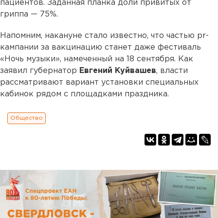
пациентов. Заданная планка доли привитых от
гриппа — 75%.
Напомним, накануне стало известно, что частью pr-
кампании за вакцинацию станет даже фестиваль
«Ночь музыки», намеченный на 18 сентября. Как
заявил губернатор
Евгений Куйвашев
, власти
рассматривают вариант установки специальных
кабинок рядом с площадками праздника.
Общество