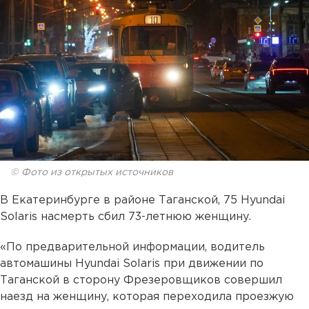
© Фото из открытых источников
В Екатеринбурге в районе Таганской, 75 Hyundai
Solaris насмерть сбил 73-летнюю женщину.
«По предварительной информации, водитель
автомашины Hyundai Solaris при движении по
Таганской в сторону Фрезеровщиков совершил
наезд на женщину, которая переходила проезжую