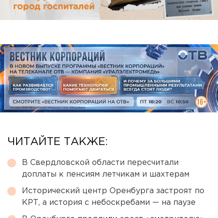
ЧИТАЙТЕ ТАКЖЕ:
В Свердловской области пересчитали
доплаты к пенсиям летчикам и шахтерам
Исторический центр Оренбурга застроят по
КРТ, а история с небоскребами — на паузе