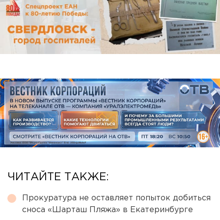
ЧИТАЙТЕ ТАКЖЕ:
Прокуратура не оставляет попыток добиться
сноса «Шарташ Пляжа» в Екатеринбурге