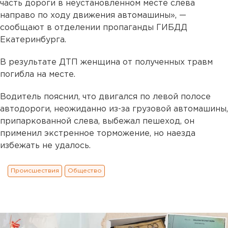
часть дороги в неустановленном месте слева
направо по ходу движения автомашины», —
сообщают в отделении пропаганды ГИБДД
Екатеринбурга.
В результате ДТП женщина от полученных травм
погибла на месте.
Водитель пояснил, что двигался по левой полосе
автодороги, неожиданно из-за грузовой автомашины,
припаркованной слева, выбежал пешеход, он
применил экстренное торможение, но наезда
избежать не удалось.
Происшествия
Общество