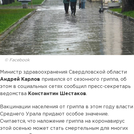
© Facebook
Министр здравоохранения Свердловской области
Андрей Карлов
привился от сезонного гриппа, об
этом в социальных сетях сообщил пресс-секретарь
ведомства
Константин Шестаков
.
Вакцинации населения от гриппа в этом году власти
Среднего Урала придают особое значение.
Считается, что наложение гриппа на коронавирус
этой осенью может стать смертельным для многих