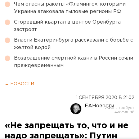
Чем опасны ракеты «Фламинго», которыми
Украина атаковала тыловые регионы РФ
Сгоревший квартал в центре Оренбурга
застроят
Власти Екатеринбурга рассказали о борьбе с
желтой водой
Возвращение смертной казни в России сочли
преждевременным
← НОВОСТИ
1 СЕНТЯБРЯ 2020 В 21:02
ЕАНовости
«Не запрещать то, что и не
надо запрещать»: Путин