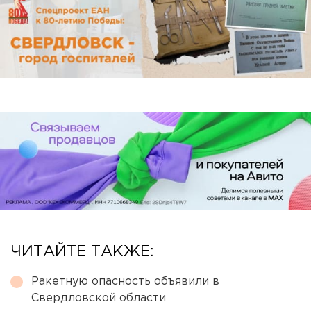
ЧИТАЙТЕ ТАКЖЕ:
Ракетную опасность объявили в
Свердловской области