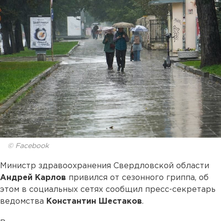
© Facebook
Министр здравоохранения Свердловской области
Андрей Карлов
привился от сезонного гриппа, об
этом в социальных сетях сообщил пресс-секретарь
ведомства
Константин Шестаков
.