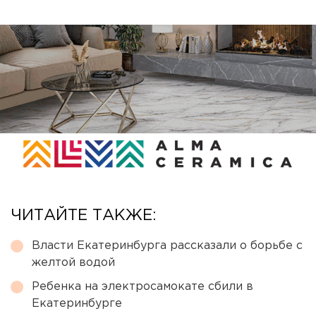
ЧИТАЙТЕ ТАКЖЕ:
Власти Екатеринбурга рассказали о борьбе с
желтой водой
Ребенка на электросамокате сбили в
Екатеринбурге