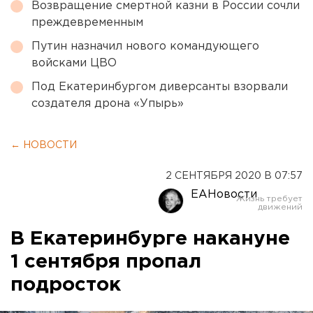
Возвращение смертной казни в России сочли
преждевременным
Путин назначил нового командующего
войсками ЦВО
Под Екатеринбургом диверсанты взорвали
создателя дрона «Упырь»
← НОВОСТИ
2 СЕНТЯБРЯ 2020 В 07:57
ЕАНовости
В Екатеринбурге накануне
1 сентября пропал
подросток