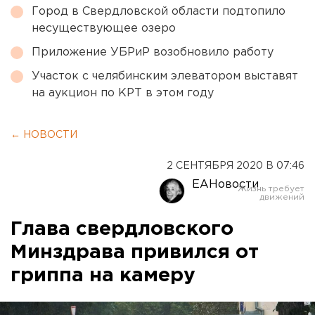
Город в Свердловской области подтопило
несуществующее озеро
Приложение УБРиР возобновило работу
Участок с челябинским элеватором выставят
на аукцион по КРТ в этом году
← НОВОСТИ
2 СЕНТЯБРЯ 2020 В 07:46
ЕАНовости
Глава свердловского
Минздрава привился от
гриппа на камеру