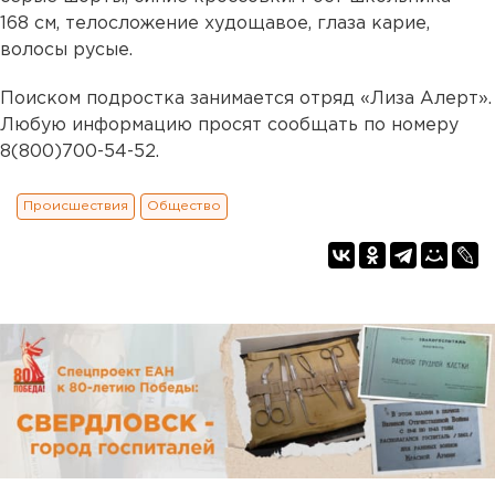
168 см, телосложение худощавое, глаза карие,
волосы русые.
Поиском подростка занимается отряд «Лиза Алерт».
Любую информацию просят сообщать по номеру
8(800)700-54-52.
Происшествия
Общество