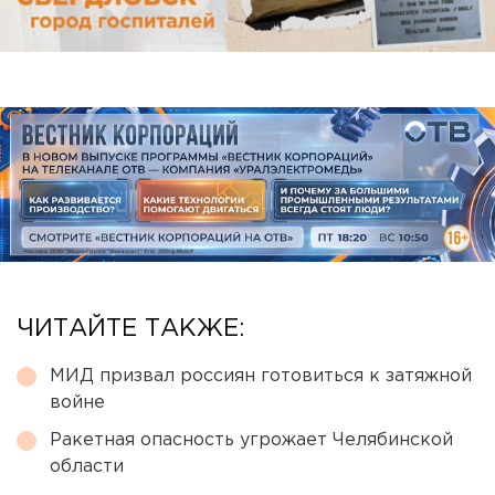
ЧИТАЙТЕ ТАКЖЕ:
МИД призвал россиян готовиться к затяжной
войне
Ракетная опасность угрожает Челябинской
области