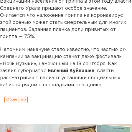
Вакцинации населения от гриппа в этом году власти
Среднего Урала придают особое значение.
Считается, что наложение гриппа на коронавирус
этой осенью может стать смертельным для многих
пациентов. Заданная планка доли привитых от
гриппа — 75%.
Напомним, накануне стало известно, что частью pr-
кампании за вакцинацию станет даже фестиваль
«Ночь музыки», намеченный на 18 сентября. Как
заявил губернатор
Евгений Куйвашев
, власти
рассматривают вариант установки специальных
кабинок рядом с площадками праздника.
Общество