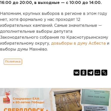
16:00 до 20:00, в выходные — с 10:00 до 14:00.
Напомним, крупных выборов в регионе в этом году
нет, хотя формально у нас проходят 12
избирательных кампаний. Самые значительные —
дополнительные выборы депутата
Законодательного собрания по Краснотурьинскому
избирательному округу,
довыборы в думу Асбеста
и
выборы думы Махнёво.
Политика