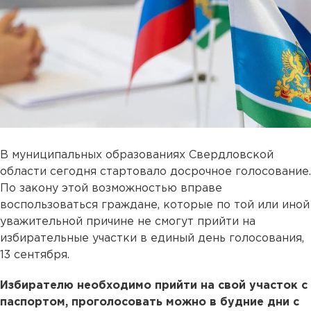
В муниципальных образованиях Свердловской
области сегодня стартовало досрочное голосование.
По закону этой возможностью вправе
воспользоваться граждане, которые по той или иной
уважительной причине не смогут прийти на
избирательные участки в единый день голосования,
13 сентября.
Избирателю необходимо прийти на свой участок с
паспортом, проголосовать можно в будние дни с