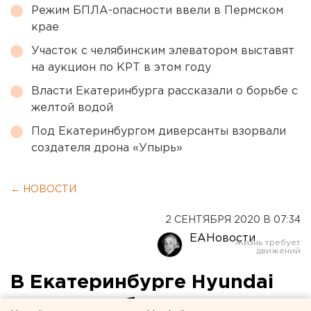
Режим БПЛА-опасности ввели в Пермском
крае
Участок с челябинским элеватором выставят
на аукцион по КРТ в этом году
Власти Екатеринбурга рассказали о борьбе с
желтой водой
Под Екатеринбургом диверсанты взорвали
создателя дрона «Упырь»
← НОВОСТИ
2 СЕНТЯБРЯ 2020 В 07:34
ЕАНовости
В Екатеринбурге Hyundai
насмерть сбил женщину