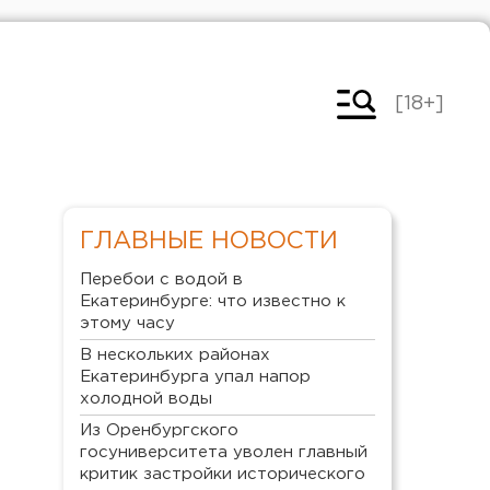
[18+]
ГЛАВНЫЕ НОВОСТИ
Перебои с водой в
Екатеринбурге: что известно к
этому часу
В нескольких районах
Екатеринбурга упал напор
холодной воды
Из Оренбургского
госуниверситета уволен главный
критик застройки исторического