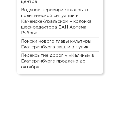
центра
Водяное перемирие кланов: о
политической ситуации в
Каменске-Уральском – колонка
шеф-редактора ЕАН Артема
Рябова
Поиски нового главы культуры
Екатеринбурга зашли в тупик
Перекрытие дорог у «Калины» в
Екатеринбурге продлено до
октября