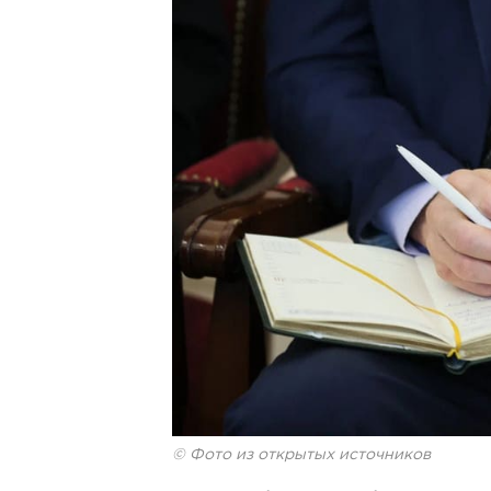
© Фото из открытых источников