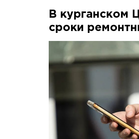
В курганском 
сроки ремонтн