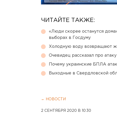
ЧИТАЙТЕ ТАКЖЕ:
«Люди скорее останутся дома»
выборах в Госдуму
Холодную воду возвращают ж
Очевидец рассказал про атаку 
Почему украинские БПЛА ата
Выходные в Свердловской обл
← НОВОСТИ
2 СЕНТЯБРЯ 2020 В 10:30