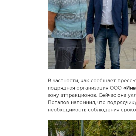
В частности, как сообщает пресс-
подрядная организация ООО
«Инв
зону аттракционов. Сейчас она у
Потапов напомнил, что подрядчик
необходимость соблюдения сроко