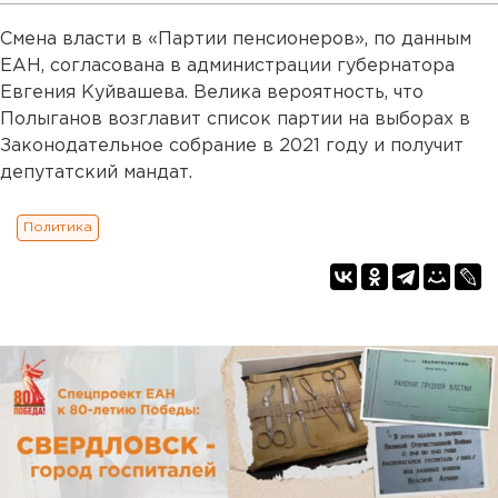
Смена власти в «Партии пенсионеров», по данным
ЕАН, согласована в администрации губернатора
Евгения Куйвашева. Велика вероятность, что
Полыганов возглавит список партии на выборах в
Законодательное собрание в 2021 году и получит
депутатский мандат.
Политика