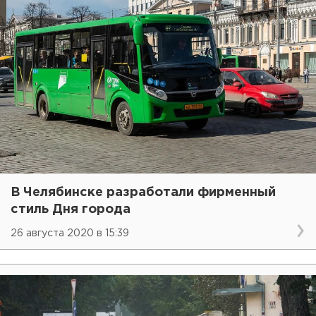
В Челябинске разработали фирменный
стиль Дня города
26 августа 2020 в 15:39