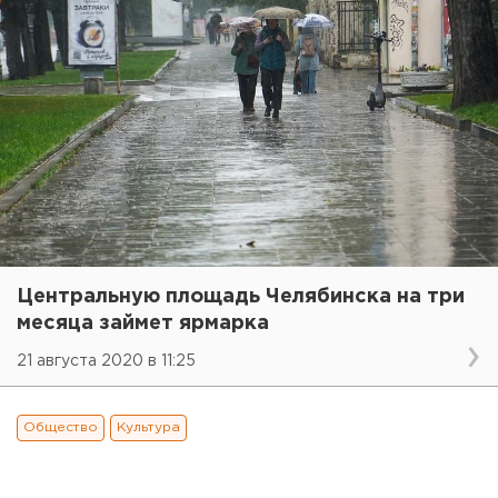
Центральную площадь Челябинска на три
месяца займет ярмарка
21 августа 2020 в 11:25
Общество
Культура