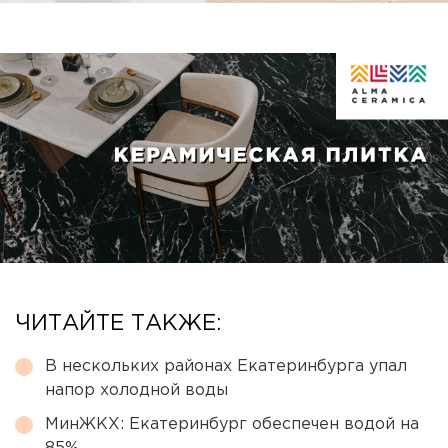
ЧИТАЙТЕ ТАКЖЕ:
В нескольких районах Екатеринбурга упал
напор холодной воды
МинЖКХ: Екатеринбург обеспечен водой на