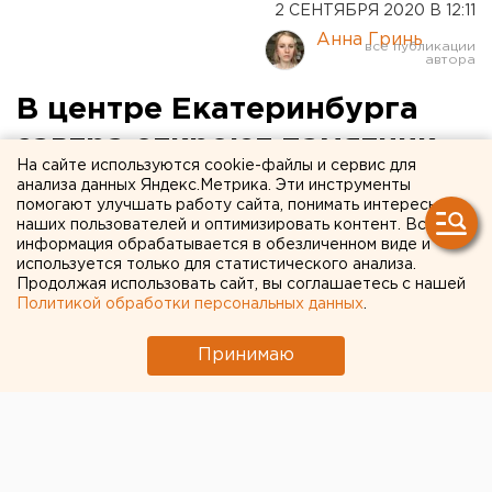
2 СЕНТЯБРЯ 2020 В 12:11
Анна Гринь
В центре Екатеринбурга
завтра откроют памятник
На сайте используются cookie-файлы и сервис для
Чапаеву
анализа данных Яндекс.Метрика. Эти инструменты
помогают улучшать работу сайта, понимать интересы
наших пользователей и оптимизировать контент. Вся
информация обрабатывается в обезличенном виде и
используется только для статистического анализа.
Продолжая использовать сайт, вы соглашаетесь с нашей
Политикой обработки персональных данных
.
Принимаю