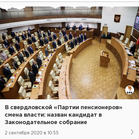
В свердловской «Партии пенсионеров»
смена власти: назван кандидат в
Законодательное собрание
2 сентября 2020 в 10:55