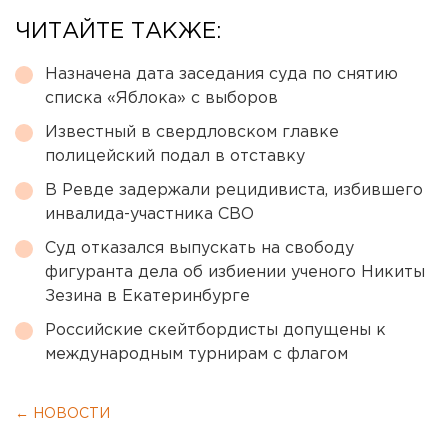
ЧИТАЙТЕ ТАКЖЕ:
Назначена дата заседания суда по снятию
списка «Яблока» с выборов
Известный в свердловском главке
полицейский подал в отставку
В Ревде задержали рецидивиста, избившего
инвалида-участника СВО
Суд отказался выпускать на свободу
фигуранта дела об избиении ученого Никиты
Зезина в Екатеринбурге
Российские скейтбордисты допущены к
международным турнирам с флагом
← НОВОСТИ