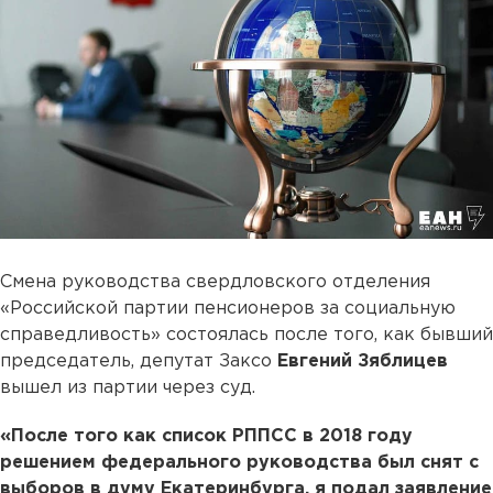
Смена руководства свердловского отделения
«Российской партии пенсионеров за социальную
справедливость» состоялась после того, как бывший
председатель, депутат Заксо
Евгений Зяблицев
вышел из партии через суд.
«После того как список РППСС в 2018 году
решением федерального руководства был снят с
выборов в думу Екатеринбурга, я подал заявление