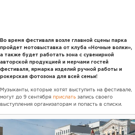
Во время фестиваля возле главной сцены парка
пройдет мотовыставка от клуба «Ночные волки»,
а также будет работать зона с сувенирной
авторской продукцией и мерчами гостей
фестиваля, ярмарка изделий ручной работы и
рокерская фотозона для всей семьи!
Музыканты, которые хотят выступить на фестивале,
могут до 9 сентября
прислать
запись своего
выступления организаторам и попасть в списки.