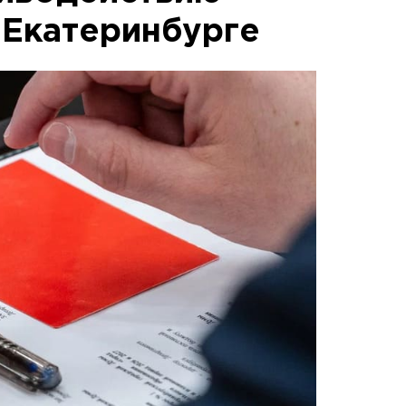
 Екатеринбурге