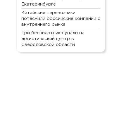
Екатеринбурге
Китайские перевозчики
потеснили российские компании с
внутреннего рынка
Три беспилотника упали на
логистический центр в
Свердловской области