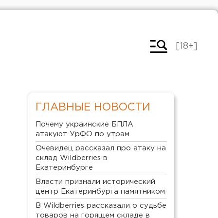
[18+]
ГЛАВНЫЕ НОВОСТИ
Почему украинские БПЛА
атакуют УрФО по утрам
Очевидец рассказал про атаку на
склад Wildberries в
Екатеринбурге
Власти признали исторический
центр Екатеринбурга памятником
В Wildberries рассказали о судьбе
товаров на горящем складе в