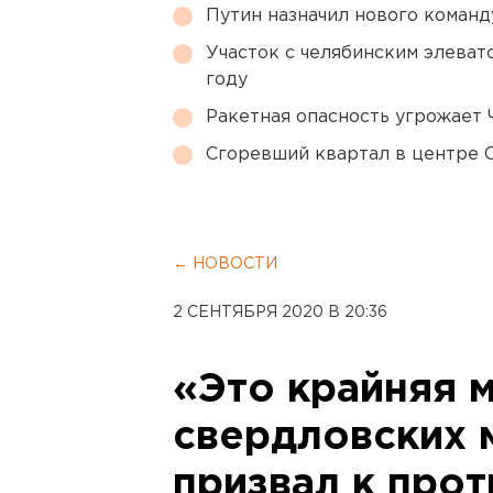
Путин назначил нового коман
Участок с челябинским элеват
году
Ракетная опасность угрожает 
Сгоревший квартал в центре 
← НОВОСТИ
2 СЕНТЯБРЯ 2020 В 20:36
«Это крайняя 
свердловских 
призвал к про