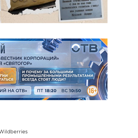
ildberries