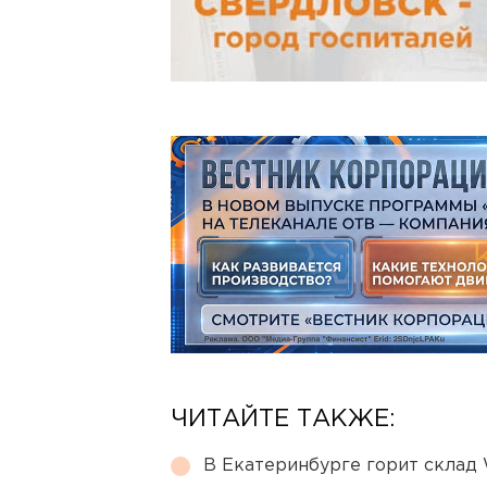
ЧИТАЙТЕ ТАКЖЕ:
В Екатеринбурге горит склад W