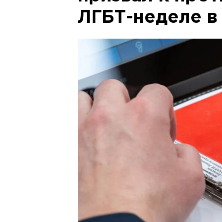
ЛГБТ-неделе в