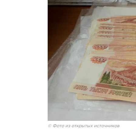
© Фото из открытых источников