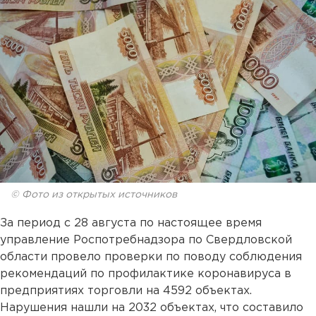
© Фото из открытых источников
За период с 28 августа по настоящее время
управление Роспотребнадзора по Свердловской
области провело проверки по поводу соблюдения
рекомендаций по профилактике коронавируса в
предприятиях торговли на 4592 объектах.
Нарушения нашли на 2032 объектах, что составило