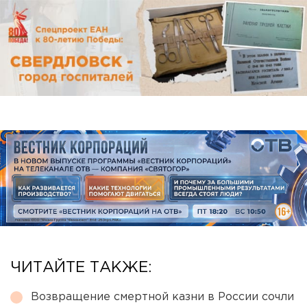
ЧИТАЙТЕ ТАКЖЕ:
Возвращение смертной казни в России сочли