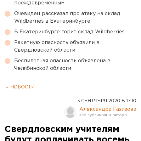
преждевременным
Очевидец рассказал про атаку на склад
Wildberries в Екатеринбурге
В Екатеринбурге горит склад Wildberries
Ракетную опасность объявили в
Свердловской области
Беспилотная опасность объявлена в
Челябинской области
← НОВОСТИ
3 СЕНТЯБРЯ 2020 В 17:10
Александра Газизова
Свердловским учителям
будут доплачивать восемь