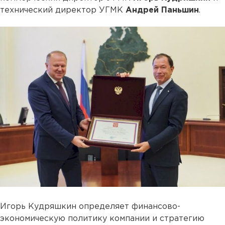
технический директор УГМК
Андрей Паньшин
.
Игорь Кудряшкин определяет финансово-
экономическую политику компании и стратегию