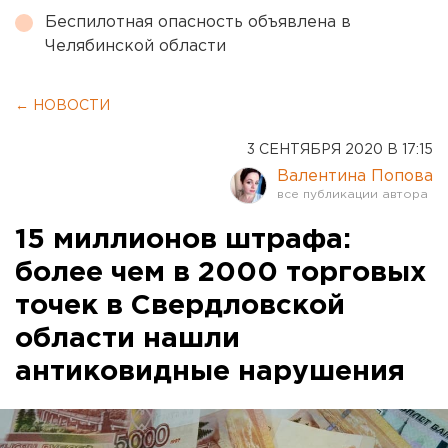
Беспилотная опасность объявлена в
Челябинской области
← НОВОСТИ
3 СЕНТЯБРЯ 2020 В 17:15
Валентина Попова
15 миллионов штрафа:
более чем в 2000 торговых
точек в Свердловской
области нашли
антиковидные нарушения