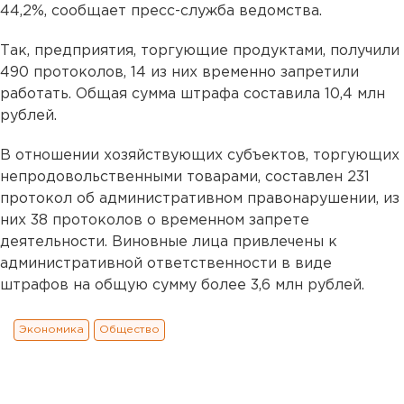
44,2%, сообщает пресс-служба ведомства.
Так, предприятия, торгующие продуктами, получили
490 протоколов, 14 из них временно запретили
работать. Общая сумма штрафа составила 10,4 млн
рублей.
В отношении хозяйствующих субъектов, торгующих
непродовольственными товарами, составлен 231
протокол об административном правонарушении, из
них 38 протоколов о временном запрете
деятельности. Виновные лица привлечены к
административной ответственности в виде
штрафов на общую сумму более 3,6 млн рублей.
Экономика
Общество