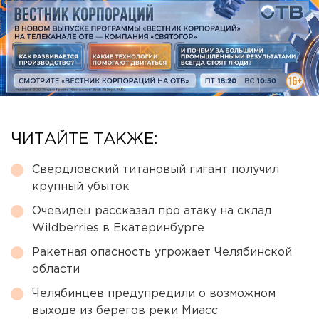
ЧИТАЙТЕ ТАКЖЕ:
Свердловский титановый гигант получил
крупный убыток
Очевидец рассказал про атаку на склад
Wildberries в Екатеринбурге
Ракетная опасность угрожает Челябинской
области
Челябинцев предупредили о возможном
выходе из берегов реки Миасс