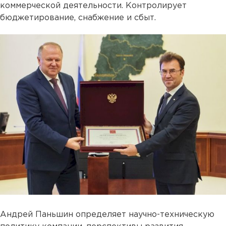
коммерческой деятельности. Контролирует
бюджетирование, снабжение и сбыт.
Андрей Паньшин определяет научно-техническую