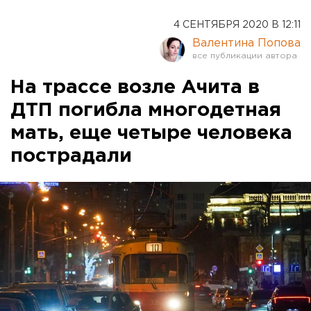
4 СЕНТЯБРЯ 2020 В 12:11
Валентина Попова
На трассе возле Ачита в
ДТП погибла многодетная
мать, еще четыре человека
пострадали