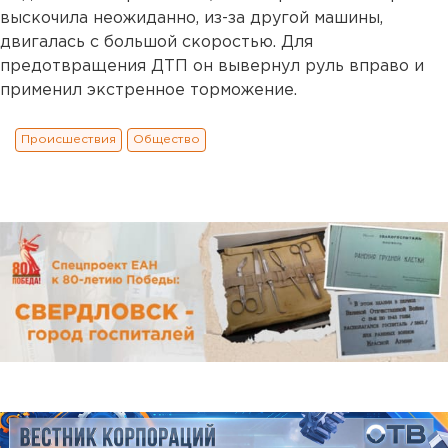
выскочила неожиданно, из-за другой машины,
двигалась с большой скоростью. Для
предотвращения ДТП он вывернул руль вправо и
применил экстренное торможение.
Происшествия
Общество