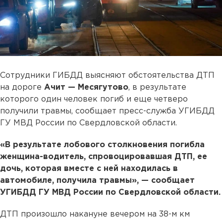
Сотрудники ГИБДД выясняют обстоятельства ДТП
на дороге
Ачит — Месягутово
, в результате
которого один человек погиб и еще четверо
получили травмы, сообщает пресс-служба УГИБДД
ГУ МВД России по Свердловской области.
«В результате лобового столкновения погибла
женщина-водитель, спровоцировавшая ДТП, ее
дочь, которая вместе с ней находилась в
автомобиле, получила травмы», — сообщает
УГИБДД ГУ МВД России по Свердловской области.
ДТП произошло накануне вечером на 38-м км