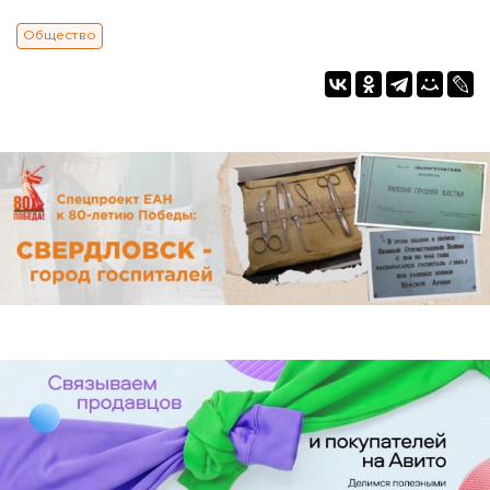
Общество