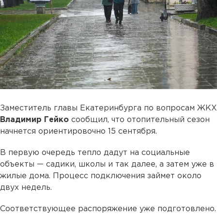
Заместитель главы Екатеринбурга по вопросам ЖКХ
Владимир Гейко
сообщил, что отопительный сезон
начнется ориентировочно 15 сентября.
В первую очередь тепло дадут на социальные
объекты — садики, школы и так далее, а затем уже в
жилые дома. Процесс подключения займет около
двух недель.
Соответствующее распоряжение уже подготовлено.