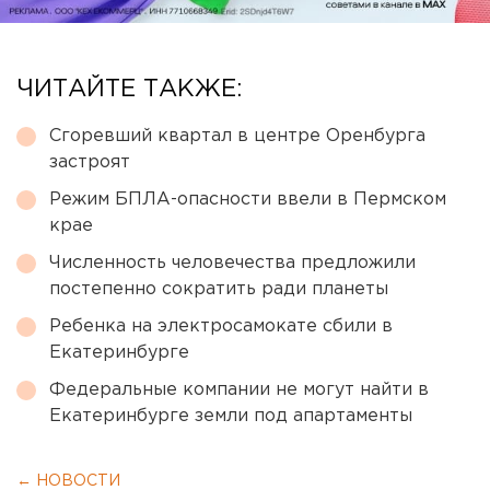
ЧИТАЙТЕ ТАКЖЕ:
Сгоревший квартал в центре Оренбурга
застроят
Режим БПЛА-опасности ввели в Пермском
крае
Численность человечества предложили
постепенно сократить ради планеты
Ребенка на электросамокате сбили в
Екатеринбурге
Федеральные компании не могут найти в
Екатеринбурге земли под апартаменты
← НОВОСТИ