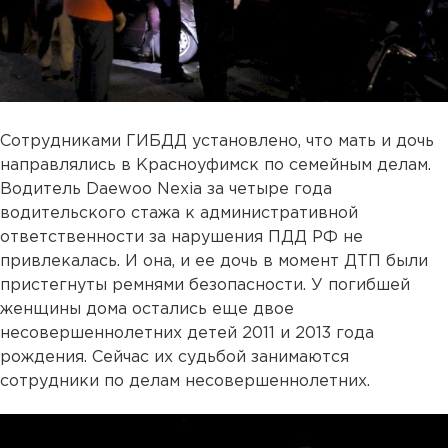
Сотрудниками ГИБДД установлено, что мать и дочь
направлялись в Красноуфимск по семейным делам.
Водитель Daewoo Nexia за четыре года
водительского стажа к административной
ответственности за нарушения ПДД РФ не
привлекалась. И она, и ее дочь в момент ДТП были
пристегнуты ремнями безопасности. У погибшей
женщины дома остались еще двое
несовершеннолетних детей 2011 и 2013 года
рождения. Сейчас их судьбой занимаются
сотрудники по делам несовершеннолетних.