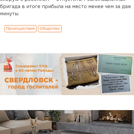
бригада в итоге прибыла на место менее чем за две
минуты.
Происшествия
Общество