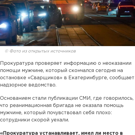
© Фото из открытых источников
Прокуратура проверяет информацию о неоказании
помощи мужчине, который скончался сегодня на
остановке «Сварщиков» в Екатеринбурге, сообщает
надзорное ведомство.
Основанием стали публикации СМИ, где говорилось,
что реанимационная бригада не оказала помощь
мужчине, который почувствовал себя плохо:
сотрудники скорой уехали.
«Прокуратура устанавливает, имел ли место в