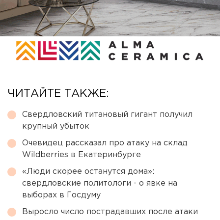
ЧИТАЙТЕ ТАКЖЕ:
Свердловский титановый гигант получил
крупный убыток
Очевидец рассказал про атаку на склад
Wildberries в Екатеринбурге
«Люди скорее останутся дома»:
свердловские политологи - о явке на
выборах в Госдуму
Выросло число пострадавших после атаки