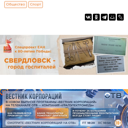
Общество
Спорт