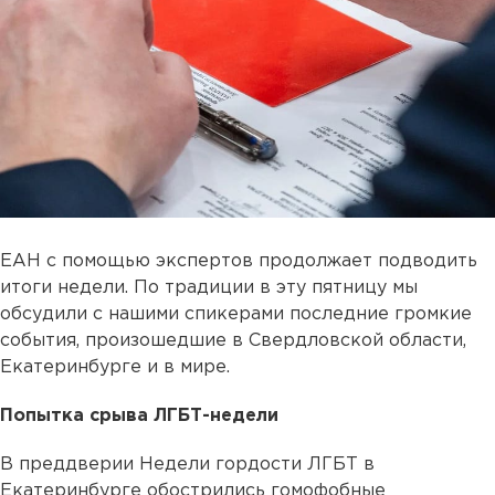
ЕАН с помощью экспертов продолжает подводить
итоги недели. По традиции в эту пятницу мы
обсудили с нашими спикерами последние громкие
события, произошедшие в Свердловской области,
Екатеринбурге и в мире.
Попытка срыва ЛГБТ-недели
В преддверии Недели гордости ЛГБТ в
Екатеринбурге обострились гомофобные