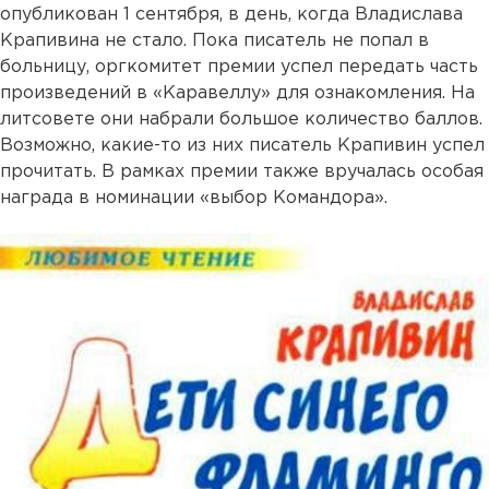
опубликован 1 сентября, в день, когда Владислава
Крапивина не стало. Пока писатель не попал в
больницу, оргкомитет премии успел передать часть
произведений в «Каравеллу» для ознакомления. На
литсовете они набрали большое количество баллов.
Возможно, какие-то из них писатель Крапивин успел
прочитать. В рамках премии также вручалась особая
награда в номинации «выбор Командора».