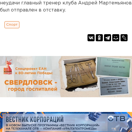
неудачи главный тренер клуба Андрей Мартемьянов
был отправлен в отставку.
Спорт