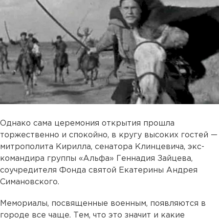
Однако сама церемония открытия прошла
торжественно и спокойно, в кругу высоких гостей —
митрополита Кирилла, сенатора Клинцевича, экс-
командира группы «Альфа» Геннадия Зайцева,
соучредителя Фонда святой Екатерины Андрея
Симановского.
Мемориалы, посвященные военным, появляются в
городе все чаще. Тем, что это значит и какие