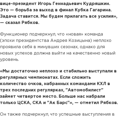
вице-президент Игорь Геннадьевич Кудряшкин.
Это — борьба за выход в финал Кубка Гагарина.
Задача ставится. Мы будем прилагать все усилия»,
— сказал Рябков.
Функционер подчеркнул, что «новая» команда
(эпохи президентства Андрея Козицына) неплохо
проявила себя в минувших сезонах, однако для
новых успехов должна выйти на качественно новый
уровень.
«Мы достаточно неплохо и стабильно выступали в
регулярных чемпионатах. Если сложить
количество очков, набранных командами КХЛ в
трех последних регулярках, "Автомобилист"
займет четвертое место. Больше нас набрали
только ЦСКА, СКА и "Ак Барс"», — отметил Рябков.
Он также подчеркнул, что успешные выступления в