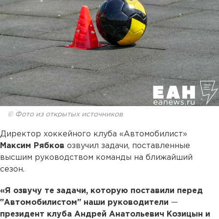
© Фото из открытых источников
Директор хоккейного клуба «Автомобилист»
Максим Рябков
озвучил задачи, поставленные
высшим руководством команды на ближайший
сезон.
«Я озвучу те задачи, которую поставили перед
"Автомобилистом" наши руководители
—
президент клуба Андрей Анатольевич Козицын и