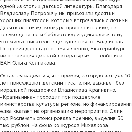
одной из столиц детской литературы. Благодаря
Владиславу Петровичу мы привозили десятки
хороших писателей, которые встречались с детьми.
Десять лет назад конкурс прошел впервые, не
только дети, но и библиотекари удивлялись тому,
что живые писатели еще существуют. Владислав
Петрович дал старт этому явлению, Екатеринбург —
не провинция детской литературы», — сообщила
ЕАН Ольга Колпакова.
Остается надеяться, что премия, которую вот уже 10
лет присуждают детским писателям, выживет без
моральной поддержки Владислава Крапивина.
«Крапивинка» проходит при поддержке
министерства культуры региона, но финансирования
едва хватает на организацию мероприятия. Один
год Роспечать спонсировала премию, выделив 50
тыс. рублей. На фоне конкурсов Михалкова,