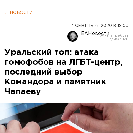
← НОВОСТИ
4 СЕНТЯБРЯ 2020 В 18:00
ЕАНовости
Уральский топ: атака
гомофобов на ЛГБТ-центр,
последний выбор
Командора и памятник
Чапаеву