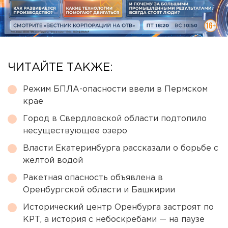
ЧИТАЙТЕ ТАКЖЕ:
Режим БПЛА-опасности ввели в Пермском
крае
Город в Свердловской области подтопило
несуществующее озеро
Власти Екатеринбурга рассказали о борьбе с
желтой водой
Ракетная опасность объявлена в
Оренбургской области и Башкирии
Исторический центр Оренбурга застроят по
КРТ, а история с небоскребами — на паузе