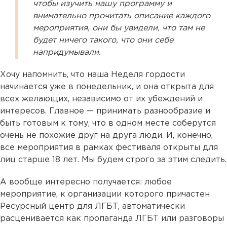
чтобы изучить нашу программу и
внимательно прочитать описание каждого
мероприятия, они бы увидели, что там не
будет ничего такого, что они себе
напридумывали.
Хочу напомнить, что наша Неделя гордости
начинается уже в понедельник, и она открыта для
всех желающих, независимо от их убеждений и
интересов. Главное — принимать разнообразие и
быть готовым к тому, что в одном месте соберутся
очень не похожие друг на друга люди. И, конечно,
все мероприятия в рамках фестиваля открыты для
лиц старше 18 лет. Мы будем строго за этим следить.
А вообще интересно получается: любое
мероприятие, к организации которого причастен
Ресурсный центр для ЛГБТ, автоматически
расценивается как пропаганда ЛГБТ или разговоры