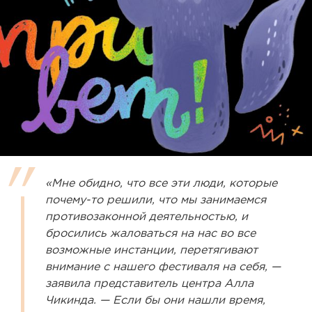
«Мне обидно, что все эти люди, которые
почему-то решили, что мы занимаемся
противозаконной деятельностью, и
бросились жаловаться на нас во все
возможные инстанции, перетягивают
внимание с нашего фестиваля на себя, —
заявила представитель центра Алла
Чикинда. — Если бы они нашли время,