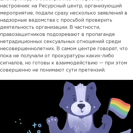
настроения: на Ресурсный центр, организующий
мероприятие, подали сразу несколько заявлений в
надзорные ведомства с просьбой проверить
деятельность организации. В частности,
правозащитников подозревают в пропаганде
нетрадиционных сексуальных отношений среди
несовершеннолетних. В самом центре говорят, что
пока не получали от прокуратуры каких-либо
сигналов, но готовы к взаимодействию — при этом
совершенно не понимают сути претензий.