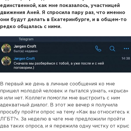
единственной, как мне показалось, участницей
движения Аней. Я спросила пару раз, что именно
они будут делать в Екатеринбурге, и в общем-то
редко общалась с ними.
В первый же день в личные сообщения ко мне
пришел молодой человек и пытался узнать, «крыса»
я или нет. Коллеги помогли мне выстроить с ним
адекватный диалог. В этот же вечер я получила
просьбу пройти опрос на тему «Как вы относитесь к
ЛГБТ?». За неделю в чате мне предложили пройти
два таких опроса, и я пережила одну чистку от крыс