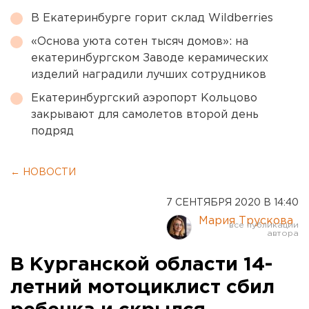
В Екатеринбурге горит склад Wildberries
«Основа уюта сотен тысяч домов»: на
екатеринбургском Заводе керамических
изделий наградили лучших сотрудников
Екатеринбургский аэропорт Кольцово
закрывают для самолетов второй день
подряд
← НОВОСТИ
7 СЕНТЯБРЯ 2020 В 14:40
Мария Трускова
В Курганской области 14-
летний мотоциклист сбил