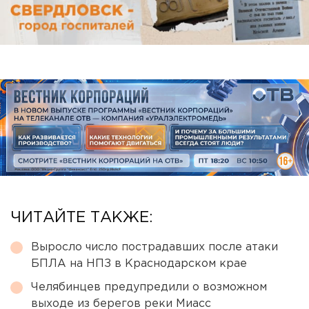
ЧИТАЙТЕ ТАКЖЕ:
Выросло число пострадавших после атаки
БПЛА на НПЗ в Краснодарском крае
Челябинцев предупредили о возможном
выходе из берегов реки Миасс