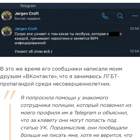
В это же время его сообщники написали моим
друзьям «ВКонтакте», что я занимаюсь ЛГБТ-
пропагандой среди несовершеннолетних.
Я попросила помощи у знакомого
сотрудника полиции, который позвонил из
моего профиля им в Telegram и объяснил,
что за клевету они могут попасть под
статью УК. Поразмыслив, они пообещали
больше не писать мне, хотя не верится, что