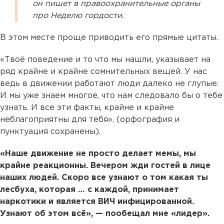
он пишет в правоохранительные органы
про Неделю гордости.
В этом месте проще приводить его прямые цитаты.
«Твоё поведение и то что мы нашли, указывает на
ряд крайне и крайне сомнительных вещей. У нас
ведь в движении работают люди далеко не глупые.
И мы уже знаем многое, что нам следовало бы о тебе
узнать. И все эти факты, крайне и крайне
неблагоприятны для тебя». (орфография и
пунктуация сохранены).
«Наше движение не просто делает мемы, мы
крайне реакционны. Вечером жди гостей в лице
наших людей. Скоро все узнают о том какая ты
лесбуха, которая … с каждой, принимает
наркотики и является ВИЧ инфицированной.
Узнают об этом всё», — пообещал мне «лидер».