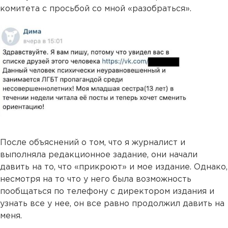
комитета с просьбой со мной «разобраться».
После объяснений о том, что я журналист и
выполняла редакционное задание, они начали
давить на то, что «прикроют» и мое издание. Однако,
несмотря на то что у него была возможность
пообщаться по телефону с директором издания и
узнать все у нее, он все равно продолжил давить на
меня.