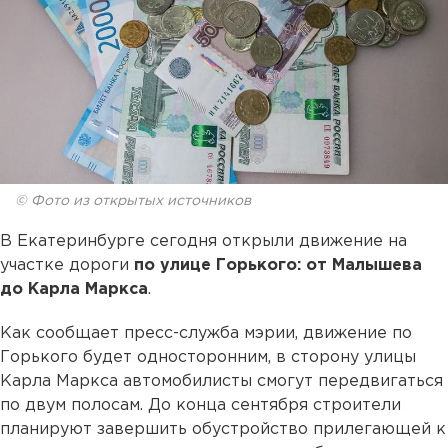
© Фото из открытых источников
В Екатеринбурге сегодня открыли движение на
участке дороги
по улице Горького: от Малышева
до Карла Маркса
.
Как сообщает пресс-служба мэрии, движение по
Горького будет односторонним, в сторону улицы
Карла Маркса автомобилисты смогут передвигаться
по двум полосам. До конца сентября строители
планируют завершить обустройство прилегающей к