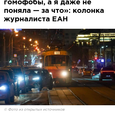
гомофобы, а я даже не
поняла — за что»: колонка
журналиста ЕАН
© Фото из открытых источников