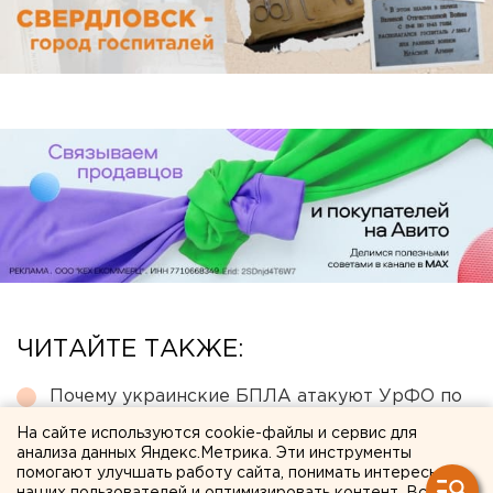
ЧИТАЙТЕ ТАКЖЕ:
Почему украинские БПЛА атакуют УрФО по
утрам
На сайте используются cookie-файлы и сервис для
анализа данных Яндекс.Метрика. Эти инструменты
Екатеринбургский аэропорт Кольцово
помогают улучшать работу сайта, понимать интересы
закрывают для самолетов второй день