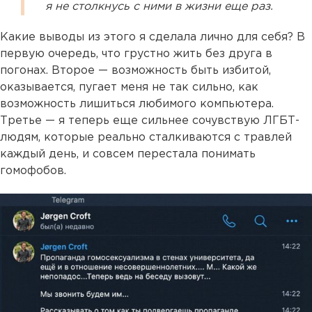
я не столкнусь с ними в жизни еще раз.
Какие выводы из этого я сделала лично для себя? В
первую очередь, что грустно жить без друга в
погонах. Второе — возможность быть избитой,
оказывается, пугает меня не так сильно, как
возможность лишиться любимого компьютера.
Третье — я теперь еще сильнее сочувствую ЛГБТ-
людям, которые реально сталкиваются с травлей
каждый день, и совсем перестала понимать
гомофобов.