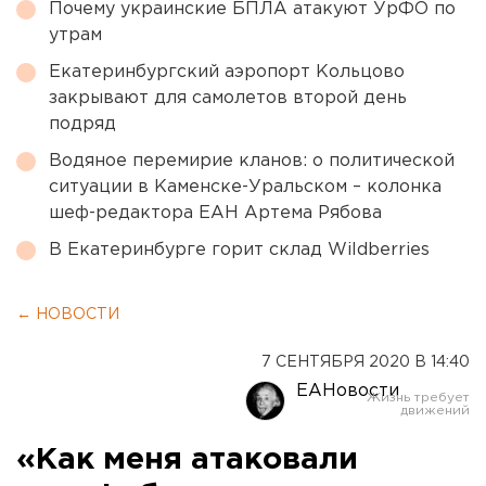
Почему украинские БПЛА атакуют УрФО по
утрам
Екатеринбургский аэропорт Кольцово
закрывают для самолетов второй день
подряд
Водяное перемирие кланов: о политической
ситуации в Каменске-Уральском – колонка
шеф-редактора ЕАН Артема Рябова
В Екатеринбурге горит склад Wildberries
← НОВОСТИ
7 СЕНТЯБРЯ 2020 В 14:40
ЕАНовости
«Как меня атаковали