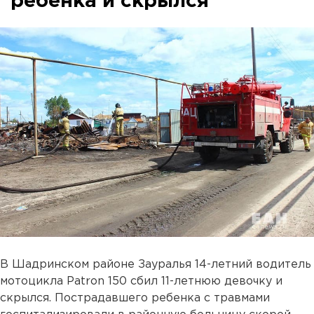
ребенка и скрылся
В Шадринском районе Зауралья 14-летний водитель
мотоцикла Patron 150 сбил 11-летнюю девочку и
скрылся. Пострадавшего ребенка с травмами