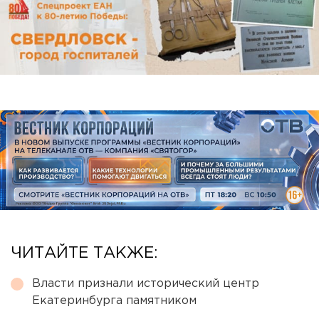
ЧИТАЙТЕ ТАКЖЕ:
Власти признали исторический центр
Екатеринбурга памятником