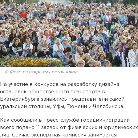
© Фото из открытых источников
На участие в конкурсе на разработку дизайна
остановок общественного транспорта в
Екатеринбурге заявились представители самой
уральской столицы, Уфы, Тюмени и Челябинска.
Как сообщили в пресс-службе горадминистрации,
всего подано 11 заявок от физических и юридических
лиц. Сейчас экспертная комиссия занимается