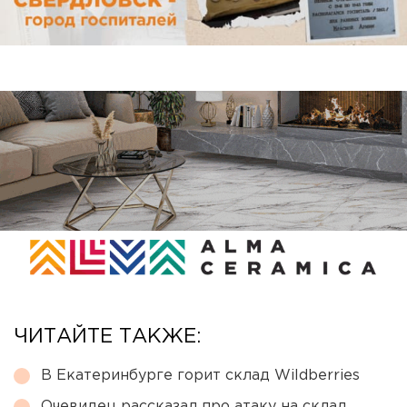
ЧИТАЙТЕ ТАКЖЕ:
В Екатеринбурге горит склад Wildberries
Очевидец рассказал про атаку на склад