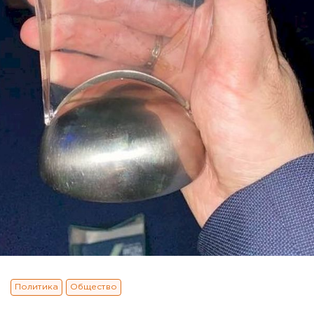
Политика
Общество