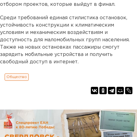
отбором проектов, которые выйдут в финал.
Среди требований единая стилистика остановок,
устойчивость конструкции к климатическим
условиям и механическим воздействиям и
доступность для маломобильных групп населения.
Также на новых остановках пассажиры смогут
зарядить мобильные устройства и получить
свободный доступ в интернет.
Общество