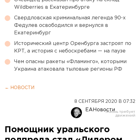
Wildberries в Екатеринбурге
Свердловская криминальная легенда 90-х
Федулев освободился и вернулся в
Екатеринбург
Исторический центр Оренбурга застроят по
КРТ, а история с небоскребами — на паузе
Чем опасны ракеты «Фламинго», которыми
Украина атаковала тыловые регионы РФ
← НОВОСТИ
8 СЕНТЯБРЯ 2020 В 07:32
ЕАНовости
Помощник уральского