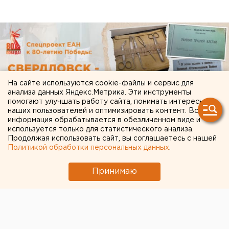
На сайте используются cookie-файлы и сервис для
анализа данных Яндекс.Метрика. Эти инструменты
помогают улучшать работу сайта, понимать интересы
наших пользователей и оптимизировать контент. Вся
информация обрабатывается в обезличенном виде и
используется только для статистического анализа.
Продолжая использовать сайт, вы соглашаетесь с нашей
Политикой обработки персональных данных
.
Принимаю
ЧИТАЙТЕ ТАКЖЕ: